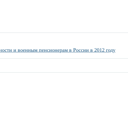
ости и военным пенсионерам в России в 2012 году