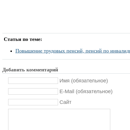
Статьи по теме:
Повышение трудовых пенсий, пенсий по инвалидн
Добавить комментарий
Имя (обязательное)
E-Mail (обязательное)
Сайт