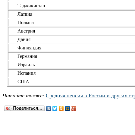
Таджикистан
Латвия
Польша
Австрия
Дания
Финляндия
Германия
Израиль
Испания
США
Читайте также:
Средняя пенсия в России и других ст
Поделиться…