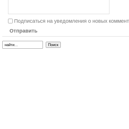
Подписаться на уведомления о новых коммен
Отправить