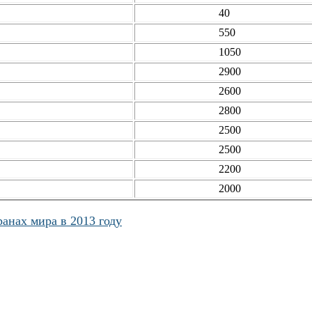
40
550
1050
2900
2600
2800
2500
2500
2200
2000
ранах мира в 2013 году