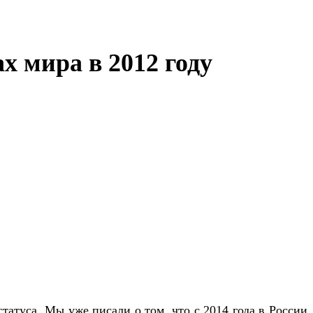
 мира в 2012 году
татуса. Мы уже писали о том, что с 2014 года в России