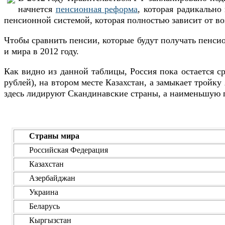
начнется
пенсионная реформа
, которая радикальн
пенсионной системой, которая полностью зависит от 
Чтобы сравнить пенсии, которые будут получать пенси
и мира в 2012 году.
Как видно из данной таблицы, Россия пока остается ср
рублей), на втором месте Казахстан, а замыкает тройк
здесь лидируют Скандинавские страны, а наименьшую 
Страны мира
Российская Федерация
Казахстан
Азербайджан
Украина
Беларусь
Кыргызстан