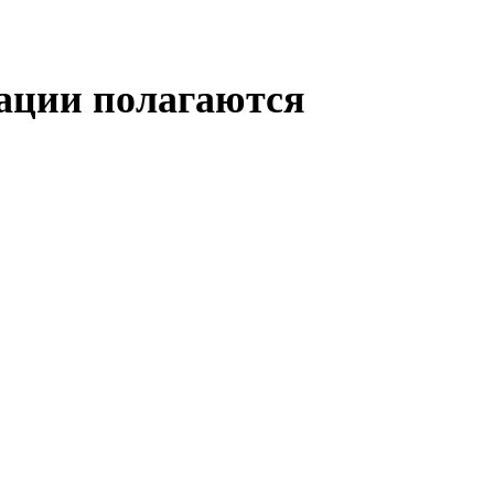
ации полагаются