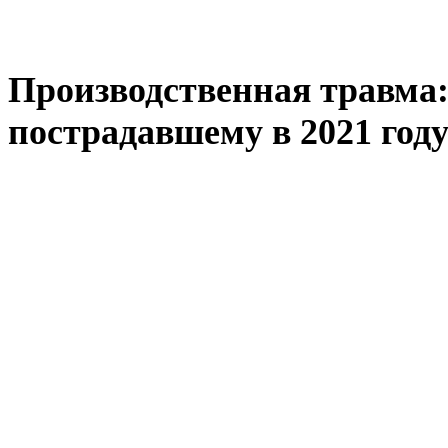
Производственная травма
пострадавшему в 2021 году