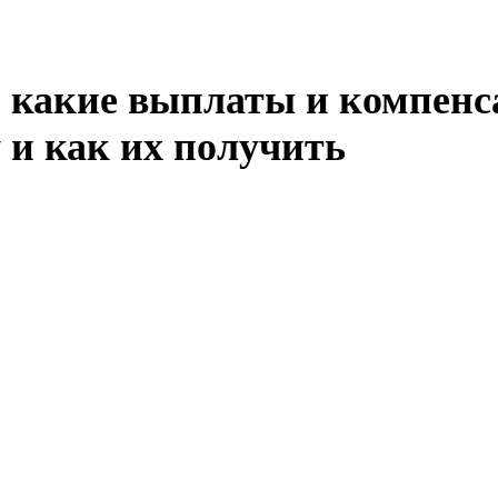
: какие выплаты и компенс
 и как их получить