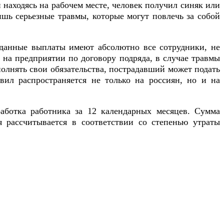
 находясь на рабочем месте, человек получил синяк или
лишь серьезные травмы, которые могут повлечь за собой
 данные выплаты имеют абсолютно все сотрудники, не
 на предприятии по договору подряда, в случае травмы
полнять свои обязательства, пострадавший может подать
ил распространяется не только на россиян, но и на
аботка работника за 12 календарных месяцев. Сумма
я рассчитывается в соответствии со степенью утраты