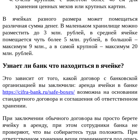
хранения ценных мехов или крупных картин.
В ячейках разного размера может помещаться
различная сумма денег. В маленьком хранилище можно
разместить до 3 млн. рублей, в средней ячейке
помещается чуть более 5 млн. рублей, в большой –
максимум 9 млн., а в самой крупной – максимум 20
млн. рублей.
Узнает ли банк что находиться в ячейке?
Это зависит от того, какой договор с банковской
организацией вы заключили: аренда ячейки в банке
https://cifra-bank.ru/safe-boxes/
возможна на основании
стандартного договора и соглашения об ответственном
хранении.
При заключении обычного договора вы просто берете
ячейку в аренду, при этом сотрудники банка не
проверяют, что вы собираетесь туда положить. При
ответственном хранении вещи принимаются под опись