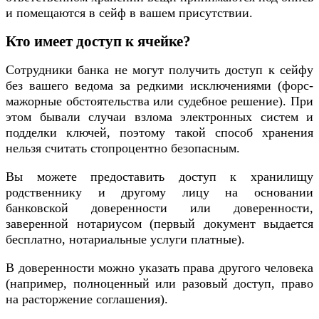
и помещаются в сейф в вашем присутствии.
Кто имеет доступ к ячейке?
Сотрудники банка не могут получить доступ к сейфу
без вашего ведома за редкими исключениями (форс-
мажорные обстоятельства или судебное решение). При
этом бывали случаи взлома электронных систем и
подделки ключей, поэтому такой способ хранения
нельзя считать стопроцентно безопасным.
Вы можете предоставить доступ к хранилищу
родственнику и другому лицу на основании
банковской доверенности или доверенности,
заверенной нотариусом (первый документ выдается
бесплатно, нотариальные услуги платные).
В доверенности можно указать права другого человека
(например, полноценный или разовый доступ, право
на расторжение соглашения).