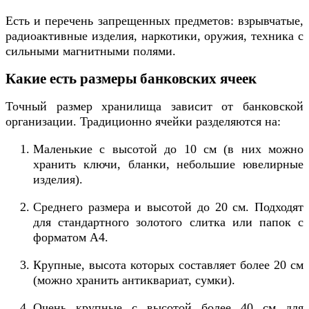
Есть и перечень запрещенных предметов: взрывчатые,
радиоактивные изделия, наркотики, оружия, техника с
сильными магнитными полями.
Какие есть размеры банковских ячеек
Точный размер хранилища зависит от банковской
организации. Традиционно ячейки разделяются на:
Маленькие с высотой до 10 см (в них можно
хранить ключи, бланки, небольшие ювелирные
изделия).
Среднего размера и высотой до 20 см. Подходят
для стандартного золотого слитка или папок с
форматом А4.
Крупные, высота которых составляет более 20 см
(можно хранить антиквариат, сумки).
Очень крупные с высотой более 40 см для