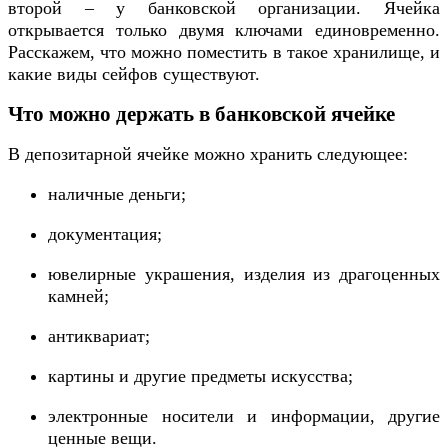
второй – у банковской организации. Ячейка
открывается только двумя ключами единовременно.
Расскажем, что можно поместить в такое хранилище, и
какие виды сейфов существуют.
Что можно держать в банковской ячейке
В депозитарной ячейке можно хранить следующее:
наличные деньги;
документация;
ювелирные украшения, изделия из драгоценных
камней;
антиквариат;
картины и другие предметы искусства;
электронные носители и информации, другие
ценные вещи.