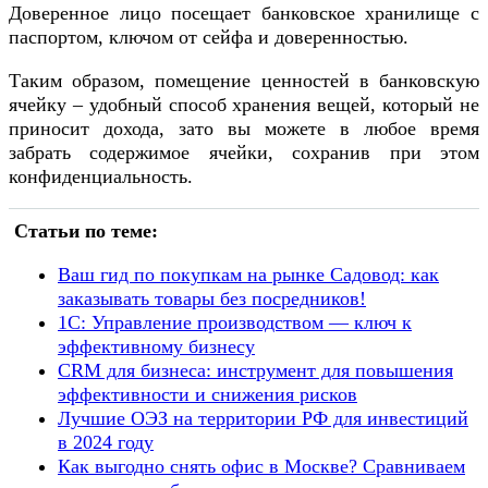
Доверенное лицо посещает банковское хранилище с
паспортом, ключом от сейфа и доверенностью.
Таким образом, помещение ценностей в банковскую
ячейку – удобный способ хранения вещей, который не
приносит дохода, зато вы можете в любое время
забрать содержимое ячейки, сохранив при этом
конфиденциальность.
Статьи по теме:
Ваш гид по покупкам на рынке Садовод: как
заказывать товары без посредников!
1С: Управление производством — ключ к
эффективному бизнесу
CRM для бизнеса: инструмент для повышения
эффективности и снижения рисков
Лучшие ОЭЗ на территории РФ для инвестиций
в 2024 году
Как выгодно снять офис в Москве? Сравниваем