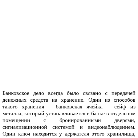
Банковское дело всегда было связано с передачей
денежных средств на хранение. Один из способов
такого хранения – банковская ячейка – сейф из
металла, который устанавливается в банке в отдельном
помещении с бронированными дверями,
сигнализационной системой и видеонаблюдением.
Один ключ находится у держателя этого хранилища,