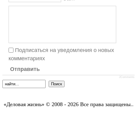
Подписаться на уведомления о новых
комментариях
Отправить
JComments
«Деловая жизнь» © 2008 - 2026 Все права защищены..