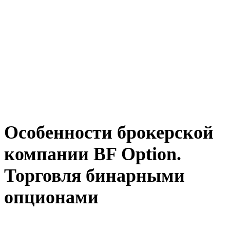
Особенности брокерской
компании BF Option.
Торговля бинарными
опционами