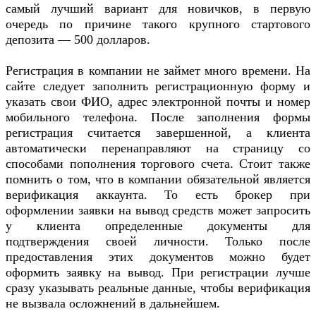
самый лучший вариант для новичков, в первую
очередь по причине такого крупного стартового
депозита — 500 долларов.
Регистрация в компании не займет много времени. На
сайте следует заполнить регистрационную форму и
указать свои ФИО, адрес электронной почты и номер
мобильного телефона. После заполнения формы
регистрация считается завершенной, а клиента
автоматически перенаправляют на страницу со
способами пополнения торгового счета. Стоит также
помнить о том, что в компании обязательной является
верификация аккаунта. То есть брокер при
оформлении заявки на вывод средств может запросить
у клиента определенные документы для
подтверждения своей личности. Только после
предоставления этих документов можно будет
оформить заявку на вывод. При регистрации лучше
сразу указывать реальные данные, чтобы верификация
не вызвала осложнений в дальнейшем.