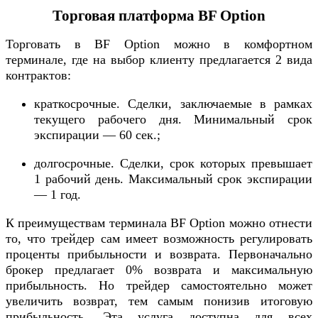
Торговая платформа BF Option
Торговать в BF Option можно в комфортном
терминале, где на выбор клиенту предлагается 2 вида
контрактов:
краткосрочные. Сделки, заключаемые в рамках
текущего рабочего дня. Минимальный срок
экспирации — 60 сек.;
долгосрочные. Сделки, срок которых превышает
1 рабочий день. Максимальный срок экспирации
— 1 год.
К преимуществам терминала BF Option можно отнести
то, что трейдер сам имеет возможность регулировать
проценты прибыльности и возврата. Первоначально
брокер предлагает 0% возврата и максимальную
прибыльность. Но трейдер самостоятельно может
увеличить возврат, тем самым понизив итоговую
прибыльность. Эта услуга доступна для всех