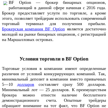
BF Option — брокер бинарных опционов,
работающий в данной сфере начиная с 2016 года.
Брокер предоставляет услуги по торговле, а кроме
этого, позволяет трейдерам использовать современный
торговый терминал для получения прибыли.
Брокерская компания BF Option
является достаточно
молодой на рынке бинарных опционов, с регистрацией
на Маршалловых островах.
Условия торговли в BF Option
Торговые условия в компании имеют определенные
различия от условий конкурирующих компаний. Так,
минимальный депозит в компании вместо привычных
5—10
долларов
составляет сразу 500 долларов.
Минимальный лот — 25 долларов. К преимуществам
брокера можно отнести наличие бесплатного
демонстрационного счета. Опытные трейдеры
обращают внимание на тот факт, что BF Option не