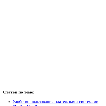
Статьи по теме:
Удобство пользования платежными системами