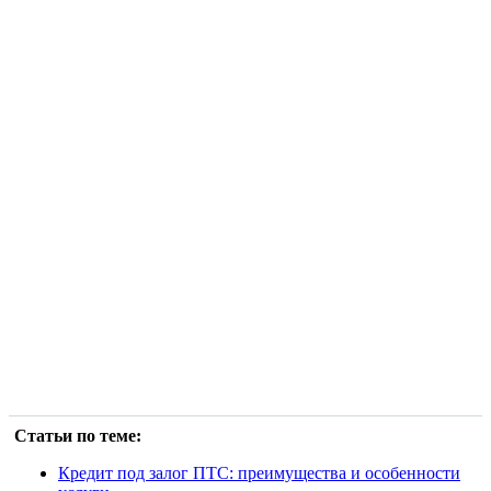
Статьи по теме:
Кредит под залог ПТС: преимущества и особенности