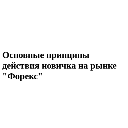
Основные принципы
действия новичка на рынке
"Форекс"