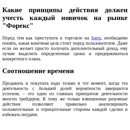
Какие принципы действия должен
учесть каждый новичок на рынке
"Форекс"
Перед тем как приступить к торговле на
forex
, необходимо
понять, какая конечная цель стоит перед пользователем. Даже
если он желает просто получать дополнительный доход, ему
лучше выделить определенные сроки и придерживаться
конкретного плана.
Соотношение времени
Продавать и покупать надо только в тот момент, когда эта
деятельность с большей долей вероятности завершится
успехом, – это один из главных принципов деятельности
многих трейдеров. К тому же только взвешенные разумные
действия позволяют правильно анализировать
положительные и отрицательные стороны каждой сделки и
избежать неудачи.