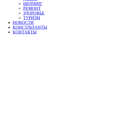
ШОПИНГ
РЕМОНТ
ЗДОРОВЬЕ
ТУРИЗМ
НОВОСТИ
КОНСУЛЬТАНТЫ
КОНТАКТЫ