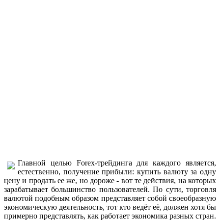
Главной целью Forex-трейдинга для каждого является,
естественно, получение прибыли: купить валюту за одну
цену и продать ее же, но дороже - вот те действия, на которых
зарабатывает большинство пользователей. По сути, торговля
валютой подобным образом представляет собой своеобразную
экономическую деятельность, тот кто ведёт её, должен хотя бы
примерно представлять, как работает экономика разных стран.