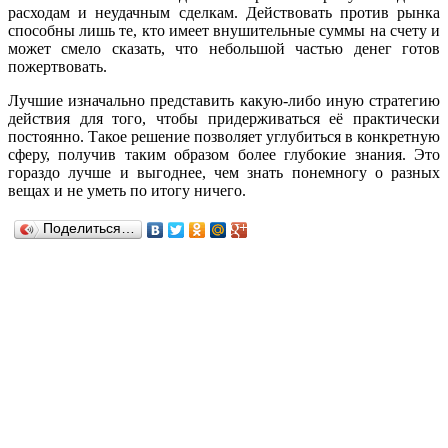
расходам и неудачным сделкам. Действовать против рынка
способны лишь те, кто имеет внушительные суммы на счету и
может смело сказать, что небольшой частью денег готов
пожертвовать.
Лучшие изначально представить какую-либо иную стратегию
действия для того, чтобы придерживаться её практически
постоянно. Такое решение позволяет углубиться в конкретную
сферу, получив таким образом более глубокие знания. Это
гораздо лучше и выгоднее, чем знать понемногу о разных
вещах и не уметь по итогу ничего.
Поделиться…