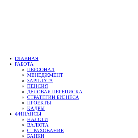
ГЛАВНАЯ
РАБОТА
ПЕРСОНАЛ
МЕНЕДЖМЕНТ
ЗАРПЛАТА
ПЕНСИЯ
ДЕЛОВАЯ ПЕРЕПИСКА
СТРАТЕГИИ БИЗНЕСА
ПРОЕКТЫ
КАДРЫ
ФИНАНСЫ
НАЛОГИ
ВАЛЮТА
СТРАХОВАНИЕ
БАНКИ