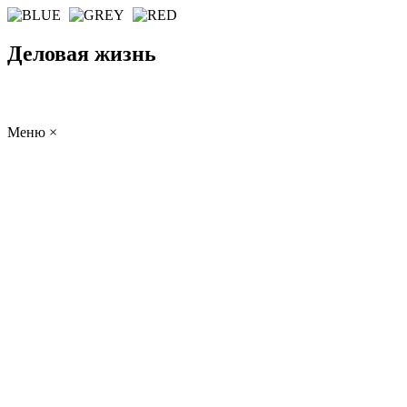
Деловая жизнь
Меню
×