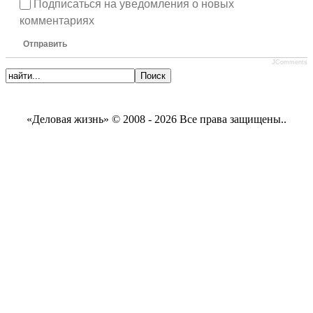
Подписаться на уведомления о новых
комментариях
Отправить
JComments
«Деловая жизнь» © 2008 - 2026 Все права защищены..