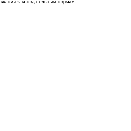
ержания законодательным нормам.