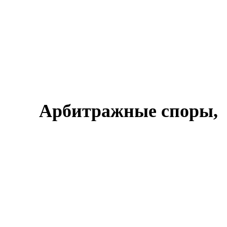
ОНТАКТЫ
Арбитражные споры,