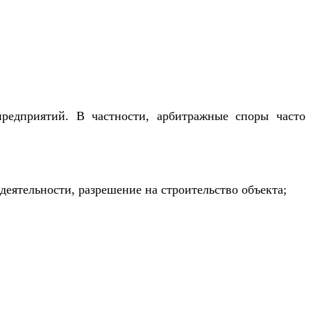
предприятий. В частности, арбитражные споры часто
деятельности, разрешение на строительство объекта;