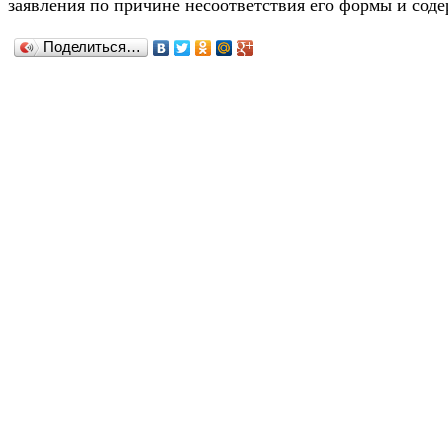
заявления по причине несоответствия его формы и сод
Поделиться…