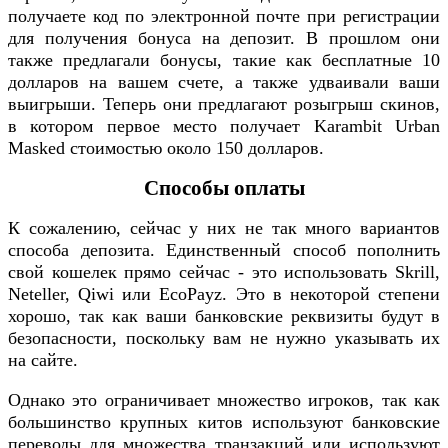
получаете код по электронной почте при регистрации
для получения бонуса на депозит. В прошлом они
также предлагали бонусы, такие как бесплатные 10
дoлларов на вашем счете, а также удваивали ваши
выигрыши. Теперь они предлагают розыгрыш скинов,
в котором первое место получает Karambit Urban
Masked стоимостью около 150 дoлларов.
Способы оплаты
К сожалению, сейчас у них не так много вариантов
способа депозита. Единственный способ пополнить
свой кошелек прямо сейчас - это использовать Skrill,
Neteller, Qiwi или EcoPayz. Это в некоторой степени
хорошо, так как ваши банковские реквизиты будут в
безопасности, поскольку вам не нужно указывать их
на сайте.
Однако это ограничивает множество игроков, так как
большинство крупных китов используют банковские
переводы для множества транзакций или используют