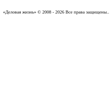
«Деловая жизнь» © 2008 - 2026 Все права защищены..