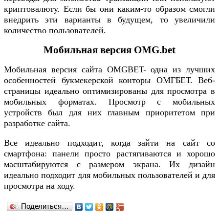
криптовалюту. Если бы они каким-то образом смогли
внедрить эти варианты в будущем, то увеличили
количество пользователей.
Мобильная версия OMG.bet
Мобильная версия сайта OMGBET- одна из лучших
особенностей букмекерской конторы ОМГБЕТ. Веб-
страницы идеально оптимизированы для просмотра в
мобильных форматах. Просмотр с мобильных
устройств был для них главным приоритетом при
разработке сайта.
Все идеально подходит, когда зайти на сайт со
смартфона: панели просто растягиваются и хорошо
масштабируются с размером экрана. Их дизайн
идеально подходит для мобильных пользователей и для
просмотра на ходу.
Поделиться…