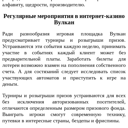
алфавиту, щедрости, производителю.
Регулярные мероприятия в интернет-казино
Вулкан
Ради разнообразия игровая площадка Вулкан
предусматривает турниры и розыгрыши призов.
Устраиваются эти события каждую неделю, принимать
участие в событиях каждый клиент может без
предварительной платы. Заработать билеты для
лотереи возможно взамен на пополнения собственного
счета. А для состязаний следует исследовать список
участвующих автоматов и приступить к игре на
деньги.
Турниры и розыгрыши призов устраиваются для всех
без исключения авторизованных посетителей,
отличаются определенным размером призового фонда.
Выиграть игроки смогут современную технику,
путевки в интересные страны, бездепы и фриспины.