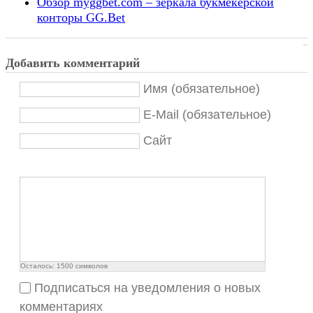
Обзор myggbet.com – зеркала букмекерской
конторы GG.Bet
Добавить комментарий
Имя (обязательное)
E-Mail (обязательное)
Сайт
Осталось:
1500
символов
Подписаться на уведомления о новых
комментариях