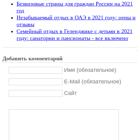
Безвизовые страны для граждан России на 2021
год
Незабываемый отдых в ОАЭ в 2021 году: цены и
отзывы
Семейный отдых в Геленджике с детьми в 2021
году: санатории и пансионаты - все включено
Добавить комментарий
Имя (обязательное)
E-Mail (обязательное)
Сайт