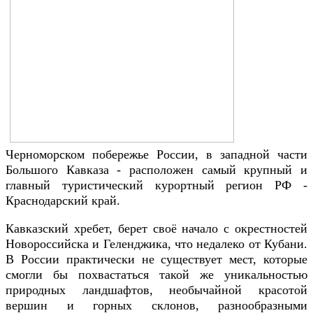
Черноморском побережье России, в западной части
Большого Кавказа - расположен самый крупный и
главный туристический курортный регион РФ -
Краснодарский край.
Кавказский хребет, берет своё начало с окрестностей
Новороссийска и Геленджика, что недалеко от Кубани.
В России практически не существует мест, которые
смогли бы похвастаться такой же уникальностью
природных ландшафтов, необычайной красотой
вершин и горных склонов, разнообразными