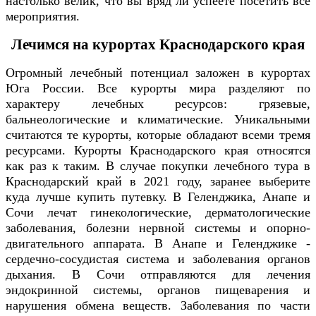
настолько велик, что вы вряд ли успеете посетить все
мероприятия.
Лечимся на курортах Краснодарского края
Огромный лечебный потенциал заложен в курортах
Юга России. Все курорты мира разделяют по
характеру лечебных ресурсов: грязевые,
бальнеологические и климатические. Уникальными
считаются те курорты, которые обладают всеми тремя
ресурсами. Курорты Краснодарского края относятся
как раз к таким. В случае покупки лечебного тура в
Краснодарский край в 2021 году, заранее выберите
куда лучше купить путевку. В Геленджика, Анапе и
Сочи лечат гинекологические, дерматологические
заболевания, болезни нервной системы и опорно-
двигательного аппарата. В Анапе и Геленджике -
сердечно-сосудистая система и заболевания органов
дыхания. В Сочи отправляются для лечения
эндокринной системы, органов пищеварения и
нарушения обмена веществ. Заболевания по части