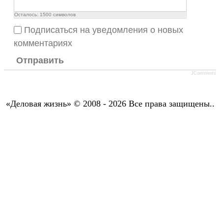
Осталось:
1500
символов
Подписаться на уведомления о новых
комментариях
Отправить
JComments
«Деловая жизнь» © 2008 - 2026 Все права защищены..