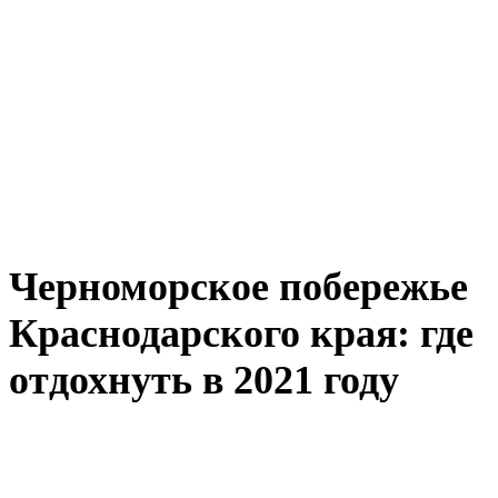
Черноморское побережье
Краснодарского края: где
отдохнуть в 2021 году