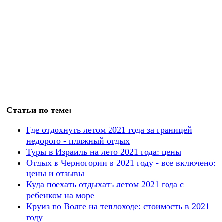
Статьи по теме:
Где отдохнуть летом 2021 года за границей
недорого - пляжный отдых
Туры в Израиль на лето 2021 года: цены
Отдых в Черногории в 2021 году - все включено:
цены и отзывы
Куда поехать отдыхать летом 2021 года с
ребенком на море
Круиз по Волге на теплоходе: стоимость в 2021
году