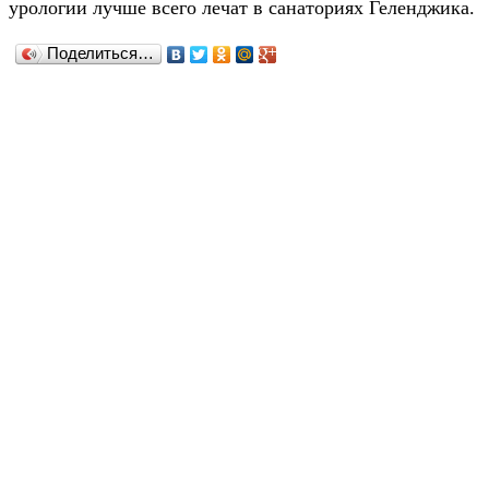
урологии лучше всего лечат в санаториях Геленджика.
Поделиться…