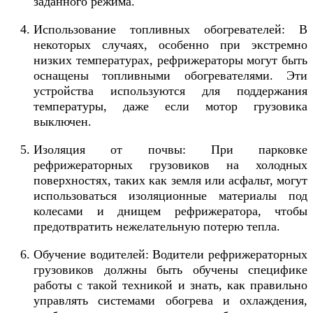
заданного режима.
Использование топливных обогревателей: В
некоторых случаях, особенно при экстремно
низких температурах, рефрижераторы могут быть
оснащены топливными обогревателями. Эти
устройства используются для поддержания
температуры, даже если мотор грузовика
выключен.
Изоляция от почвы: При парковке
рефрижераторных грузовиков на холодных
поверхностях, таких как земля или асфальт, могут
использоваться изоляционные материалы под
колесами и днищем рефрижератора, чтобы
предотвратить нежелательную потерю тепла.
Обучение водителей: Водители рефрижераторных
грузовиков должны быть обучены специфике
работы с такой техникой и знать, как правильно
управлять системами обогрева и охлаждения,