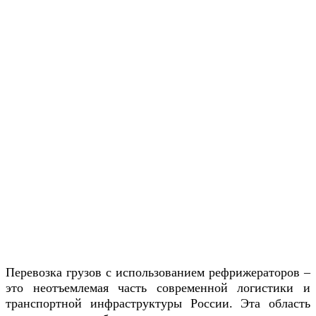
Перевозка грузов с использованием рефрижераторов –
это неотъемлемая часть современной логистики и
транспортной инфраструктуры России. Эта область