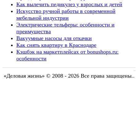
Как вылечить педикулез у взрослых и детей
Искусство ручной работы в современной
мебельной индустрии
Электрические тельферы: особенности и
преимущества
Вакуумные насосы для откачки
Как снять квартиру в Краснодаре
Кэшбэк на маркетплейсах от bonushops.ru:
особенности
«Деловая жизнь» © 2008 - 2026 Все права защищены..