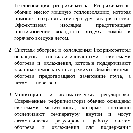
Теплоизоляция рефрижератора: Рефрижераторы
обычно имеют мощную теплоизоляцию, которая
помогает сохранять температуру внутри отсека.
Эффективная изоляция предотвращает
проникновение холодного воздуха зимой и
горячего воздуха летом.
Системы обогрева и охлаждения: Рефрижераторы
оснащены специализированными системами
обогрева и охлаждения, которые поддерживают
заданные температурные режимы. Зимой системы
обогрева предотвращают замерзание груза, а
летом — перегрев.
Мониторинг и автоматическая регулировка:
Современные рефрижераторы обычно оснащены
системами мониторинга, которые постоянно
отслеживают температуру внутри и могут
автоматически регулировать работу систем
обогрева и охлаждения для поддержания