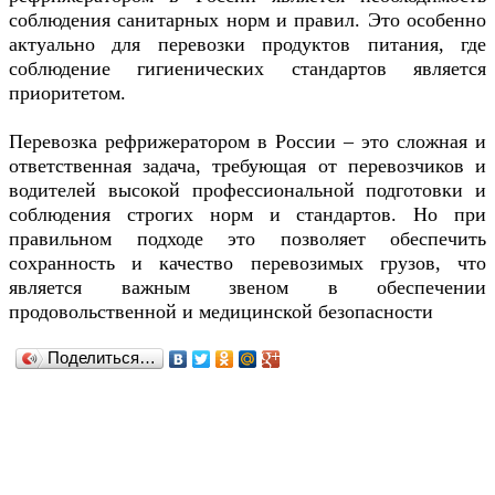
соблюдения санитарных норм и правил. Это особенно
актуально для перевозки продуктов питания, где
соблюдение гигиенических стандартов является
приоритетом.
Перевозка рефрижератором в России – это сложная и
ответственная задача, требующая от перевозчиков и
водителей высокой профессиональной подготовки и
соблюдения строгих норм и стандартов. Но при
правильном подходе это позволяет обеспечить
сохранность и качество перевозимых грузов, что
является важным звеном в обеспечении
продовольственной и медицинской безопасности
Поделиться…