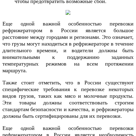
чтобы предотвратить возможные сбои.
Еще одной важной особенностью перевозки
рефрижератором в России является большое
расстояние между городами и регионами. Это означает,
что грузы могут находиться в рефрижераторе в течение
длительного времени, и водители должны быть
внимательными к поддержанию заданных
температурных режимов на всем протяжении
маршрута.
Также стоит отметить, что в России существуют
специфические требования к перевозке некоторых
видов грузов, таких как мясо и молочные продукты.
Эти товары должны соответствовать строгим
стандартам безопасности и качества, и рефрижераторы
должны быть сертифицированы для их перевозки.
Еще одной важной особенностью перевозки
рефрижератором в России является необходимость