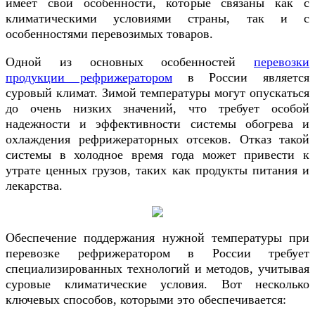
имеет свои особенности, которые связаны как с
климатическими условиями страны, так и с
особенностями перевозимых товаров.
Одной из основных особенностей
перевозки
продукции рефрижератором
в России является
суровый климат. Зимой температуры могут опускаться
до очень низких значений, что требует особой
надежности и эффективности системы обогрева и
охлаждения рефрижераторных отсеков. Отказ такой
системы в холодное время года может привести к
утрате ценных грузов, таких как продукты питания и
лекарства.
Обеспечение поддержания нужной температуры при
перевозке рефрижератором в России требует
специализированных технологий и методов, учитывая
суровые климатические условия. Вот несколько
ключевых способов, которыми это обеспечивается: