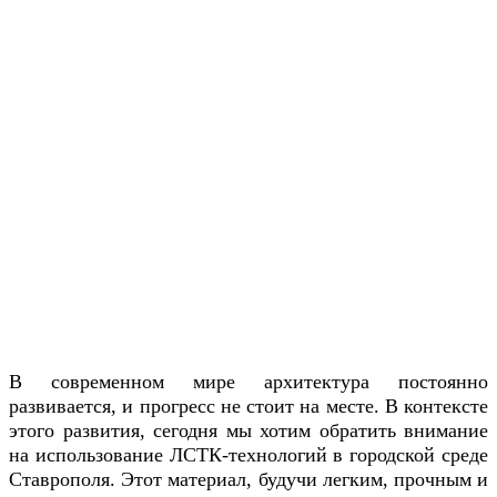
В современном мире архитектура постоянно
развивается, и прогресс не стоит на месте. В контексте
этого развития, сегодня мы хотим обратить внимание
на использование ЛСТК-технологий в городской среде
Ставрополя. Этот материал, будучи легким, прочным и