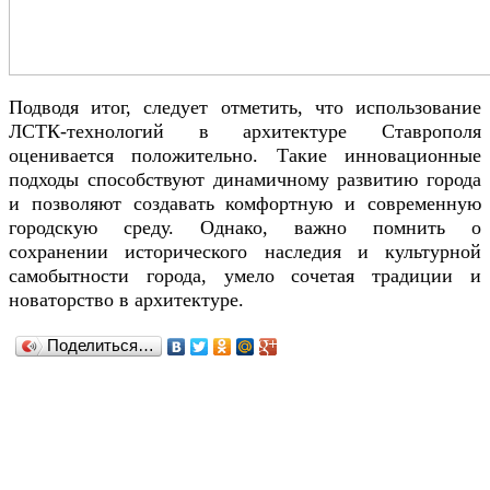
Подводя итог, следует отметить, что использование
ЛСТК-технологий в архитектуре Ставрополя
оценивается положительно. Такие инновационные
подходы способствуют динамичному развитию города
и позволяют создавать комфортную и современную
городскую среду. Однако, важно помнить о
сохранении исторического наследия и культурной
самобытности города, умело сочетая традиции и
новаторство в архитектуре.
Поделиться…