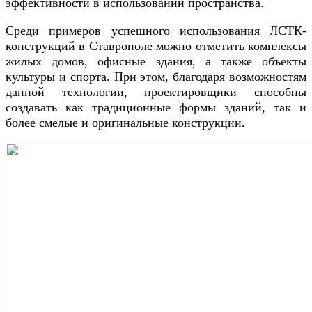
эффективности в использовании пространства.
Среди примеров успешного использования ЛСТК-
конструкций в Ставрополе можно отметить комплексы
жилых домов, офисные здания, а также объекты
культуры и спорта. При этом, благодаря возможностям
данной технологии, проектировщики способны
создавать как традиционные формы зданий, так и
более смелые и оригинальные конструкции.