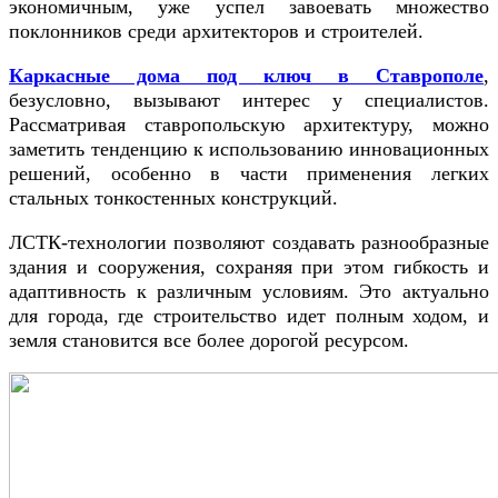
экономичным, уже успел завоевать множество
поклонников среди архитекторов и строителей.
Каркасные дома под ключ в Ставрополе
,
безусловно, вызывают интерес у специалистов.
Рассматривая ставропольскую архитектуру, можно
заметить тенденцию к использованию инновационных
решений, особенно в части применения легких
стальных тонкостенных конструкций.
ЛСТК-технологии позволяют создавать разнообразные
здания и сооружения, сохраняя при этом гибкость и
адаптивность к различным условиям. Это актуально
для города, где строительство идет полным ходом, и
земля становится все более дорогой ресурсом.