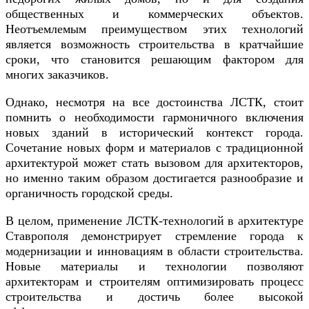
общественных и коммерческих объектов.
Неотъемлемым преимуществом этих технологий
является возможность строительства в кратчайшие
сроки, что становится решающим фактором для
многих заказчиков.
Однако, несмотря на все достоинства ЛСТК, стоит
помнить о необходимости гармоничного включения
новых зданий в исторический контекст города.
Сочетание новых форм и материалов с традиционной
архитектурой может стать вызовом для архитекторов,
но именно таким образом достигается разнообразие и
органичность городской среды.
В целом, применение ЛСТК-технологий в архитектуре
Ставрополя демонстрирует стремление города к
модернизации и инновациям в области строительства.
Новые материалы и технологии позволяют
архитекторам и строителям оптимизировать процесс
строительства и достичь более высокой