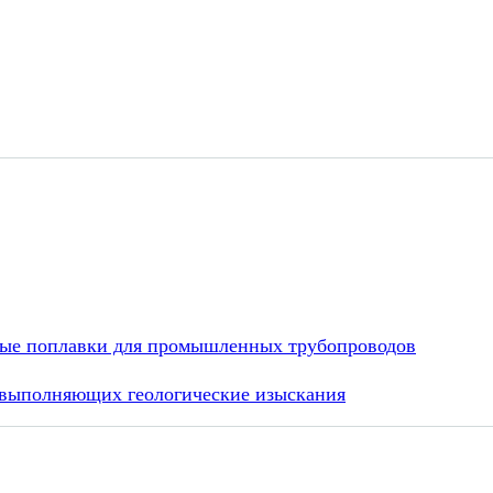
бные поплавки для промышленных трубопроводов
 выполняющих геологические изыскания