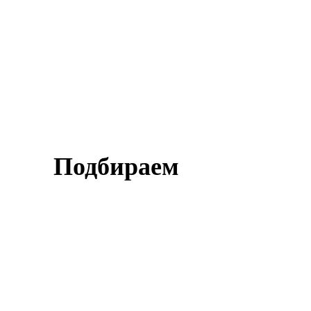
ОНТАКТЫ
Подбираем