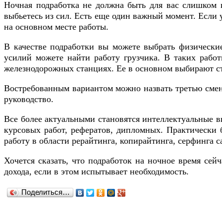
Ночная подработка не должна быть для вас слишком 
выбьетесь из сил. Есть еще один важный момент. Если у
на основном месте работы.
В качестве подработки вы можете выбрать физические
усилий можете найти работу грузчика. В таких работ
железнодорожных станциях. Ее в основном выбирают с
Востребованным вариантом можно назвать третью смену
руководство.
Все более актуальными становятся интеллектуальные в
курсовых работ, рефератов, дипломных. Практически 
работу в области рерайтинга, копирайтинга, серфинга с
Хочется сказать, что подработок на ночное время сей
дохода, если в этом испытывает необходимость.
Поделиться…