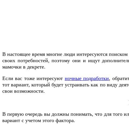
В настоящее время многие люди интересуются поиском п
своих потребностей, поэтому они и ищут дополнитель
мамочки в декрете.
Если вас тоже интересуют
ночные подработки
, обрати
тот вариант, который будет устраивать как по виду дея
свои возможности.
В первую очередь вы должны понимать, что для того и
вариант с учетом этого фактора.