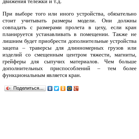
движения тележки и т.д.
При выборе того или иного устройства, обязательно
стоит учитывать размеры модели. Они должны
совпадать с размерами пролета в цеху, если кран
планируется устанавливать в помещении. Также не
лишним будет приобрести дополнительные устройства
зацепа – траверсы для длинномерных грузов или
изделий со смещенным центром тяжести, магниты,
грейферы для сыпучих материалов. Чем больше
дополнительных приспособлений – тем более
функциональным является кран.
Поделиться…