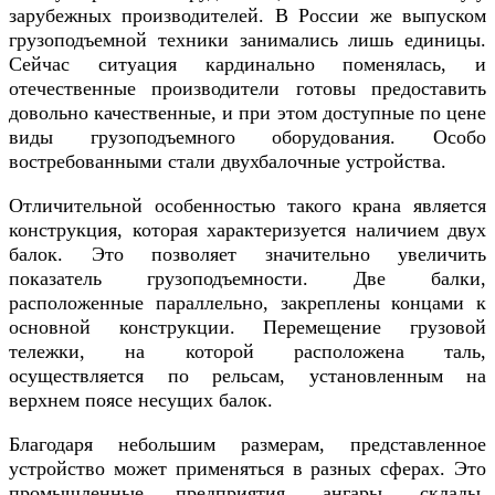
зарубежных производителей. В России же выпуском
грузоподъемной техники занимались лишь единицы.
Сейчас ситуация кардинально поменялась, и
отечественные производители готовы предоставить
довольно качественные, и при этом доступные по цене
виды грузоподъемного оборудования. Особо
востребованными стали двухбалочные устройства.
Отличительной особенностью такого крана является
конструкция, которая характеризуется наличием двух
балок. Это позволяет значительно увеличить
показатель грузоподъемности. Две балки,
расположенные параллельно, закреплены концами к
основной конструкции. Перемещение грузовой
тележки, на которой расположена таль,
осуществляется по рельсам, установленным на
верхнем поясе несущих балок.
Благодаря небольшим размерам, представленное
устройство может применяться в разных сферах. Это
промышленные предприятия, ангары, склады,