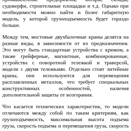
судоверфи, строительные площадки и т.д. Однако при
необходимости можно найти и более габаритную
модель, у которой грузоподъемность будет гораздо
больше.
Между тем, мостовые двухбалочные краны делятся на
разные виды, в зависимости от их предназначения.
Это могут быть стандартные устройства с крюком, а
также грейферные, магнитные, комбинированные,
устройства с поворотной тележкой и траверсой,
модели с двумя тележками. Отдельно стоят литейные
краны, они используются для перемещения
расплавленных металлов, что требует специальных
конструктивных особенностей, наличия
дополнительной защиты от возгорания.
Что касается технических характеристик, то модели
отличаются между собой по таким критериям, как
грузоподъемность, максимальная высота подъема
груза, скорость подъема и перемещения груза, скорость