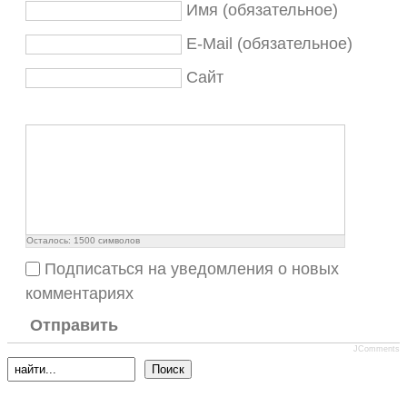
Имя (обязательное)
E-Mail (обязательное)
Сайт
Осталось:
1500
символов
Подписаться на уведомления о новых
комментариях
Отправить
JComments