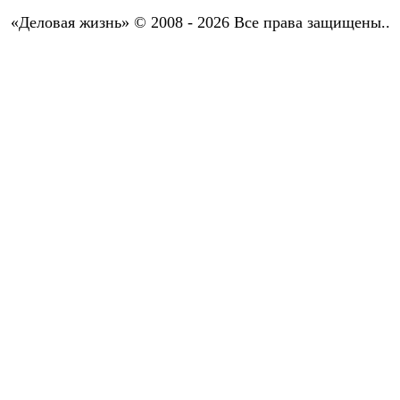
«Деловая жизнь» © 2008 - 2026 Все права защищены..