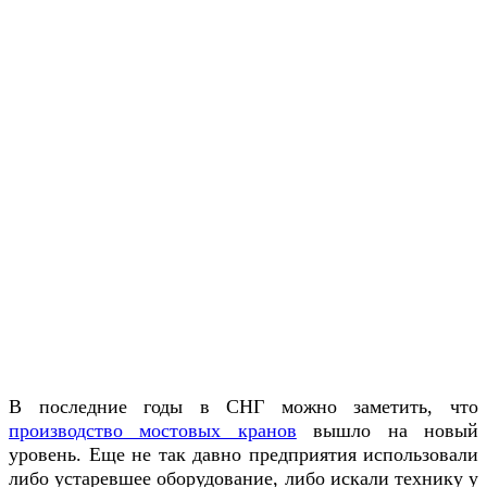
В последние годы в СНГ можно заметить, что
производство мостовых кранов
вышло на новый
уровень. Еще не так давно предприятия использовали
либо устаревшее оборудование, либо искали технику у