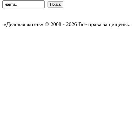
«Деловая жизнь» © 2008 - 2026 Все права защищены..