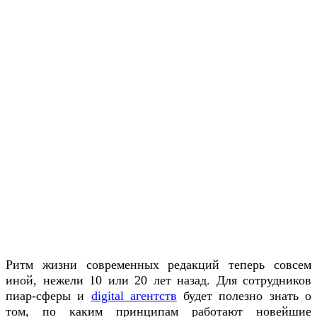
Ритм жизни современных редакций теперь совсем
иной, нежели 10 или 20 лет назад. Для сотрудников
пиар-сферы и
digital агентств
будет полезно знать о
том, по каким принципам работают новейшие