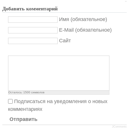
Добавить комментарий
Имя (обязательное)
E-Mail (обязательное)
Сайт
Осталось:
1500
символов
Подписаться на уведомления о новых
комментариях
Отправить
JComments