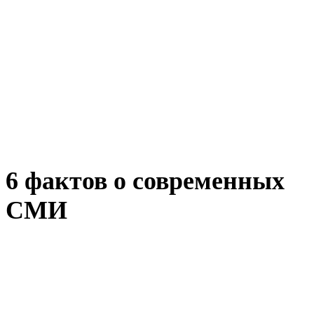
6 фактов о современных
СМИ