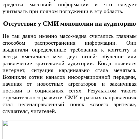
средства массовой информации и что следует
учитывать при полном погружении в эту область.
Отсутствие у СМИ монополии на аудиторию
Не так давно именно масс-медиа считались главным
способом распространения информации. Они
выдвигали определённые требования к контенту и
всегда «метались» меж двух огней: обучение или
развлечение зрительской аудитории. Когда появился
интернет, ситуация кардинально стала меняться.
Возникли сотни каналов информационной передачи,
начиная от новостных агрегаторов и заканчивая
постами в социальных сетях. Результатом такого
стремительного развития СМИ в разных направлениях
стал целенаправленный поиск «своего зрителя»,
слушателя, читателей.