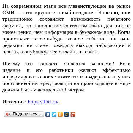
На современном этапе все главенствующие на рынке
СМИ — это крупные онлайн-издания. Конечно, они
традиционно сохраняют возможность печатного
формата, но наполнение контентом сайта для них не
менее ценно, чем информация в бумажном виде. Когда
происходит какое-нибудь важное событие, ни одна
редакция не станет ожидать выхода информации в
печать, а опубликует её онлайн, на сайте.
Почему эти тонкости являются важными? Если
издание и его работники желают эффективно
информировать своих читателей и поддерживать у них
постоянный интерес, реакция на происходящее в мире
должна быть максимально быстрой.
Источник:
https://1btl.ru/
.
Поделиться…