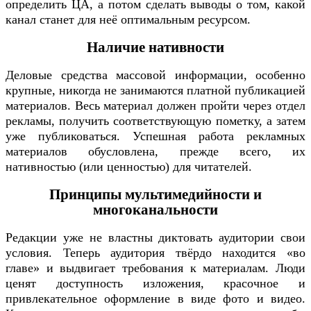
определить ЦА, а потом сделать выводы о том, какой
канал станет для неё оптимальным ресурсом.
Наличие нативности
Деловые средства массовой информации, особенно
крупные, никогда не занимаются платной публикацией
материалов. Весь материал должен пройти через отдел
рекламы, получить соответствующую пометку, а затем
уже публиковаться. Успешная работа рекламных
материалов обусловлена, прежде всего, их
нативностью (или ценностью) для читателей.
Принципы мультимедийности и
многоканальности
Редакции уже не властны диктовать аудитории свои
условия. Теперь аудитория твёрдо находится «во
главе» и выдвигает требования к материалам. Люди
ценят доступность изложения, красочное и
привлекательное оформление в виде фото и видео.