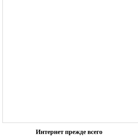
Интернет прежде всего