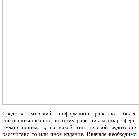
Средства массовой информации работают более
специализированно, поэтому работникам пиар-сферы
нужно понимать, на какой тип целевой аудитории
рассчитано то или иное издание. Вначале необходимо