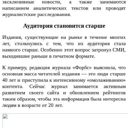
эксклюзивные новости, а также занимаются
написанием аналитических текстов или проводят
журналистские расследования.
Аудитория становится старше
Издания, существующие на рынке в течение многих
лет, столкнулись с тем, что их аудитория стала
намного старше. Особенно этот вопрос затронул СМИ,
выходившие раньше в печатном формате.
К примеру, редакция журнала «Форбс» выяснила, что
основная масса читателей издания — это люди старше
40 лет и приступила к интенсивному «омолаживанию»
контента. Сейчас журнал занимается активным
развитием своего сайта и обновлением рейтингов
таким образом, чтобы эта информация была интересна
людям в возрасте от 20 лет.