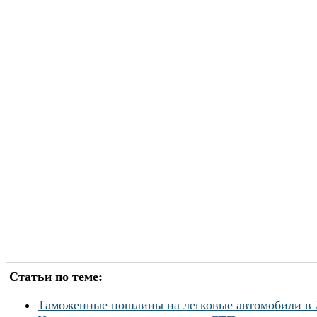
Статьи по теме:
Таможенные пошлины на легковые автомобили в 