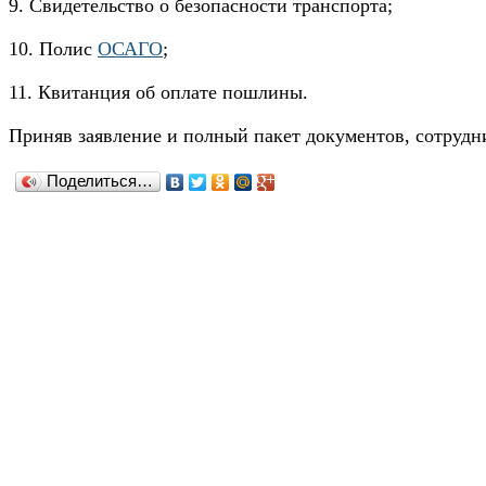
9. Свидетельство о безопасности транспорта;
10. Полис
ОСАГО
;
11. Квитанция об оплате пошлины.
Приняв заявление и полный пакет документов, сотруд
Поделиться…