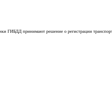
ники ГИБДД принимают решение о регистрации транспорт