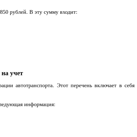
850 рублей. В эту сумму входит:
на учет
рации автотранспорта. Этот перечень включает в себя
 следующая информация: