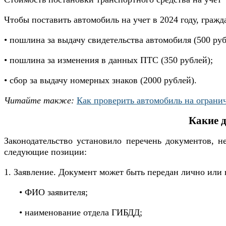
Чтобы поставить автомобиль на учет в 2024 году, гражд
• пошлина за выдачу свидетельства автомобиля (500 руб
• пошлина за изменения в данных ПТС (350 рублей);
• сбор за выдачу номерных знаков (2000 рублей).
Читайте также:
Как проверить автомобиль на ограни
Какие 
Законодательство установило перечень документов, н
следующие позиции:
1. Заявление. Документ может быть передан лично или
• ФИО заявителя;
• наименование отдела ГИБДД;