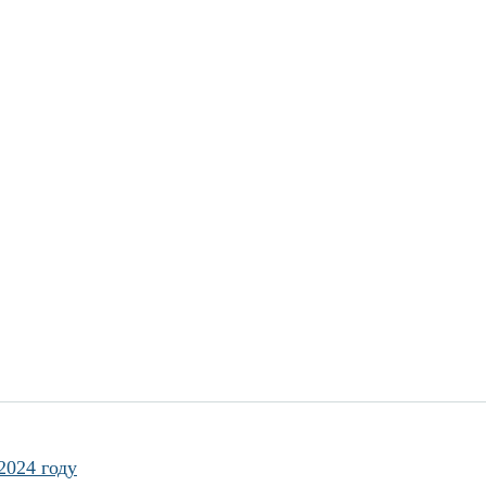
2024 году