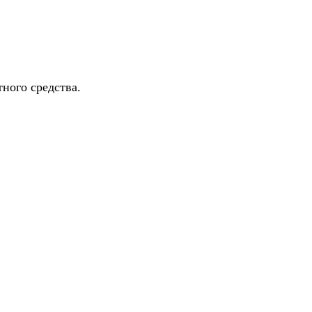
ного средства.