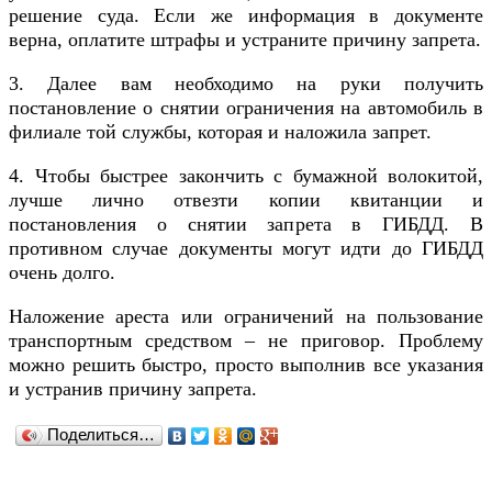
решение суда. Если же информация в документе
верна, оплатите штрафы и устраните причину запрета.
3. Далее вам необходимо на руки получить
постановление о снятии ограничения на автомобиль в
филиале той службы, которая и наложила запрет.
4. Чтобы быстрее закончить с бумажной волокитой,
лучше лично отвезти копии квитанции и
постановления о снятии запрета в ГИБДД. В
противном случае документы могут идти до ГИБДД
очень долго.
Наложение ареста или ограничений на пользование
транспортным средством – не приговор. Проблему
можно решить быстро, просто выполнив все указания
и устранив причину запрета.
Поделиться…