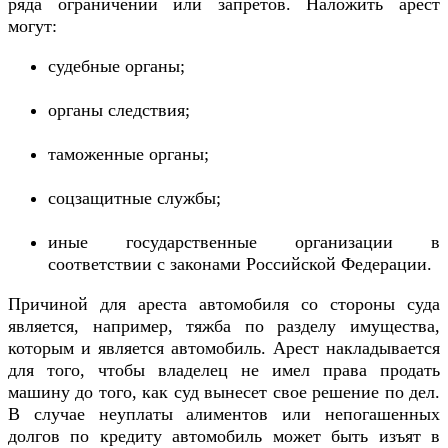
ряда ограничений или запретов. Наложить арест
могут:
судебные органы;
органы следствия;
таможенные органы;
соцзащитные службы;
иные государственные организации в
соответствии с законами Российской Федерации.
Причиной для ареста автомобиля со стороны суда
является, например, тяжба по разделу имущества,
которым и является автомобиль. Арест накладывается
для того, чтобы владелец не имел права продать
машину до того, как суд вынесет свое решение по дел.
В случае неуплаты алиментов или непогашенных
долгов по кредиту автомобиль может быть изъят в