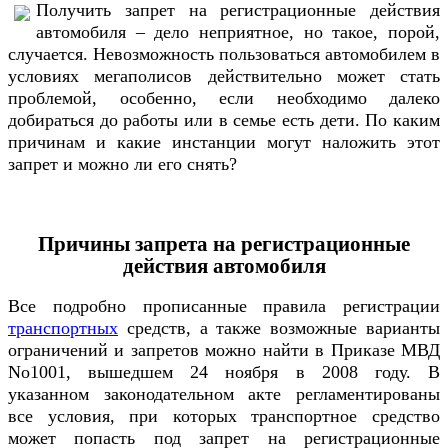
Получить запрет на регистрационные действия
автомобиля – дело неприятное, но такое, порой,
случается. Невозможность пользоваться автомобилем в
условиях мегаполисов действительно может стать
проблемой, особенно, если необходимо далеко
добираться до работы или в семье есть дети. По каким
причинам и какие инстанции могут наложить этот
запрет и можно ли его снять?
Причины запрета на регистрационные
действия автомобиля
Все подробно прописанные правила регистрации
транспортных
средств, а также возможные варианты
ограничений и запретов можно найти в Приказе МВД
No1001, вышедшем 24 ноября в 2008 году. В
указанном законодательном акте регламентированы
все условия, при которых транспортное средство
может попасть под запрет на регистрационные