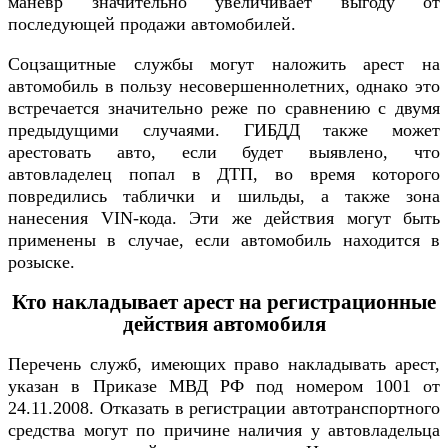
маневр значительно увеличивает выгоду от
последующей продажи автомобилей.
Соцзащитные службы могут наложить арест на
автомобиль в пользу несовершеннолетних, однако это
встречается значительно реже по сравнению с двумя
предыдущими случаями. ГИБДД также может
арестовать авто, если будет выявлено, что
автовладелец попал в ДТП, во время которого
повредились таблички и шильды, а также зона
нанесения VIN-кода. Эти же действия могут быть
применены в случае, если автомобиль находится в
розыске.
Кто накладывает арест на регистрационные
действия автомобиля
Перечень служб, имеющих право накладывать арест,
указан в Приказе МВД РФ под номером 1001 от
24.11.2008. Отказать в регистрации автотранспортного
средства могут по причине наличия у автовладельца