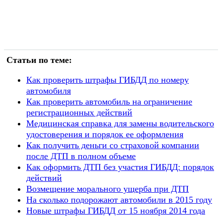
Статьи по теме:
Как проверить штрафы ГИБДД по номеру
автомобиля
Как проверить автомобиль на ограничение
регистрационных действий
Медицинская справка для замены водительского
удостоверения и порядок ее оформления
Как получить деньги со страховой компании
после ДТП в полном объеме
Как оформить ДТП без участия ГИБДД: порядок
действий
Возмещение морального ущерба при ДТП
На сколько подорожают автомобили в 2015 году
Новые штрафы ГИБДД от 15 ноября 2014 года