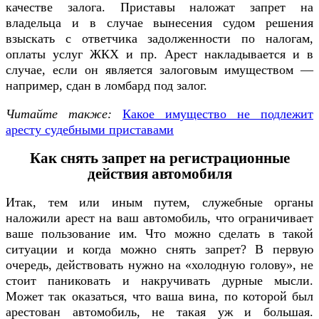
качестве залога. Приставы наложат запрет на
владельца и в случае вынесения судом решения
взыскать с ответчика задолженности по налогам,
оплаты услуг ЖКХ и пр. Арест накладывается и в
случае, если он является залоговым имуществом —
например, сдан в ломбард под залог.
Читайте также:
Какое имущество не подлежит
аресту судебными приставами
Как снять запрет на регистрационные
действия автомобиля
Итак, тем или иным путем, служебные органы
наложили арест на ваш автомобиль, что ограничивает
ваше пользование им. Что можно сделать в такой
ситуации и когда можно снять запрет? В первую
очередь, действовать нужно на «холодную голову», не
стоит паниковать и накручивать дурные мысли.
Может так оказаться, что ваша вина, по которой был
арестован автомобиль, не такая уж и большая.