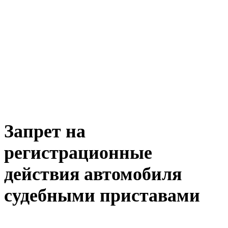
Запрет на
регистрационные
действия автомобиля
судебными приставами