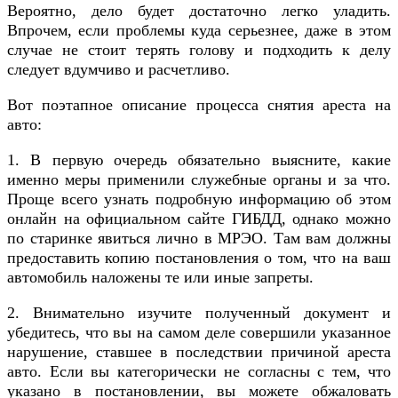
Вероятно, дело будет достаточно легко уладить.
Впрочем, если проблемы куда серьезнее, даже в этом
случае не стоит терять голову и подходить к делу
следует вдумчиво и расчетливо.
Вот поэтапное описание процесса снятия ареста на
авто:
1. В первую очередь обязательно выясните, какие
именно меры применили служебные органы и за что.
Проще всего узнать подробную информацию об этом
онлайн на официальном сайте ГИБДД, однако можно
по старинке явиться лично в МРЭО. Там вам должны
предоставить копию постановления о том, что на ваш
автомобиль наложены те или иные запреты.
2. Внимательно изучите полученный документ и
убедитесь, что вы на самом деле совершили указанное
нарушение, ставшее в последствии причиной ареста
авто. Если вы категорически не согласны с тем, что
указано в постановлении, вы можете обжаловать