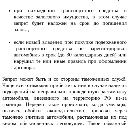
при нахождении транспортного средства в
качестве залогового имущества, в этом случае
запрет будет наложен на срок до погашения
залога;
если новый владелец при покупке подержанного
транспортного средства не зарегистрировал
автомобиль в срок (до 30 календарных дней) или
нарушил те или иные правила при оформлении
договора.
Запрет может быть и со стороны таможенных служб.
Чаще всего таможня прибегает к нем в случае наличия
подозрений на неправильно проведенную растаможку
автомобиля, ввезенного на территорию РФ из-за
границы. Нередко такое происходит, когда умельцы,
пытаясь обойти законодательство, провозят через
таможню элитные автомобили, растаможивая их под
видом обыкновенных легковушек. Такое обманный