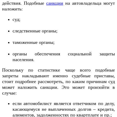
действия. Подобные
санкции
на автовладельца могут
наложить:
суд;
следственные органы;
таможенные органы;
органы обеспечения социальной защиты
населения.
Поскольку по статистике чаще всего подобные
запреты накладывают именно судебные приставы,
стоит подробнее рассмотреть, по каким причинам суд
может наложить санкции. Это может произойти в
случае:
если автомобилист является ответчиком по делу,
касающемуся не выплаченных долгов – кредита,
алиментов, задолженностях по квартплате и пр.;