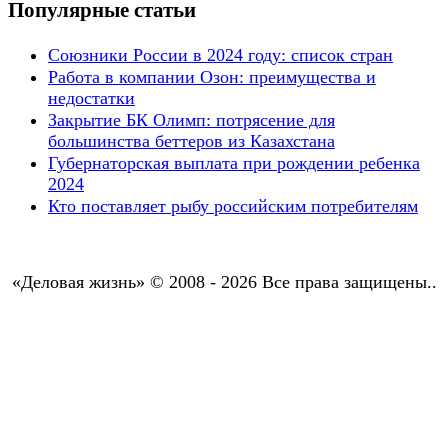
Популярные статьи
Союзники России в 2024 году: список стран
Работа в компании Озон: преимущества и
недостатки
Закрытие БК Олимп: потрясение для
большинства беттеров из Казахстана
Губернаторская выплата при рождении ребенка
2024
Кто поставляет рыбу российским потребителям
«Деловая жизнь» © 2008 - 2026 Все права защищены..