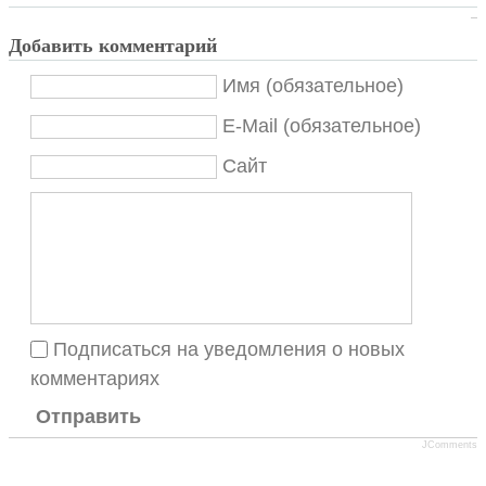
Добавить комментарий
Имя (обязательное)
E-Mail (обязательное)
Сайт
Подписаться на уведомления о новых
комментариях
Отправить
JComments