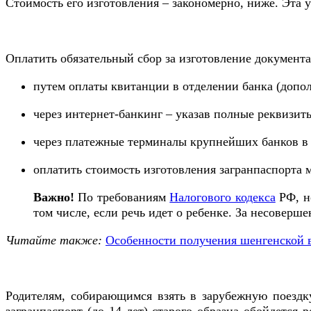
Стоимость его изготовления – закономерно, ниже. Эта 
Оплатить обязательный сбор за изготовление документа
путем оплаты квитанции в отделении банка (допо
через интернет-банкинг – указав полные реквизиты
через платежные терминалы крупнейших банков в 
оплатить стоимость изготовления загранпаспорта 
Важно!
По требованиям
Налогового кодекса
РФ, н
том числе, если речь идет о ребенке. За несоверш
Читайте также:
Особенности получения шенгенской в
Родителям, собирающимся взять в зарубежную поездк