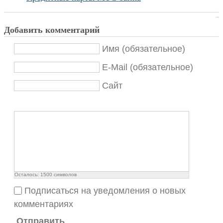
Добавить комментарий
Имя (обязательное)
E-Mail (обязательное)
Сайт
Осталось:
1500
символов
Подписаться на уведомления о новых
комментариях
Отправить