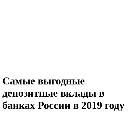
Самые выгодные
депозитные вклады в
банках России в 2019 году