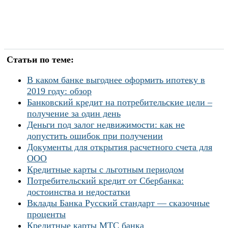
Статьи по теме:
В каком банке выгоднее оформить ипотеку в
2019 году: обзор
Банковский кредит на потребительские цели –
получение за один день
Деньги под залог недвижимости: как не
допустить ошибок при получении
Документы для открытия расчетного счета для
ООО
Кредитные карты с льготным периодом
Потребительский кредит от Сбербанка:
достоинства и недостатки
Вклады Банка Русский стандарт — сказочные
проценты
Кредитные карты МТС банка