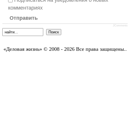
комментариях
Отправить
JComments
«Деловая жизнь» © 2008 - 2026 Все права защищены..