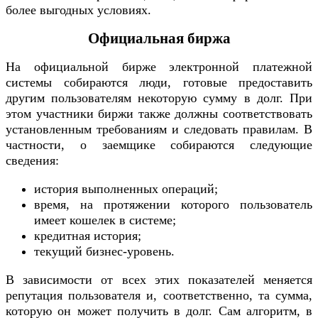
более выгодных условиях.
Официальная биржа
На официальной бирже электронной платежной
системы собираются люди, готовые предоставить
другим пользователям некоторую сумму в долг. При
этом участники биржи также должны соответствовать
установленным требованиям и следовать правилам. В
частности, о заемщике собираются следующие
сведения:
история выполненных операций;
время, на протяжении которого пользователь
имеет кошелек в системе;
кредитная история;
текущий бизнес-уровень.
В зависимости от всех этих показателей меняется
репутация пользователя и, соответственно, та сумма,
которую он может получить в долг. Сам алгоритм, в