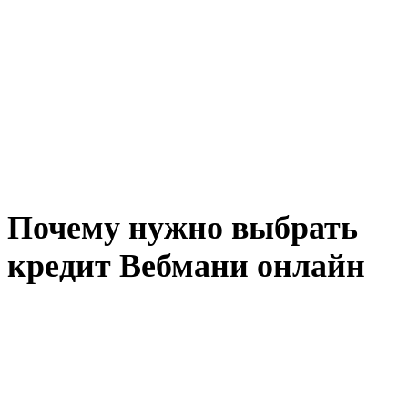
Почему нужно выбрать
кредит Вебмани онлайн