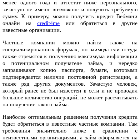
менее одного года и аттестат ниже персонального,
зачастую не имеют возможности получить требуемую
сумму. К примеру, можно получить кредит Вебмани
онлайн на
credit4me
или обратиться в другие
известные организации.
Частные компании можно найти также на
специализированных форумах, но заимодатели оттуда
также стремятся к получению максимума информации
о потенциальном получателе займа, и нередко
запрашивают копию паспорта, бумаги, которыми
подтверждается наличие постоянной регистрации, а
также ряд других документов. Зачастую человек,
который ранее не был известен в сети и не проводил
большое количество операций, не может рассчитывать
на получение такого займа.
Наиболее оптимальным решением получения кредита
будет обратиться в известные частные компании. Там
требования значительно ниже в сравнении с
неизвестными организациями, а займ оформляется на