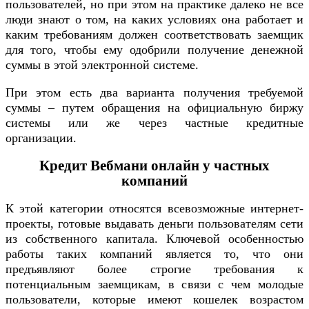
пользователей, но при этом на практике далеко не все
люди знают о том, на каких условиях она работает и
каким требованиям должен соответствовать заемщик
для того, чтобы ему одобрили получение денежной
суммы в этой электронной системе.
При этом есть два варианта получения требуемой
суммы – путем обращения на официальную биржу
системы или же через частные кредитные
организации.
Кредит Вебмани онлайн у частных
компаний
К этой категории относятся всевозможные интернет-
проекты, готовые выдавать деньги пользователям сети
из собственного капитала. Ключевой особенностью
работы таких компаний является то, что они
предъявляют более строгие требования к
потенциальным заемщикам, в связи с чем молодые
пользователи, которые имеют кошелек возрастом