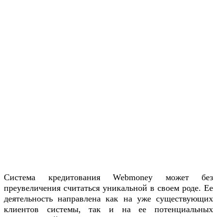
Система кредитования Webmoney может без
преувеличения считаться уникальной в своем роде. Ее
деятельность направлена как на уже существующих
клиентов системы, так и на ее потенциальных