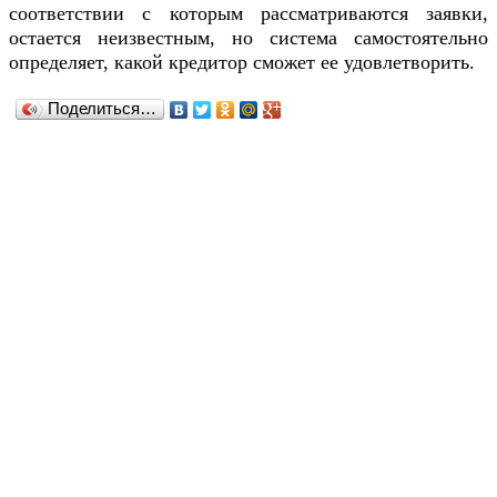
соответствии с которым рассматриваются заявки,
остается неизвестным, но система самостоятельно
определяет, какой кредитор сможет ее удовлетворить.
Поделиться…