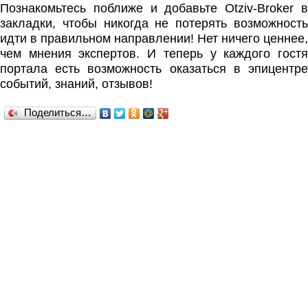
Познакомьтесь поближе и добавьте Otziv-Broker в
закладки, чтобы никогда не потерять возможность
идти в правильном направлении! Нет ничего ценнее,
чем мнения экспертов. И теперь у каждого гостя
портала есть возможность оказаться в эпицентре
событий, знаний, отзывов!
Поделиться…