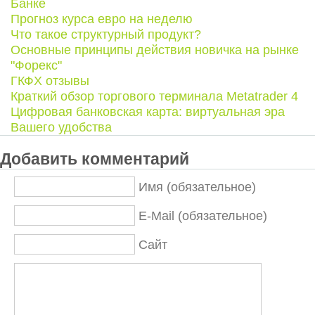
Банке
Прогноз курса евро на неделю
Что такое структурный продукт?
Основные принципы действия новичка на рынке
"Форекс"
ГКФХ отзывы
Краткий обзор торгового терминала Metatrader 4
Цифровая банковская карта: виртуальная эра
Вашего удобства
Добавить комментарий
Имя (обязательное)
E-Mail (обязательное)
Сайт