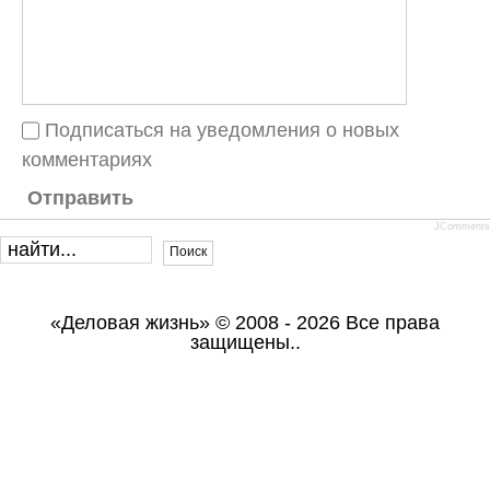
Подписаться на уведомления о новых
комментариях
Отправить
JComments
«Деловая жизнь» © 2008 - 2026 Все права
защищены..