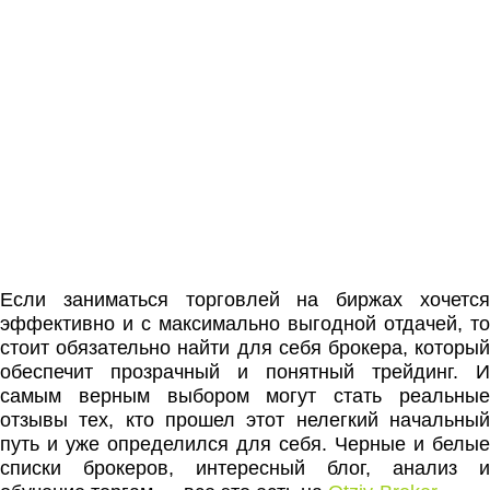
Если заниматься торговлей на биржах хочется
эффективно и с максимально выгодной отдачей, то
стоит обязательно найти для себя брокера, который
обеспечит прозрачный и понятный трейдинг. И
самым верным выбором могут стать реальные
отзывы тех, кто прошел этот нелегкий начальный
путь и уже определился для себя. Черные и белые
списки брокеров, интересный блог, анализ и