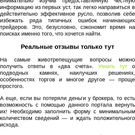
Внимательно изучив предоставленную честную
информацию из первых уст, так легко направиться в
действительно эффективное русло, позволив себе
избежать ряда типичных ошибок начинающих
трейдеров. Это, безусловно, сэкономит время на
поисках именно того, что хочется найти.
Реальные отзывы только тут
На самые животрепещущие вопросы можно
получить ответы в «два счета».
Узнать тут
подводных камнях, наилучших решениях,
особенностях торгов и многое другое — проще
простого.
А еще, если вы потеряли деньги у брокера, то есть
возможность с помощью данного портала вернуть
их! Необходимо заполнить форму с минимальным
количеством сведений — и ждать положительного
исхода.