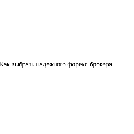
Как выбрать надежного форекс-брокера