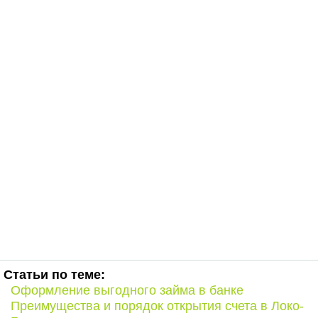
Статьи по теме:
Оформление выгодного займа в банке
Преимущества и порядок открытия счета в Локо-