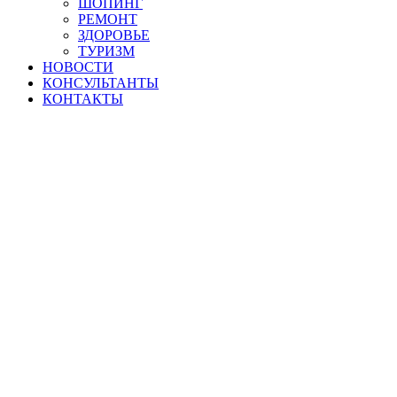
ШОПИНГ
РЕМОНТ
ЗДОРОВЬЕ
ТУРИЗМ
НОВОСТИ
КОНСУЛЬТАНТЫ
КОНТАКТЫ