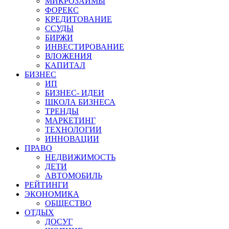
МИКРОЗАЙМЫ
ФОРЕКС
КРЕДИТОВАНИЕ
ССУДЫ
БИРЖИ
ИНВЕСТИРОВАНИЕ
ВЛОЖЕНИЯ
КАПИТАЛ
БИЗНЕС
ИП
БИЗНЕС- ИДЕИ
ШКОЛА БИЗНЕСА
ТРЕНДЫ
МАРКЕТИНГ
ТЕХНОЛОГИИ
ИННОВАЦИИ
ПРАВО
НЕДВИЖИМОСТЬ
ДЕТИ
АВТОМОБИЛЬ
РЕЙТИНГИ
ЭКОНОМИКА
ОБЩЕСТВО
ОТДЫХ
ДОСУГ