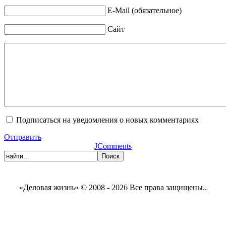
E-Mail (обязательное)
Сайт
Подписаться на уведомления о новых комментариях
Отправить
JComments
«Деловая жизнь» © 2008 - 2026 Все права защищены..