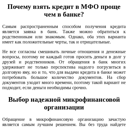
Почему взять кредит в МФО проще
чем в банке?
Самым распространенным способом получения кредита
является заявка в банк. Также можно обратиться к
родственникам или знакомым. Однако, оба этих варианта
имеет как положительные черты, так и отрицательные.
Не все согласны смешивать личные отношения и денежные
вопросы, поэтому не каждый готов просить деньги в долг у
друзей и родственников. От обращения в банк многих
удерживает не только перспектива надолго погрузиться в
долговую яму, но и то, что для выдачи кредита в банке может
потребовать большое количество документов. На сбор
документов уходит много времени, поэтому такой вариант не
подходит, если деньги необходимы срочно.
Выбор надежной микрофинансовой
организации
Обращение в микрофинансовую организацию зачастую
является самым лучшим решением. Вы без труда найдете