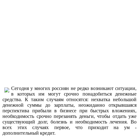
Сегодня у многих россиян не редко возникают ситуации,
в которых им могут срочно понадобиться денежные
средства. К таким случаям относятся: нехватка небольшой
денежной суммы до зарплаты, неожиданно открывшаяся
перспектива прибыли в бизнесе при быстрых вложениях,
необходимость срочно перезанять деньги, чтобы отдать уже
существующий долг, болезнь и необходимость лечения. Во
всех этих случаях первое, что приходит на ум -
дополнительный кредит.