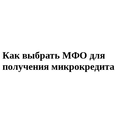
Как выбрать МФО для
получения микрокредита