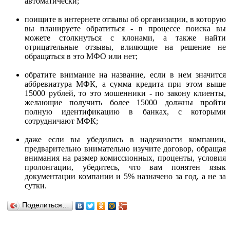
автоматически;
поищите в интернете отзывы об организации, в которую
вы планируете обратиться - в процессе поиска вы
можете столкнуться с клонами, а также найти
отрицательные отзывы, влияющие на решение не
обращаться в это МФО или нет;
обратите внимание на название, если в нем значится
аббревиатура МФК, а сумма кредита при этом выше
15000 рублей, то это мошенники - по закону клиенты,
желающие получить более 15000 должны пройти
полную идентификацию в банках, с которыми
сотрудничают МФК;
даже если вы убедились в надежности компании,
предварительно внимательно изучите договор, обращая
внимания на размер комиссионных, проценты, условия
пролонгации, убедитесь, что вам понятен язык
документации компании и 5% назначено за год, а не за
сутки.
Поделиться…