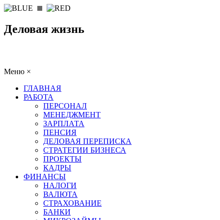
Деловая жизнь
Меню
×
ГЛАВНАЯ
РАБОТА
ПЕРСОНАЛ
МЕНЕДЖМЕНТ
ЗАРПЛАТА
ПЕНСИЯ
ДЕЛОВАЯ ПЕРЕПИСКА
СТРАТЕГИИ БИЗНЕСА
ПРОЕКТЫ
КАДРЫ
ФИНАНСЫ
НАЛОГИ
ВАЛЮТА
СТРАХОВАНИЕ
БАНКИ