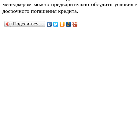
менеджером можно предварительно обсудить условия к
досрочного погашения кредита.
Поделиться…