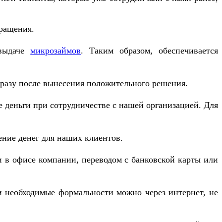
бращения.
 выдаче
микрозаймов
. Таким образом, обеспечивается
сразу после вынесения положительного решения.
 деньги при сотрудничестве с нашей организацией. Для
ение денег для наших клиентов.
 в офисе компании, переводом с банковской карты или
 необходимые формальности можно через интернет, не