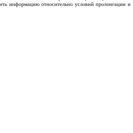
учить информацию относительно условий пролонгации и