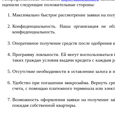
оценили следующие положительные стороны:
Максимально быстрое рассмотрение заявки на полу
Конфиденциальность. Наша организация не об
конфиденциальность.
Оперативное получение средств после одобрения к
Программу лояльности. Ей могут воспользоваться
таких граждан условия выдачи кредита с каждым р
Отсутствие необходимости в оставлении залога и п
Удобство при погашении микрозайма. Вернуть ср
счета, с помощью платежного терминала или элек
Возможность оформления заявки на получение за
покидая собственной квартиры.