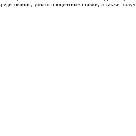
редитования, узнать процентные ставки, а также пол