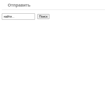
Отправить