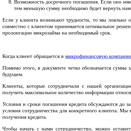
Возможность досрочного погашения. Если оно имее
тем меньшую сумму необходимо будет вернуть нам
Если у клиента возникают трудности, то мы лояльно о
совместно с клиентом принимается оптимальное решен
пролонгации микрозайма на необходимый срок.
Когда клиент обращается в
микрофинансовую компани
Помимо этого, в документе четко обозначается сумма 
будущем.
Клиенты, которые сотрудничали с нашей организаци
получить максимальное количество информации относи
Условия и сроки погашения кредита обсуждаются до за
условия сотрудничества для конкретного клиента. Мы 
получения кредита.
Чтобы начать с нами сотрудничество, можно оставит