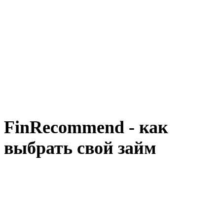
FinRecommend - как
выбрать свой займ