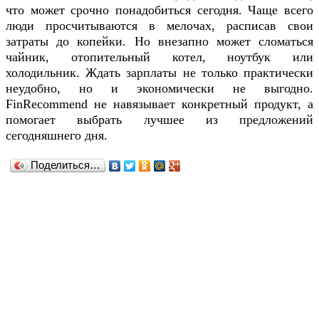
что может срочно понадобиться сегодня. Чаще всего
люди просчитываются в мелочах, расписав свои
затраты до копейки. Но внезапно может сломаться
чайник, отопительный котел, ноутбук или
холодильник. Ждать зарплаты не только практически
неудобно, но и экономически не выгодно.
FinRecommend не навязывает конкретный продукт, а
помогает выбрать лучшее из предложений
сегодняшнего дня.
Поделиться…