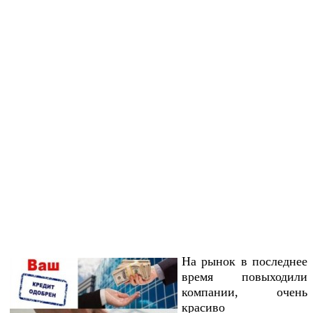
На рынок в последнее
время повыходили
компании, очень
красиво