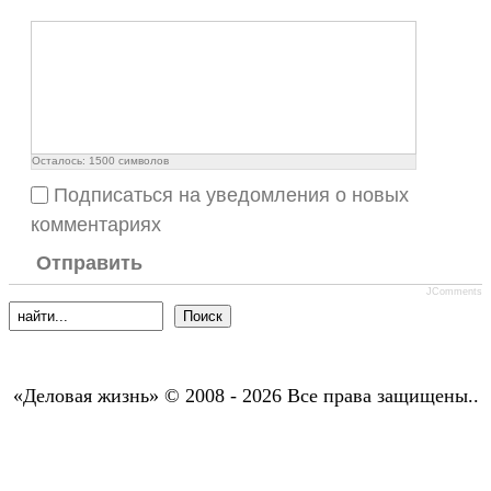
Осталось:
1500
символов
Подписаться на уведомления о новых
комментариях
Отправить
JComments
«Деловая жизнь» © 2008 - 2026 Все права защищены..