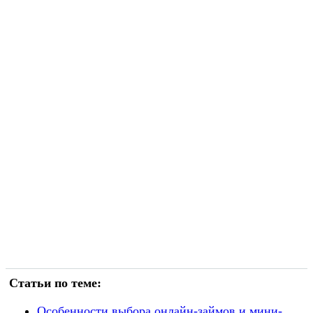
Статьи по теме:
Особенности выбора онлайн-займов и мини-