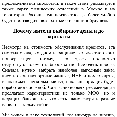
предложенными способами, а также стоит рассмотреть
также карту физических отделений в Москве и на
территории России, ведь неизвестно, где более удобно
будет производить возвратные операции в будущем.
Почему жители выбирают деньги до
зарплаты
Несмотря на стоимость обслуживания кредитов, эта
система с каждым днем наращивает количество своих
приверженцев потому, что здесь полностью
отсутствуют элементы бюрократии. Все очень просто.
Сначала нужно выбрать наиболее выгодный займ,
ввести свои паспортные данные, ИНН и номер карты,
и подождать несколько минут, пока информация будет
обработана системой. Сайт финансовых рекомендаций
предлагает характеристики не только МФО, но и
ведущих банков, так что есть шанс сверить разные
варианты между собой.
Мы живем в веке технологий, где никогда не знаешь,