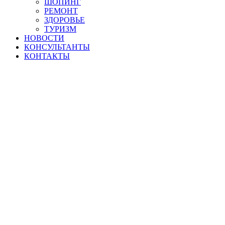
ШОПИНГ
РЕМОНТ
ЗДОРОВЬЕ
ТУРИЗМ
НОВОСТИ
КОНСУЛЬТАНТЫ
КОНТАКТЫ