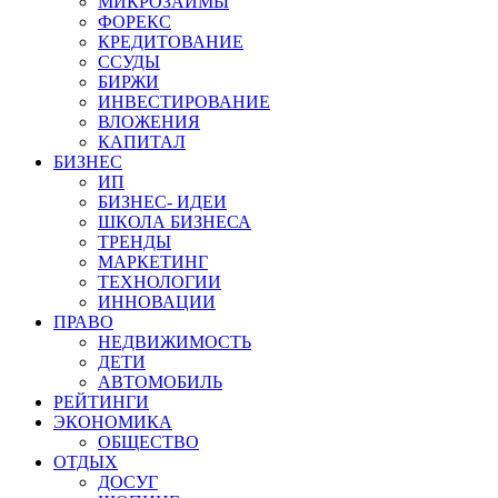
МИКРОЗАЙМЫ
ФОРЕКС
КРЕДИТОВАНИЕ
ССУДЫ
БИРЖИ
ИНВЕСТИРОВАНИЕ
ВЛОЖЕНИЯ
КАПИТАЛ
БИЗНЕС
ИП
БИЗНЕС- ИДЕИ
ШКОЛА БИЗНЕСА
ТРЕНДЫ
МАРКЕТИНГ
ТЕХНОЛОГИИ
ИННОВАЦИИ
ПРАВО
НЕДВИЖИМОСТЬ
ДЕТИ
АВТОМОБИЛЬ
РЕЙТИНГИ
ЭКОНОМИКА
ОБЩЕСТВО
ОТДЫХ
ДОСУГ