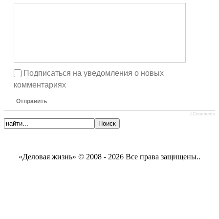
Подписаться на уведомления о новых
комментариях
Отправить
JComments
«Деловая жизнь» © 2008 - 2026 Все права защищены..