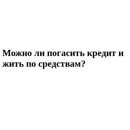
Можно ли погасить кредит и
жить по средствам?