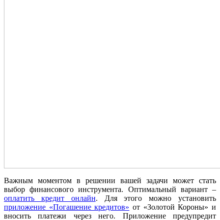
Важным моментом в решении вашей задачи может стать
выбор финансового инструмента. Оптимальный вариант –
оплатить кредит онлайн
. Для этого можно установить
приложение «Погашение кредитов»
от «Золотой Короны» и
вносить платежи через него. Приложение предупредит