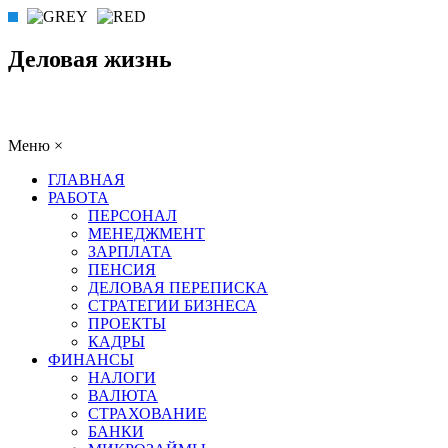
Деловая жизнь
Меню
×
ГЛАВНАЯ
РАБОТА
ПЕРСОНАЛ
МЕНЕДЖМЕНТ
ЗАРПЛАТА
ПЕНСИЯ
ДЕЛОВАЯ ПЕРЕПИСКА
СТРАТЕГИИ БИЗНЕСА
ПРОЕКТЫ
КАДРЫ
ФИНАНСЫ
НАЛОГИ
ВАЛЮТА
СТРАХОВАНИЕ
БАНКИ