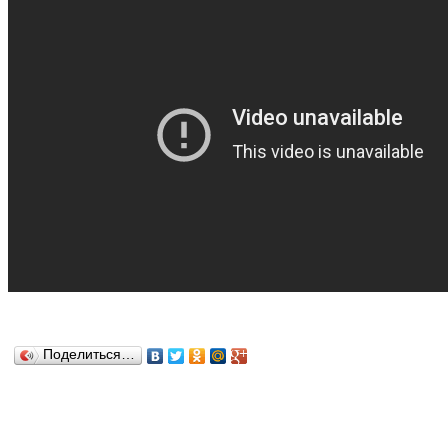
Поделиться…