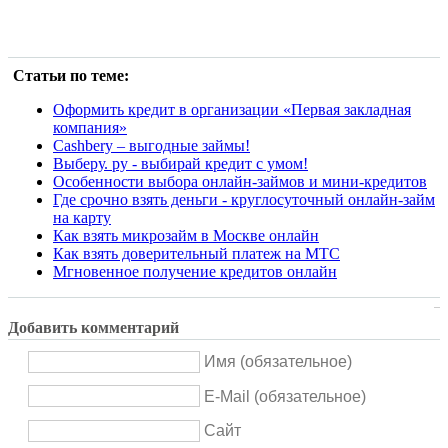
Статьи по теме:
Оформить кредит в организации «Первая закладная
компания»
Cashbery – выгодные займы!
Выберу. ру - выбирай кредит с умом!
Особенности выбора онлайн-займов и мини-кредитов
Где срочно взять деньги - круглосуточный онлайн-займ
на карту
Как взять микрозайм в Москве онлайн
Как взять доверительный платеж на МТС
Мгновенное получение кредитов онлайн
Добавить комментарий
Имя (обязательное)
E-Mail (обязательное)
Сайт