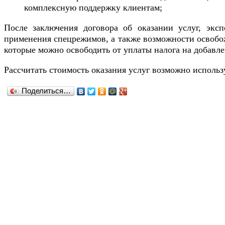
комплексную поддержку клиентам;
После заключения договора об оказании услуг, эксп
применения спецрежимов, а также возможности освобож
которые можно освободить от уплаты налога на добавл
Рассчитать стоимость оказания услуг возможно исполь
Поделиться…