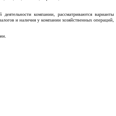
ой деятельности компании, рассматриваются варианты
налогов и наличия у компании хозяйственных операций,
ии.