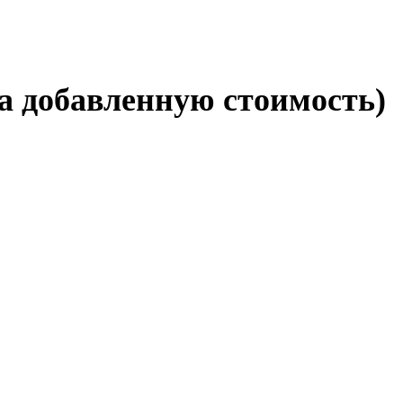
а добавленную стоимость)