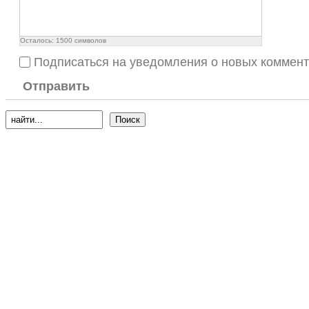
Осталось:
1500
символов
Подписаться на уведомления о новых коммен
Отправить