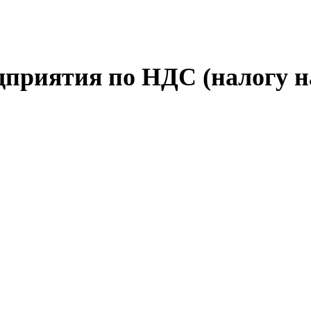
приятия по НДС (налогу н