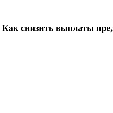
Как снизить выплаты пред