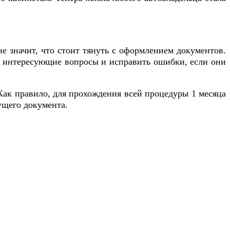
не значит, что стоит тянуть с оформлением документов.
се интересующие вопросы и исправить ошибки, если они
 Как правило, для прохождения всей процедуры 1 месяца
ущего документа.