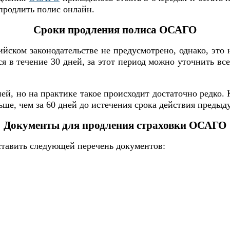
продлить полис онлайн.
Сроки продления полиса ОСАГО
йском законодательстве не предусмотрено, однако, это 
я в течение 30 дней, за этот период можно уточнить в
ей, но на практике такое происходит достаточно редко.
ше, чем за 60 дней до истечения срока действия предыд
Документы для продления страховки ОСАГО
ставить следующей перечень документов: