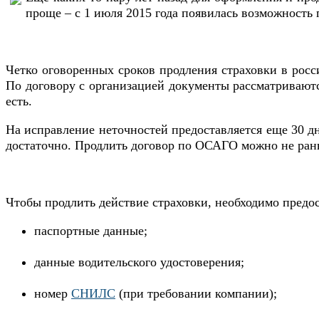
проще – с 1 июля 2015 года появилась возможность 
Четко оговоренных сроков продления страховки в росси
По договору с организацией документы рассматриваютс
есть.
На исправление неточностей предоставляется еще 30 дн
достаточно. Продлить договор по ОСАГО можно не рань
Чтобы продлить действие страховки, необходимо предо
паспортные данные;
данные водительского удостоверения;
номер
СНИЛС
(при требовании компании);