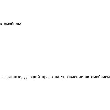
автомобиль:
ые данные, дающий право на управление автомобилем