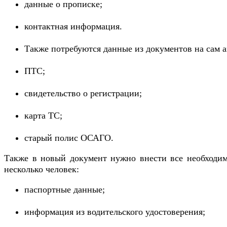
данные о прописке;
контактная информация.
Также потребуются данные из документов на сам 
ПТС;
свидетельство о регистрации;
карта ТС;
старый полис ОСАГО.
Также в новый документ нужно внести все необходим
несколько человек:
паспортные данные;
информация из водительского удостоверения;