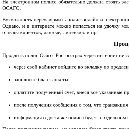
На электронном полисе обязательно должна стоять эле
ОСАГО.
Возможность переоформить полис онлайн и электронны
Однако, и в интернете можно попасться на удочку мо
отзывы клиентов, данные, лицензию и пр.
Проц
Продлить полис Осаго Росгосстрах через интернет не с
через свой кабинет войдите во вкладку по продл
заполните бланк анкеты;
оплатите полученный счет, внеся все указанные п
после получения сообщения о том, что транзакция
информация о доставке полиса будет в отдельном п