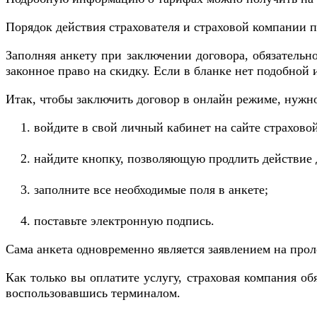
Порядок действия страхователя и страховой компании 
Заполняя анкету при заключении договора, обязательно
законное право на скидку. Если в бланке нет подобной 
Итак, чтобы заключить договор в онлайн режиме, нужн
войдите в свой личный кабинет на сайте страхово
найдите кнопку, позволяющую продлить действие 
заполните все необходимые поля в анкете;
поставьте электронную подпись.
Сама анкета одновременно является заявлением на про
Как только вы оплатите услугу, страховая компания о
воспользовавшись терминалом.