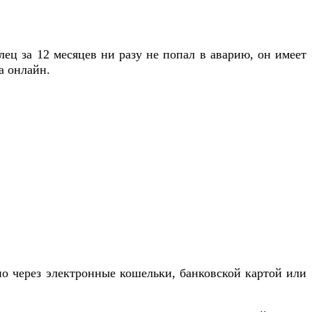
лец за 12 месяцев ни разу не попал в аварию, он имеет
а онлайн.
но через электронные кошельки, банковской картой или