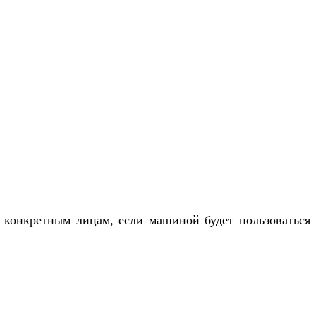
 конкретным лицам, если машиной будет пользоваться