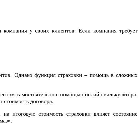
я компания у своих клиентов. Если компания требует
ентов. Однако функция страховки – помощь в сложных
иентом самостоятельно с помощью онлайн калькулятора.
т стоимость договора.
 на итоговую стоимость страховки влияет состояние
маз».