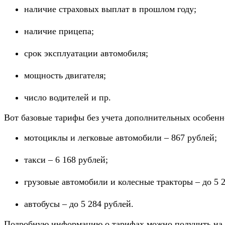
наличие страховых выплат в прошлом году;
наличие прицепа;
срок эксплуатации автомобиля;
мощность двигателя;
число водителей и пр.
Вот базовые тарифы без учета дополнительных особенн
мотоциклы и легковые автомобили – 867 рублей;
такси – 6 168 рублей;
грузовые автомобили и колесные тракторы – до 5 2
автобусы – до 5 284 рублей.
Подробную информацию о тарифах можно получить на 