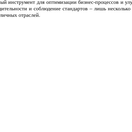
ый инструмент для оптимизации бизнес-процессов и у
дительности и соблюдение стандартов – лишь несколько
зличных отраслей.