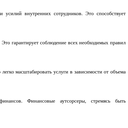
и усилий внутренних сотрудников. Это способствует
 Это гарантирует соблюдение всех необходимых правил
 легко масштабировать услуги в зависимости от объема
инансов. Финансовые аутсорсеры, стремясь быть