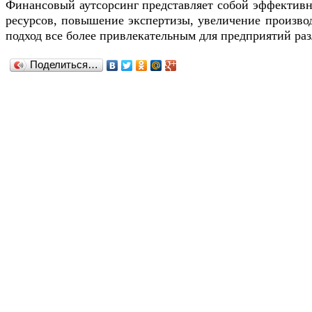
Финансовый аутсорсинг представляет собой эффективн
ресурсов, повышение экспертизы, увеличение произво
подход все более привлекательным для предприятий ра
Поделиться…