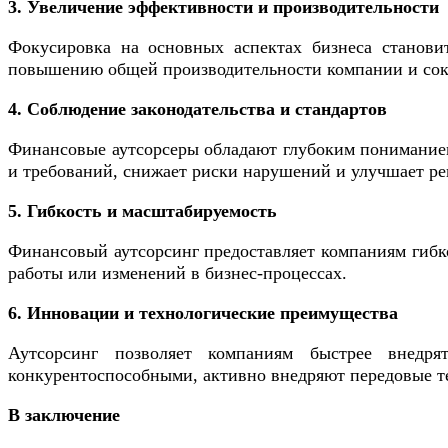
3. Увеличение эффективности и производительности
Фокусировка на основных аспектах бизнеса станови
повышению общей производительности компании и сок
4. Соблюдение законодательства и стандартов
Финансовые аутсорсеры обладают глубоким пониманием
и требований, снижает риски нарушений и улучшает р
5. Гибкость и масштабируемость
Финансовый аутсорсинг предоставляет компаниям гибко
работы или изменений в бизнес-процессах.
6. Инновации и технологические преимущества
Аутсорсинг позволяет компаниям быстрее внедр
конкурентоспособными, активно внедряют передовые т
В заключение