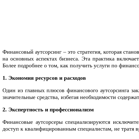
Финансовый аутсорсинг – это стратегия, которая стано
на основных аспектах бизнеса. Эта практика включа
Более подробнее о том, как получить услуги по финанс
1. Экономия ресурсов и расходов
Один из главных плюсов финансового аутсорсинга зак
значительные средства, избегая необходимости содержа
2. Экспертность и профессионализм
Финансовые аутсорсеры специализируются исключител
доступ к квалифицированным специалистам, не тратя в