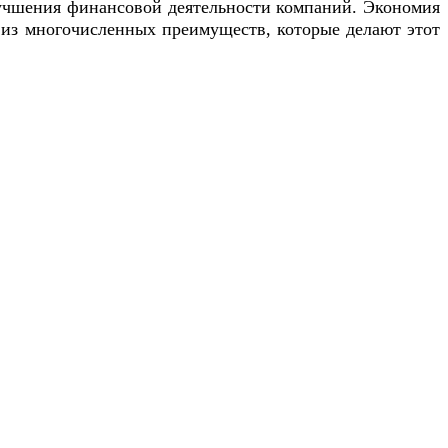
лучшения финансовой деятельности компаний. Экономия
 из многочисленных преимуществ, которые делают этот