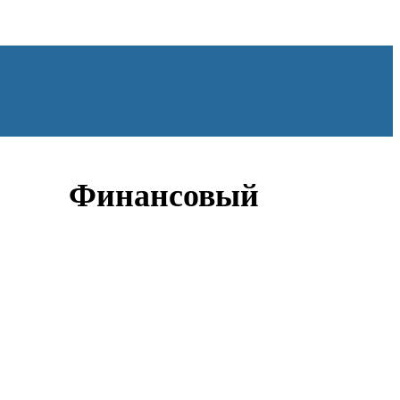
ОНТАКТЫ
Финансовый