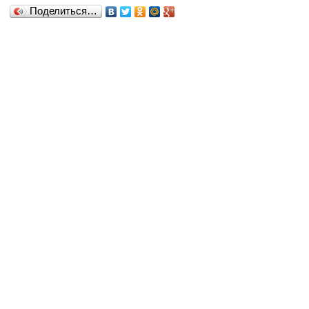
Поделиться…