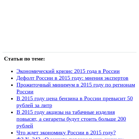
Статьи по теме:
Экономический кризис 2015 года в России
Дефолт России в 2015 году: мнения экспертов
Прожиточный минимум в 2015 году по регионам
России
В 2015 году цена бензина в России превысит 50
рублей за литр
В 2015 году акцизы на табачные изделия
повысят, а сигареты будут стоить больше 200
рублей
Что ждет экономику России в 2015 году?