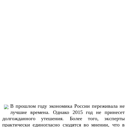
В прошлом году экономика России переживала не
лучшие времена. Однако 2015 год не принесет
долгожданного утешения. Более того, эксперты
практически единогласно сходятся во мнении, что в