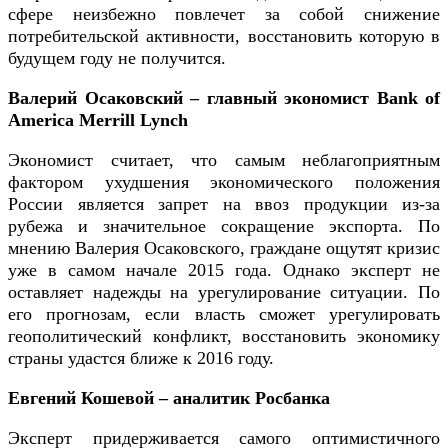
сфере неизбежно повлечет за собой снижение
потребительской активности, восстановить которую в
будущем году не получится.
Валерий Осаковский – главный экономист Bank of
America Merrill Lynch
Экономист считает, что самым неблагоприятным
фактором ухудшения экономического положения
России является запрет на ввоз продукции из-за
рубежа и значительное сокращение экспорта. По
мнению Валерия Осаковского, граждане ощутят кризис
уже в самом начале 2015 года. Однако эксперт не
оставляет надежды на урегулирование ситуации. По
его прогнозам, если власть сможет урегулировать
геополитический конфликт, восстановить экономику
страны удастся ближе к 2016 году.
Евгений Кошевой – аналитик Росбанка
Эксперт придерживается самого оптимистичного