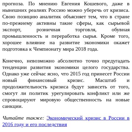
прогноза. По мнению Евгения Кошевого, даже в
нынешних реалиях Россию можно уберечь от кризиса.
Свою позицию аналитик объясняет тем, что в стране
по-прежнему активны такие сферы, как сырьевой
экспорт, розничная торговля, обувная
промышленность и переработка сырья. Кроме того,
хорошее влияние на развитие экономики окажет
подготовка к Чемпионату мира 2018 года.
Конечно, невозможно абсолютно точно предугадать
тенденции развития экономики целого государства.
Однако уже сейчас ясно, что 2015 год принесет России
новый финансовый кризис. Масштаб и
продолжительность кризиса будут зависеть от того,
смогут ли политик урегулировать конфликт или же
спровоцируют мировую общественность на новые
санкции.
Читайте также:
Экономический кризис в России в
2016 году и его последствия