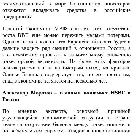
взаимоотношений в мире большинство инвесторов
откажется вкладывать средства в российские
предприятия.
Главный экономист МВФ считает, что отсутствие
роста ВВП еще можно пережить малыми потерями.
Однако не исключено, что Европейский союз будет и
дальше вводить ряд санкций в отношении России, а
это неизбежно приведет к значительному снижению
инвесторской активности. На фоне этих факторов
нельзя рассчитывать на быстрый выход из кризиса.
Оливье Бланшар подчеркнул, что, по его прогнозам,
спад в экономике затянется на несколько лет.
Александр Морозов – главный экономист HSBC в
России
По мнению эксперта, основной причиной
ухудшающейся экономической ситуации в стране
является отсутствие баланса между инвестициями и
потребительским спросом. Упадок в инвестиционной