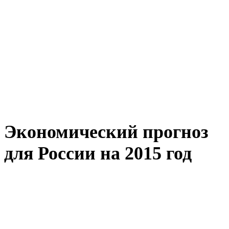
Экономический прогноз
для России на 2015 год