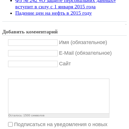
ФЗ № 242 «О защите персональних данных»
вступит в силу с 1 января 2015 года
Падение цен на нефть в 2015 году
Добавить комментарий
Имя (обязательное)
E-Mail (обязательное)
Сайт
Осталось:
1500
символов
Подписаться на уведомления о новых