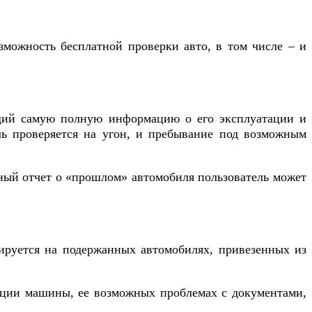
зможность бесплатной проверки авто, в том числе – и
ющий самую полную информацию о его эксплуатации и
ль проверяется на угон, и пребывание под возможным
лный отчет о «прошлом» автомобиля пользователь может
ируется на подержанных автомобилях, привезенных из
рации машины, ее возможных проблемах с документами,