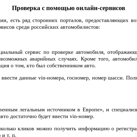
Проверка с помощью онлайн-сервисов
и, есть ряд сторонних порталов, предоставляющих во
висов среди российских автомобилистов:
циальный сервис по проверке автомобиля, отобража
 возможных аварийных случаях. Кроме того, автомоби
ция о том, кто был собственником авто.
 ввести данные vin-номера, госномер, номер шасси. По
енным легальным источником в Европе», и специализ
то достаточно будет ввести vin-номер.
есколько кликов можно получить информацию о регист
и т. п.