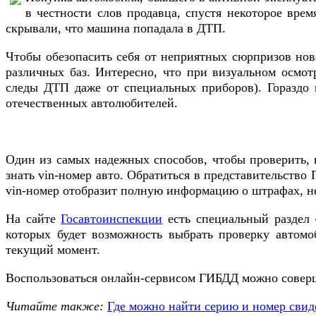
в честности слов продавца, спустя некоторое врем
скрывали, что машина попадала в ДТП.
Чтобы обезопасить себя от неприятных сюрпризов нов
различных баз. Интересно, что при визуальном осмо
следы ДТП даже от специальных приборов). Гораздо 
отечественных автолюбителей.
Один из самых надежных способов, чтобы проверить, 
знать vin-номер авто. Обратиться в представительств
vin-номер отобразит полную информацию о штрафах, не
На сайте
Госавтоинспекции
есть специальный раздел 
которых будет возможность выбрать проверку автомо
текущий момент.
Воспользоваться онлайн-сервисом ГИБДД можно совер
Читайте также:
Где можно найти серию и номер свид