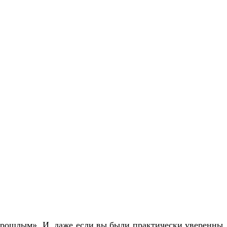
«прошлым». И, даже если вы были практически уверенны