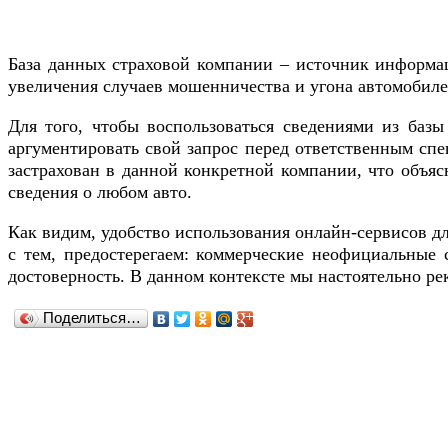
База данных страховой компании – источник информац
увеличения случаев мошенничества и угона автомобиле
Для того, чтобы воспользоваться сведениями из базы
аргументировать свой запрос перед ответственным спе
застрахован в данной конкретной компании, что объя
сведения о любом авто.
Как видим, удобство использования онлайн-сервисов дл
с тем, предостерегаем: коммерческие неофициальные 
достоверность. В данном контексте мы настоятельно р
Поделиться…