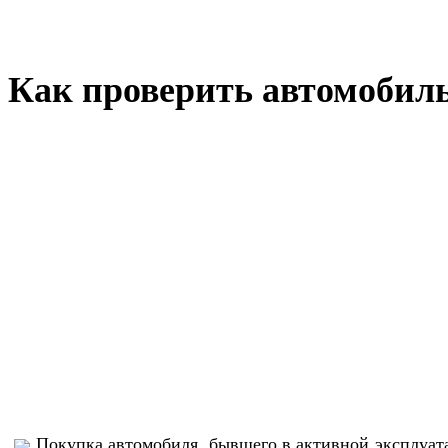
Как проверить автомобиль
Покупка автомобиля, бывшего в активной эксплуата