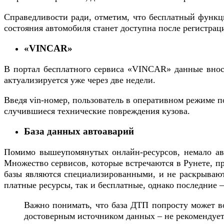
Справедливости ради, отметим, что бесплатный функ
состояния автомобиля станет доступна после регистрац
«VINCAR»
В портал бесплатного сервиса «VINCAR» данные внося
актуализируется уже через две недели.
Введя vin-номер, пользователь в оперативном режиме 
случившиеся технические повреждения кузова.
База данных автоаварий
Помимо вышеупомянутых онлайн-ресурсов, немало авт
Множество сервисов, которые встречаются в Рунете, п
базы являются специализированными, и не раскрывают,
платные ресурсы, так и бесплатные, однако последние
Важно понимать, что база ДТП попросту может в
достоверным источником данных – не рекомендует