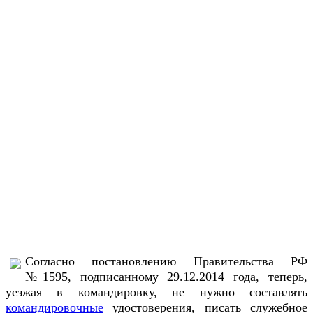
Согласно постановлению Правительства РФ
№1595, подписанному 29.12.2014 года, теперь,
уезжая в командировку, не нужно составлять
командировочные
удостоверения, писать служебное