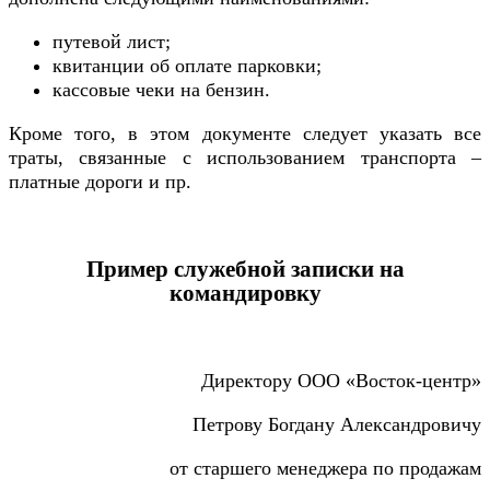
путевой лист;
квитанции об оплате парковки;
кассовые чеки на бензин.
Кроме того, в этом документе следует указать все
траты, связанные с использованием транспорта –
платные дороги и пр.
Пример служебной записки на
командировку
Директору ООО «Восток-центр»
Петрову Богдану Александровичу
от старшего менеджера по продажам