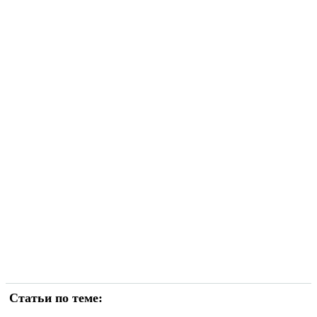
Статьи по теме: