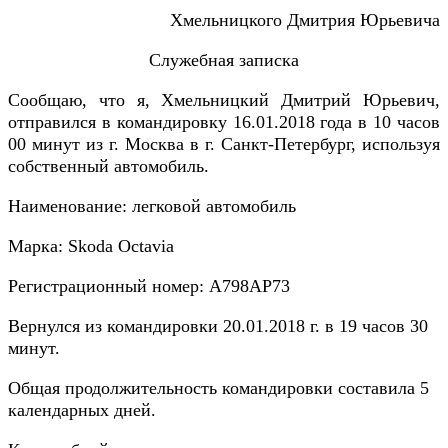
Хмельницкого Дмитрия Юрьевича
Служебная записка
Сообщаю, что я, Хмельницкий Дмитрий Юрьевич,
отправился в командировку 16.01.2018 года в 10 часов
00 минут из г. Москва в г. Санкт-Петербург, используя
собственный автомобиль.
Наименование: легковой автомобиль
Марка: Skoda Octavia
Регистрационный номер: А798АР73
Вернулся из командировки 20.01.2018 г. в 19 часов 30
минут.
Общая продолжительность командировки составила 5
календарных дней.