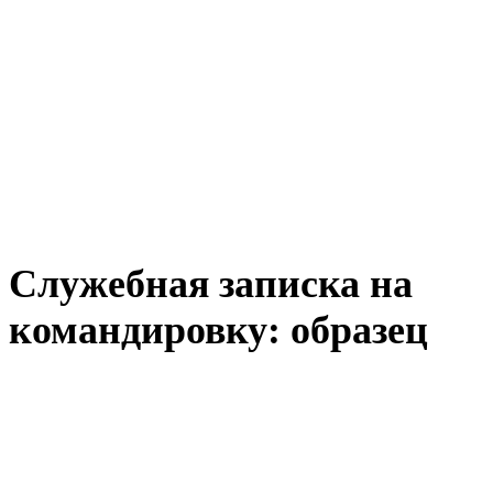
Служебная записка на
командировку: образец