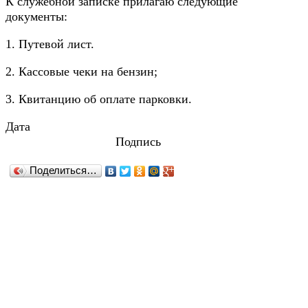
К служебной записке прилагаю следующие
документы:
1. Путевой лист.
2. Кассовые чеки на бензин;
3. Квитанцию об оплате парковки.
Дата
Подпись
Поделиться…