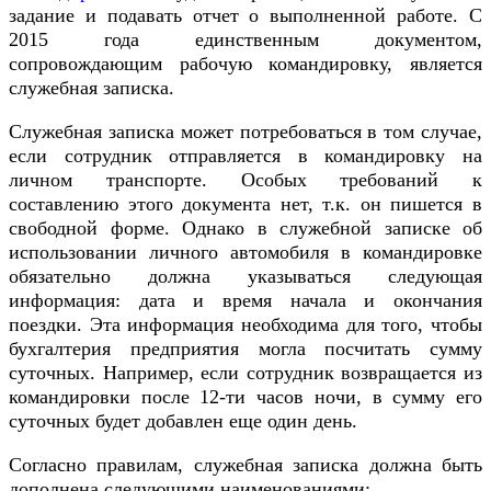
задание и подавать отчет о выполненной работе. С
2015 года единственным документом,
сопровождающим рабочую командировку, является
служебная записка.
Служебная записка может потребоваться в том случае,
если сотрудник отправляется в командировку на
личном транспорте. Особых требований к
составлению этого документа нет, т.к. он пишется в
свободной форме. Однако в служебной записке об
использовании личного автомобиля в командировке
обязательно должна указываться следующая
информация: дата и время начала и окончания
поездки. Эта информация необходима для того, чтобы
бухгалтерия предприятия могла посчитать сумму
суточных. Например, если сотрудник возвращается из
командировки после 12-ти часов ночи, в сумму его
суточных будет добавлен еще один день.
Согласно правилам, служебная записка должна быть
дополнена следующими наименованиями: