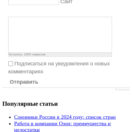
Сайт
Осталось:
1500
символов
Подписаться на уведомления о новых
комментариях
Отправить
JComments
Популярные статьи
Союзники России в 2024 году: список стран
Работа в компании Озон: преимущества и
недостатки