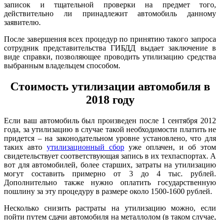
записок и тщательной проверки на предмет того,
действительно ли принадлежит автомобиль данному
заявителю.
После завершения всех процедур по принятию такого запроса
сотрудник представительства ГИБДД выдает заключение в
виде справки, позволяющее проводить утилизацию средства
выбранным владельцем способом.
Стоимость утилизации автомобиля в
2018 году
Если ваш автомобиль был произведен после 1 сентября 2012
года, за утилизацию в случае такой необходимости платить не
придется – на законодательном уровне установлено, что для
таких авто
утилизационный сбор
уже оплачен, и об этом
свидетельствует соответствующая запись в их техпаспортах. А
вот для автомобилей, более старших, затраты на утилизацию
могут составить примерно от 3 до 4 тыс. рублей.
Дополнительно также нужно оплатить государственную
пошлину за эту процедуру в размере около 1500-1600 рублей.
Несколько снизить растраты на утилизацию можно, если
пойти путем сдачи автомобиля на металлолом (в таком случае,