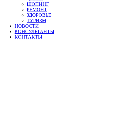
ШОПИНГ
РЕМОНТ
ЗДОРОВЬЕ
ТУРИЗМ
НОВОСТИ
КОНСУЛЬТАНТЫ
КОНТАКТЫ