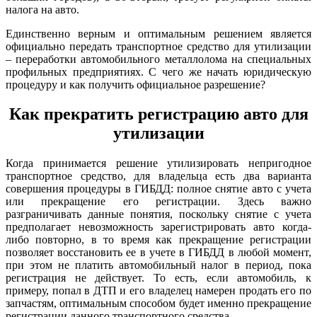
налога на авто.
Единственно верным и оптимальным решением является
официально передать транспортное средство для утилизации
– переработки автомобильного металлолома на специальных
профильных предприятиях. С чего же начать юридическую
процедуру и как получить официальное разрешение?
Как прекратить регистрацию авто для
утилизации
Когда принимается решение утилизировать непригодное
транспортное средство, для владельца есть два варианта
совершения процедуры в ГИБДД: полное снятие авто с учета
или прекращение его регистрации. Здесь важно
разграничивать данные понятия, поскольку снятие с учета
предполагает невозможность зарегистрировать авто когда-
либо повторно, в то время как прекращение регистрации
позволяет восстановить ее в учете в ГИБДД в любой момент,
при этом не платить автомобильный налог в период, пока
регистрация не действует. То есть, если автомобиль, к
примеру, попал в ДТП и его владелец намерен продать его по
запчастям, оптимальным способом будет именно прекращение
регистрации данного транспортного средства.