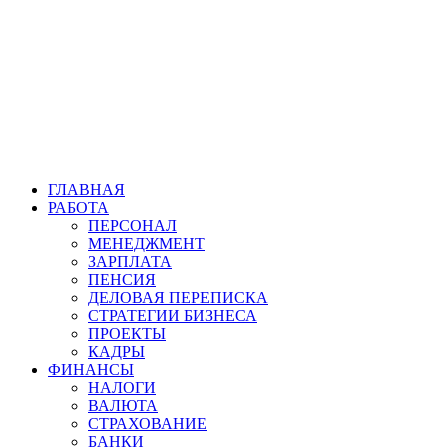
ГЛАВНАЯ
РАБОТА
ПЕРСОНАЛ
МЕНЕДЖМЕНТ
ЗАРПЛАТА
ПЕНСИЯ
ДЕЛОВАЯ ПЕРЕПИСКА
СТРАТЕГИИ БИЗНЕСА
ПРОЕКТЫ
КАДРЫ
ФИНАНСЫ
НАЛОГИ
ВАЛЮТА
СТРАХОВАНИЕ
БАНКИ