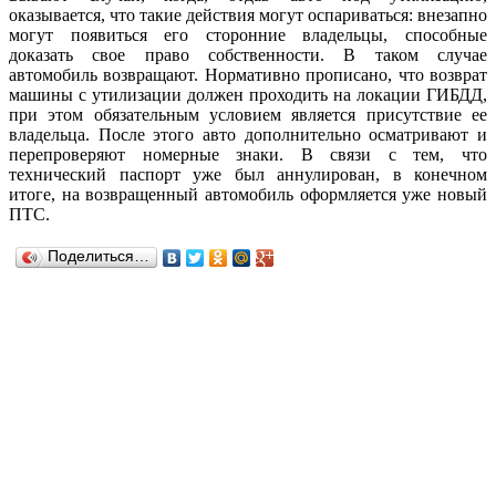
оказывается, что такие действия могут оспариваться: внезапно
могут появиться его сторонние владельцы, способные
доказать свое право собственности. В таком случае
автомобиль возвращают. Нормативно прописано, что возврат
машины с утилизации должен проходить на локации ГИБДД,
при этом обязательным условием является присутствие ее
владельца. После этого авто дополнительно осматривают и
перепроверяют номерные знаки. В связи с тем, что
технический паспорт уже был аннулирован, в конечном
итоге, на возвращенный автомобиль оформляется уже новый
ПТС.
Поделиться…