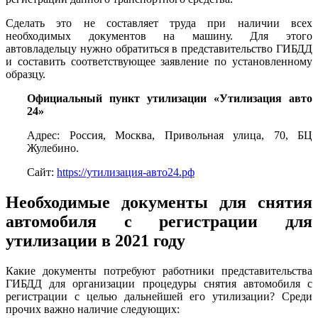
Сделать это не составляет труда при наличии всех
необходимых документов на машину. Для этого
автовладельцу нужно обратиться в представительство ГИБДД
и составить соответствующее заявление по установленному
образцу.
Официальный пункт утилизации «Утилизация авто
24»
Адрес: Россия, Москва, Привольная улица, 70, БЦ
Жулебино.
Сайт:
https://утилизация-авто24.рф
Необходимые документы для снятия
автомобиля с регистрации для
утилизации в 2021 году
Какие документы потребуют работники представительства
ГИБДД для организации процедуры снятия автомобиля с
регистрации с целью дальнейшей его утилизации? Среди
прочих важно наличие следующих: