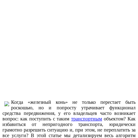
Когда «железный конь» не только перестает быть
роскошью, но и попросту утрачивает функционал
средства передвижения, у его владельцев часто возникает
вопрос: как поступить с таким
транспортным
объектом? Как
избавиться от непригодного транспорта, юридически
грамотно разрешить ситуацию и, при этом, не переплатить за
все услуги? В этой статье мы детализируем весь алгоритм