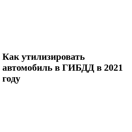
Как утилизировать
автомобиль в ГИБДД в 2021
году