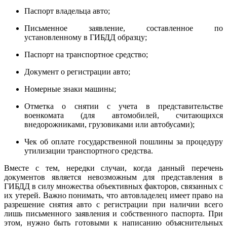
Паспорт владельца авто;
Письменное заявление, составленное по
установленному в ГИБДД образцу;
Паспорт на транспортное средство;
Документ о регистрации авто;
Номерные знаки машины;
Отметка о снятии с учета в представительстве
военкомата (для автомобилей, считающихся
внедорожниками, грузовиками или автобусами);
Чек об оплате государственной пошлины за процедуру
утилизации транспортного средства.
Вместе с тем, нередки случаи, когда данный перечень
документов является невозможным для представления в
ГИБДД в силу множества объективных факторов, связанных с
их утерей. Важно понимать, что автовладелец имеет право на
разрешение снятия авто с регистрации при наличии всего
лишь письменного заявления и собственного паспорта. При
этом, нужно быть готовыми к написанию объяснительных