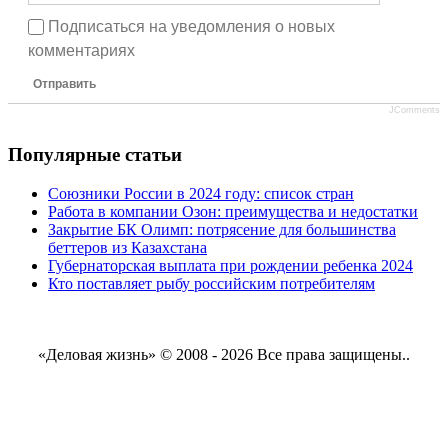
Подписаться на уведомления о новых
комментариях
Отправить
JComments
Популярные статьи
Союзники России в 2024 году: список стран
Работа в компании Озон: преимущества и недостатки
Закрытие БК Олимп: потрясение для большинства
беттеров из Казахстана
Губернаторская выплата при рождении ребенка 2024
Кто поставляет рыбу российским потребителям
«Деловая жизнь» © 2008 - 2026 Все права защищены..