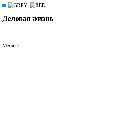
Деловая жизнь
Меню
×