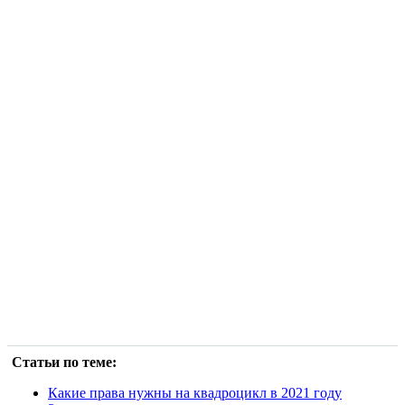
Статьи по теме:
Какие права нужны на квадроцикл в 2021 году