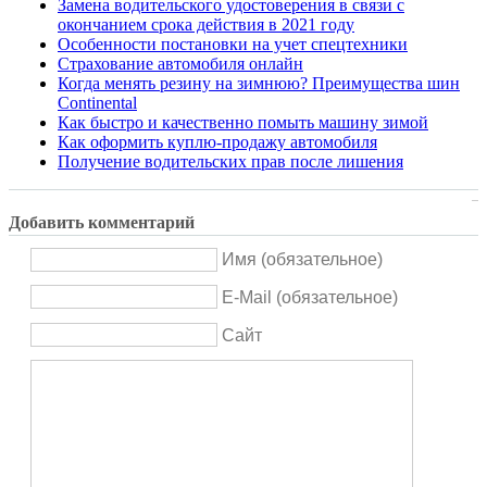
Замена водительского удостоверения в связи с
окончанием срока действия в 2021 году
Особенности постановки на учет спецтехники
Страхование автомобиля онлайн
Когда менять резину на зимнюю? Преимущества шин
Continental
Как быстро и качественно помыть машину зимой
Как оформить куплю-продажу автомобиля
Получение водительских прав после лишения
Добавить комментарий
Имя (обязательное)
E-Mail (обязательное)
Сайт