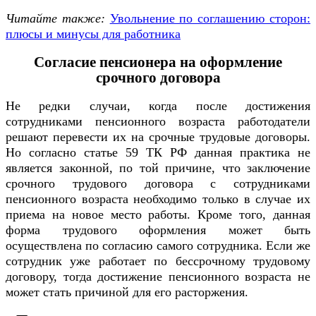
Читайте также:
Увольнение по соглашению сторон:
плюсы и минусы для работника
Согласие пенсионера на оформление
срочного договора
Не редки случаи, когда после достижения
сотрудниками пенсионного возраста работодатели
решают перевести их на срочные трудовые договоры.
Но согласно статье 59 ТК РФ данная практика не
является законной, по той причине, что заключение
срочного трудового договора с сотрудниками
пенсионного возраста необходимо только в случае их
приема на новое место работы. Кроме того, данная
форма трудового оформления может быть
осуществлена по согласию самого сотрудника. Если же
сотрудник уже работает по бессрочному трудовому
договору, тогда достижение пенсионного возраста не
может стать причиной для его расторжения.