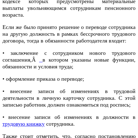
кодексе которых предусмотрены материальные
выплаты увольняющимся сотрудникам пенсионного
возраста.
Если же было принято решение о переводе сотрудника
на другую должность в рамках бессрочного трудового
договора, тогда в обязанности работодателя входит:
• заключение с сотрудником нового трудового
соглашения,Â
в котором указаны новые функции,
обязанности и условия труда;
• оформление приказа о переводе;
• внесение записи об изменениях в трудовой
деятельности в личную карточку сотрудника. С этой
записью работник должен ознакомиться под роспись;
• внесение записи об изменениях в должности в
трудовую книжку
сотрудника.
Также стоит отметить, что, согласно постановлению