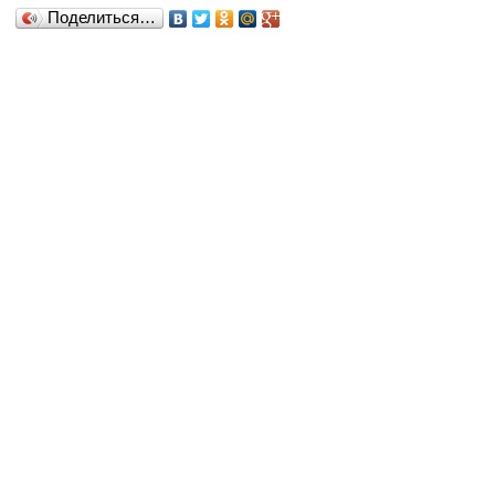
Поделиться…