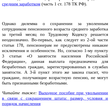
средним заработком
(часть 1 ст. 178 ТК РФ).
Однако дилемма о сохранении за уволенным
сотрудником пенсионного возраста среднего заработка
за третий месяц по Трудовому Кодексу решается
неоднозначно. Во-первых, как следует из 2-ой части
статьи 178, пенсионерам не предусмотрены никакие
исключения и особенности. Но, согласно 1-му пункту
3 статьи «О занятости населения Российской
Федерации», данная выплата предназначена для
безработных граждан, зарегистрированных в службах
занятости. А 3-й пункт этого же закона гласит, что
граждане, получающие возрастную пенсию, не могут
быть признанными безработными.
Читайте также:
Выходное пособие при увольнении
в связи с сокращением штата: размер, условия и
порядок начисления