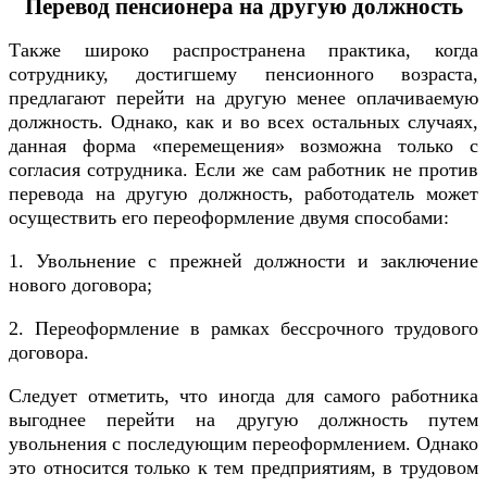
Перевод пенсионера на другую должность
Также широко распространена практика, когда
сотруднику, достигшему пенсионного возраста,
предлагают перейти на другую менее оплачиваемую
должность. Однако, как и во всех остальных случаях,
данная форма «перемещения» возможна только с
согласия сотрудника. Если же сам работник не против
перевода на другую должность, работодатель может
осуществить его переоформление двумя способами:
1. Увольнение с прежней должности и заключение
нового договора;
2. Переоформление в рамках бессрочного трудового
договора.
Следует отметить, что иногда для самого работника
выгоднее перейти на другую должность путем
увольнения с последующим переоформлением. Однако
это относится только к тем предприятиям, в трудовом