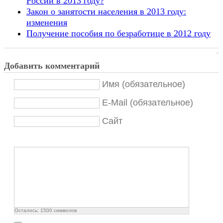
России в 2013 году?
Закон о занятости населения в 2013 году:
изменения
Получение пособия по безработице в 2012 году
Добавить комментарий
Имя (обязательное)
E-Mail (обязательное)
Сайт
Осталось:
1500
символов