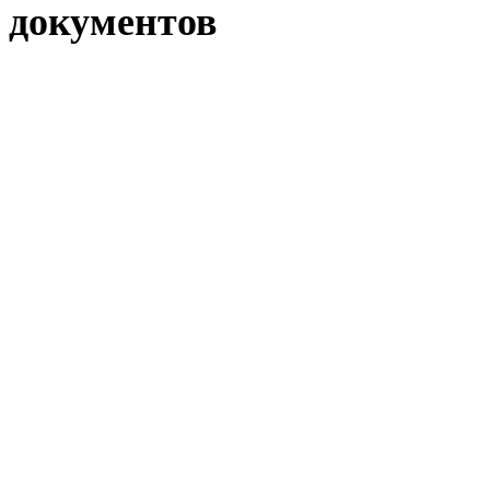
документов