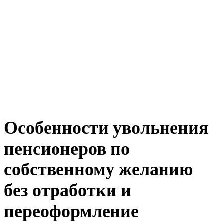
Особенности увольнения
пенсионеров по
собственному желанию
без отработки и
переоформление