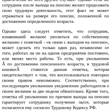
сотрудник после выхода на пенсию желает продолжить
свою трудовую деятельность, этот факт не может
отражаться на размере его пенсии, положенной по
достижению определенного возраста.
Однако здесь следует отметить, что сотрудник,
изъявивший желание уволиться по собственному
желанию с пометкой - «в связи с выходом на пенсию»,
может сделать это только один раз, независимо от
того, работал ли он на одном предприятии постоянно,
или менял место работы. То есть, при увольнении
Â по достижению пенсионного возраста, в трудовой
книжкеÂ ставится данная отметка, которая
свидетельствует о том, что воспользоваться повторно
своим правом невозможно. Соответственно, при
последующем увольнении уведомление работодателя о
своем желании за две недели обязательно. Кроме того,
отметка об увольнении по причине выхода на пенсию
гарантирует сотруднику получение льгот, которые
полагаются ему согласно Трудовому Кодексу РФ.