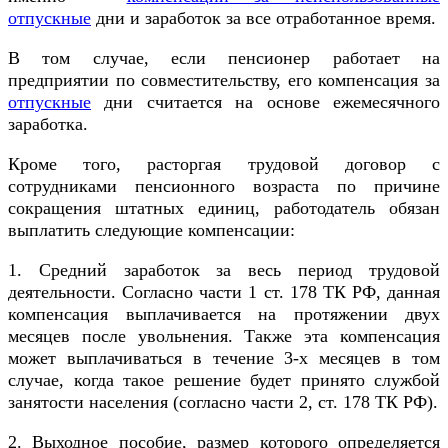
отпускные
дни и заработок за все отработанное время.
В том случае, если пенсионер работает на
предприятии по совместительству, его компенсация за
отпускные
дни считается на основе ежемесячного
заработка.
Кроме того, расторгая трудовой договор с
сотрудниками пенсионного возраста по причине
сокращения штатных единиц, работодатель обязан
выплатить следующие компенсации:
1. Средний заработок за весь период трудовой
деятельности. Согласно части 1 ст. 178 ТК РФ, данная
компенсация выплачивается на протяжении двух
месяцев после увольнения. Также эта компенсация
может выплачиваться в течение 3-х месяцев в том
случае, когда такое решение будет принято службой
занятости населения (согласно части 2, ст. 178 ТК РФ).
2. Выходное пособие, размер которого определяется