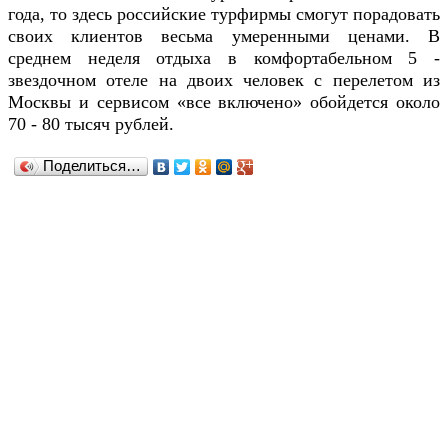
года, то здесь российские турфирмы смогут порадовать
своих клиентов весьма умеренными ценами. В
среднем неделя отдыха в комфортабельном 5 -
звездочном отеле на двоих человек с перелетом из
Москвы и сервисом «все включено» обойдется около
70 - 80 тысяч рублей.
Поделиться…