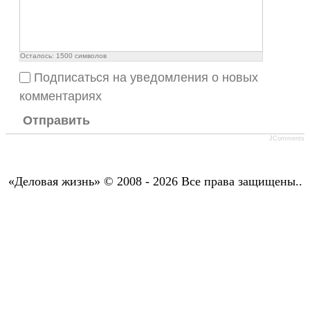
Осталось:
1500
символов
Подписаться на уведомления о новых
комментариях
Отправить
JComments
«Деловая жизнь» © 2008 - 2026 Все права защищены..