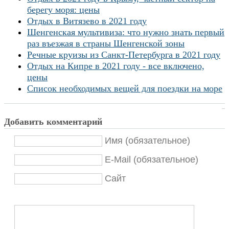
берегу моря: цены
Отдых в Витязево в 2021 году
Шенгенская мультивиза: что нужно знать первый
раз въезжая в страны Шенгенской зоны
Речные круизы из Санкт-Петербурга в 2021 году
Отдых на Кипре в 2021 году - все включено,
цены
Список необходимых вещей для поездки на море
Добавить комментарий
Имя (обязательное)
E-Mail (обязательное)
Сайт