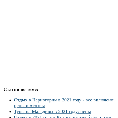
Статьи по теме:
Отдых в Черногории в 2021 году - все включено:
цены и отзывы
Туры на Мальдивы в 2021 году: цены
Отдых в 2021 году в Крыму, частный сектор на