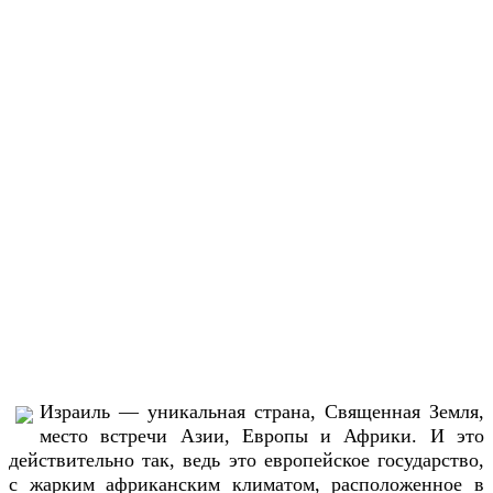
Израиль — уникальная страна, Священная Земля,
место встречи Азии, Европы и Африки. И это
действительно так, ведь это европейское государство,
с жарким африканским климатом, расположенное в