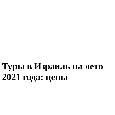
Туры в Израиль на лето
2021 года: цены