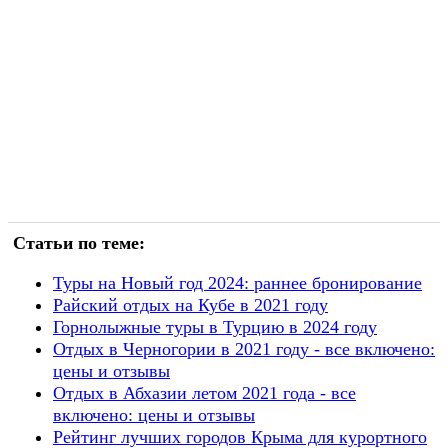
Статьи по теме:
Туры на Новый год 2024: раннее бронирование
Райский отдых на Кубе в 2021 году
Горнолыжные туры в Турцию в 2024 году
Отдых в Черногории в 2021 году - все включено:
цены и отзывы
Отдых в Абхазии летом 2021 года - все
включено: цены и отзывы
Рейтинг лучших городов Крыма для курортного