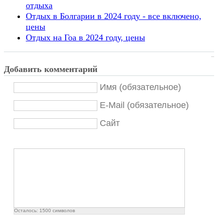
отдыха
Отдых в Болгарии в 2024 году - все включено,
цены
Отдых на Гоа в 2024 году, цены
Добавить комментарий
Имя (обязательное)
E-Mail (обязательное)
Сайт
Осталось:
1500
символов