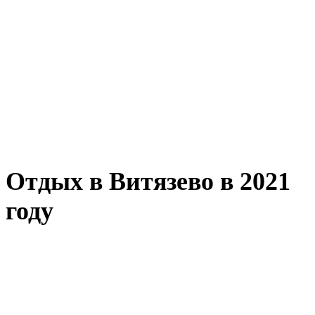
Отдых в Витязево в 2021
году