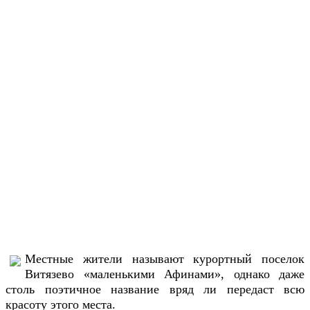
Местные жители называют курортный поселок
Витязево «маленькими Афинами», однако даже
столь поэтичное название вряд ли передаст всю
красоту этого места.