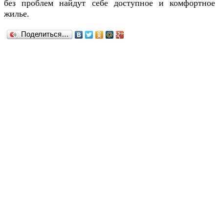
без проблем найдут себе доступное и комфортное
жилье.
Поделиться…