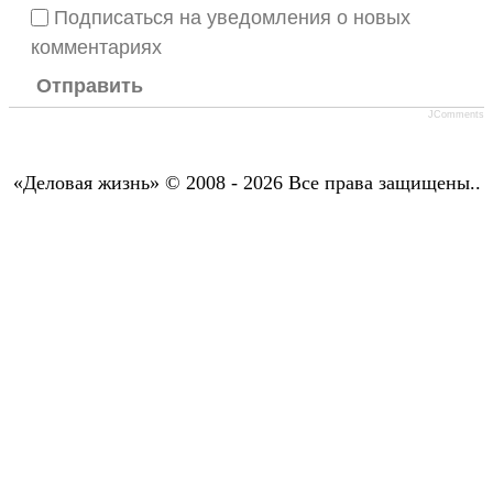
Подписаться на уведомления о новых
комментариях
Отправить
JComments
«Деловая жизнь» © 2008 - 2026 Все права защищены..