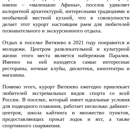
имени – «маленькие Афины», поселок удивляет
колоритной архитектурой, интересными традициями и
необычной местной кухней, что в совокупности
делает этот курорт настоящим раем для любителей
познавательного и экскурсионного отдыха.
Отдых в поселке Витязево в 2021 году понравится и
молодежи. Центром развлекательной и культурной
жизни этого места является набережная Паралия.
Именно на ней находятся самые интересные
рестораны, ночные клубы, дискотеки, кинотеатры и
магазины.
Помимо этого, курорт Витязево ежегодно привлекает
любителей экстремальных видов спорта со всей
России. В поселке, который имеет идеальные условия
для подводного плавания, работает несколько дайвинг-
центров, школа кайтинга и множество пунктов,
предоставляющих прокат лодок и яхт, а также
спортивного снаряжения.