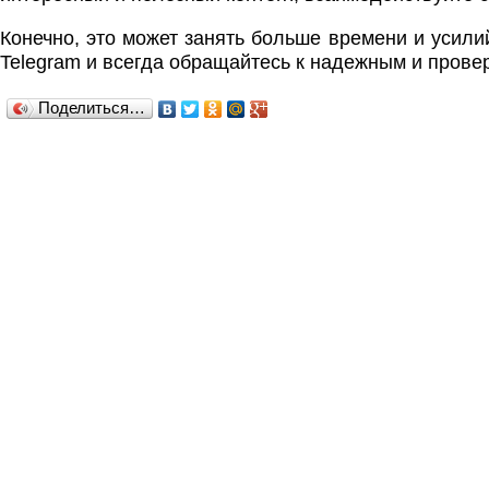
Конечно, это может занять больше времени и усили
Telegram и всегда обращайтесь к надежным и прове
Поделиться…