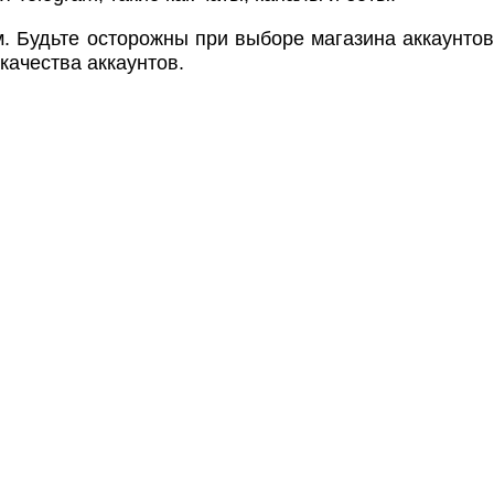
м. Будьте осторожны при выборе магазина аккаунтов
качества аккаунтов.