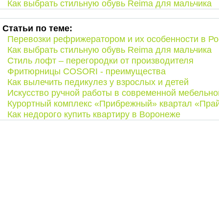
Как выбрать стильную обувь Reima для мальчика
Статьи по теме:
Перевозки рефрижератором и их особенности в Ро
Как выбрать стильную обувь Reima для мальчика
Стиль лофт – перегородки от производителя
Фритюрницы COSORI - преимущества
Как вылечить педикулез у взрослых и детей
Искусство ручной работы в современной мебельно
Курортный комплекс «Прибрежный» квартал «Прай
Как недорого кyпить квартиру в Воронеже