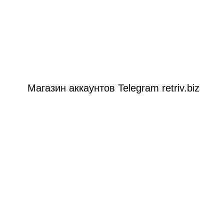
Магазин аккаунтов Telegram retriv.biz
ТАКТЫ