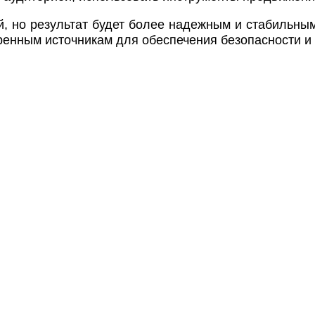
й, но результат будет более надежным и стабильны
ренным источникам для обеспечения безопасности и 