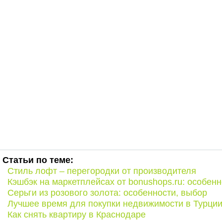
Статьи по теме:
Стиль лофт – перегородки от производителя
Кэшбэк на маркетплейсах от bonushops.ru: особенн
Серьги из розового золота: особенности, выбор
Лучшее время для покупки недвижимости в Турци
Как снять квартиру в Краснодаре