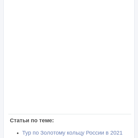
Статьи по теме:
Тур по Золотому кольцу России в 2021