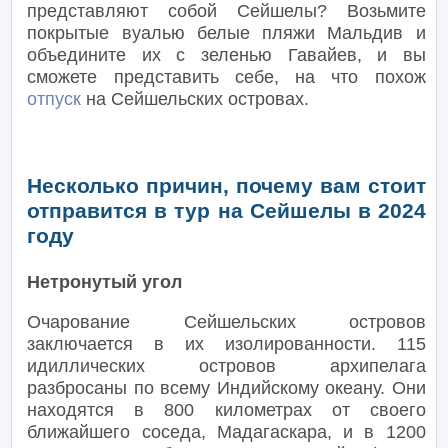
представляют собой Сейшелы? Возьмите
покрытые вуалью белые пляжи Мальдив и
объедините их с зеленью Гавайев, и вы
сможете представить себе, на что похож
отпуск
на Сейшельских островах.
Несколько причин, почему вам стоит
отправится в тур на Сейшелы в 2024
году
Нетронутый угол
Очарование Сейшельских островов
заключается в их изолированности. 115
идиллических островов архипелага
разбросаны по всему Индийскому океану. Они
находятся в 800 километрах от своего
ближайшего соседа, Мадагаскара, и в 1200