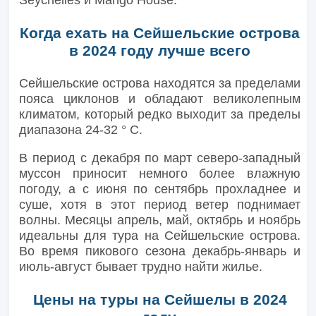
Seychelles и Mango House.
Когда ехать на Сейшельские острова
в 2024 году лучше всего
Сейшельские острова находятся за пределами
пояса циклонов и обладают великолепным
климатом, который редко выходит за пределы
диапазона 24-32 ° C.
В период с декабря по март северо-западный
муссон приносит немного более влажную
погоду, а с июня по сентябрь прохладнее и
суше, хотя в этот период ветер поднимает
волны. Месяцы апрель, май, октябрь и ноябрь
идеальны для тура на Сейшельские острова.
Во время пикового сезона декабрь-январь и
июль-август бывает трудно найти жилье.
Цены на туры на Сейшелы в 2024