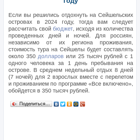
году
Если вы решились отдохнуть на Сейшельских
островах в 2024 году, тогда вам следует
рассчитать свой
бюджет
, исходя из количества
проведенных дней и ночей. Для россиян,
независимо от их региона проживания,
стоимость тура на Сейшелы будет составлять
около 350
долларов
или 25 тысяч рублей с 1
одного человека за 1 день пребывания на
острове. В среднем недельный отдых 8 дней
(7 ночей) для 2 взрослых вместе с перелетом
и проживанием по программе «Все включено»,
обойдется в 350 тысяч рублей.
Поделиться…