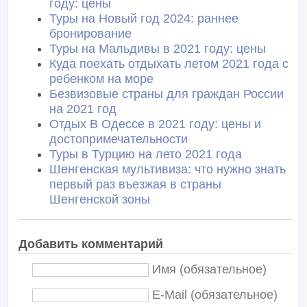
году: цены
Туры на Новый год 2024: раннее
бронирование
Туры на Мальдивы в 2021 году: цены
Куда поехать отдыхать летом 2021 года с
ребенком на море
Безвизовые страны для граждан России
на 2021 год
Отдых В Одессе в 2021 году: цены и
достопримечательности
Туры в Турцию на лето 2021 года
Шенгенская мультивиза: что нужно знать
первый раз въезжая в страны
Шенгенской зоны
Добавить комментарий
Имя (обязательное)
E-Mail (обязательное)