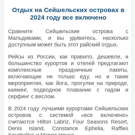
Отдых на Сейшельских островах в
2024 году все включено
Сравните Сейшельские острова с
Мальдивами, и вы удивитесь, насколько
доступным может быть этот райский отдых.
Рейсы из России, как правило, дешевле, и
большинство курортов и отелей предлагают
комплексные праздничные пакеты,
включающие не только еду, но и такие
мероприятия, как йога, прогулки на природе,
каякинг, подводное плавание с гидом и
серфинг с веслом.
В 2024 году лучшими курортами Сейшельских
островов с системой «все включено»
считаются Hilton Labriz, Four Seasons Resort,
Denis Island, Constance Ephelia, Raffles