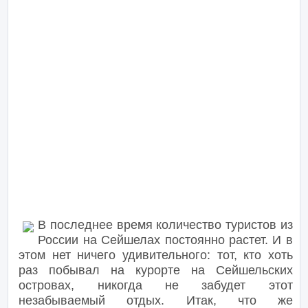
В последнее время количество туристов из
России на Сейшелах постоянно растет. И в
этом нет ничего удивительного: тот, кто хоть
раз побывал на курорте на Сейшельских
островах, никогда не забудет этот
незабываемый отдых. Итак, что же