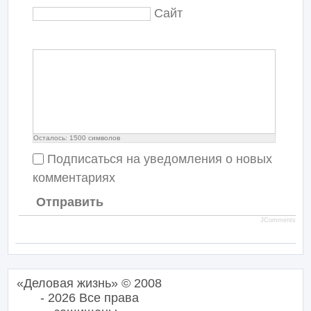
Сайт
Осталось:
1500
символов
Подписаться на уведомления о новых
комментариях
Отправить
JComments
«Деловая жизнь» © 2008
- 2026 Все права