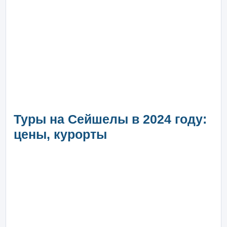
Туры на Сейшелы в 2024 году:
цены, курорты