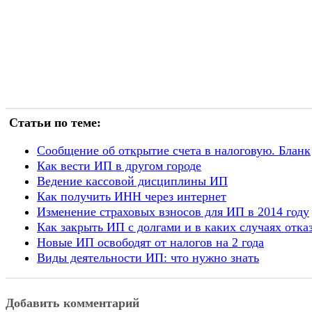
Статьи по теме:
Сообщение об открытие счета в налоговую. Бланк
Как вести ИП в другом городе
Ведение кассовой дисциплины ИП
Как получить ИНН через интернет
Изменение страховых взносов для ИП в 2014 году
Как закрыть ИП с долгами и в каких случаях отка
Новые ИП освободят от налогов на 2 года
Виды деятельности ИП: что нужно знать
Добавить комментарий