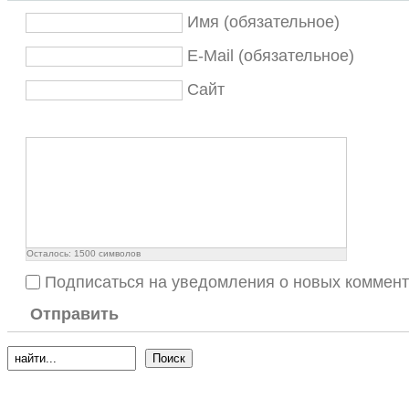
Имя (обязательное)
E-Mail (обязательное)
Сайт
Осталось:
1500
символов
Подписаться на уведомления о новых коммен
Отправить