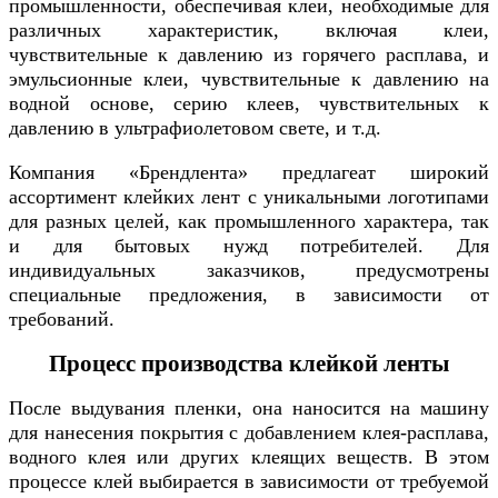
промышленности, обеспечивая клеи, необходимые для
различных характеристик, включая клеи,
чувствительные к давлению из горячего расплава, и
эмульсионные клеи, чувствительные к давлению на
водной основе, серию клеев, чувствительных к
давлению в ультрафиолетовом свете, и т.д.
Компания «Брендлента» предлагеат широкий
ассортимент клейких лент с уникальными логотипами
для разных целей, как промышленного характера, так
и для бытовых нужд потребителей. Для
индивидуальных заказчиков, предусмотрены
специальные предложения, в зависимости от
требований.
Процесс производства клейкой ленты
После выдувания пленки, она наносится на машину
для нанесения покрытия с добавлением клея-расплава,
водного клея или других клеящих веществ. В этом
процессе клей выбирается в зависимости от требуемой