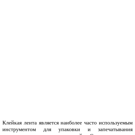
Клейкая лента является наиболее часто используемым
инструментом для упаковки и запечатывания