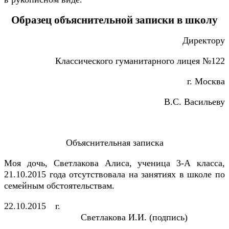
Образец объяснительной записки в школу
Директору
Классического гуманитарного лицея №122
г. Москва
В.С. Васильеву
Объяснительная записка
Моя дочь, Светлакова Алиса, ученица 3-А класса,
21.10.2015 года отсутствовала на занятиях в школе по
семейным обстоятельствам.
22.10.2015 г.
Светлакова И.И. (подпись)