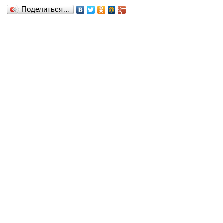
Поделиться…