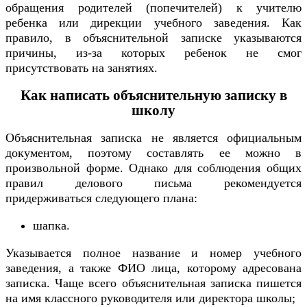
обращения родителей (попечителей) к учителю
ребенка или дирекции учебного заведения. Как
правило, в объяснительной записке указываются
причины, из-за которых ребенок не смог
присутствовать на занятиях.
Как написать объяснительную записку в
школу
Объяснительная записка не является официальным
документом, поэтому составлять ее можно в
произвольной форме. Однако для соблюдения общих
правил делового письма рекомендуется
придерживаться следующего плана:
шапка.
Указывается полное название и номер учебного
заведения, а также ФИО лица, которому адресована
записка. Чаще всего объяснительная записка пишется
на имя классного руководителя или директора школы;