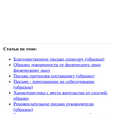
Статьи по теме:
Благодарственное письмо спонсору (образцы)
Образец доверенности от физического лица
физическому лицу
Письмо претензия поставщику (образец)
Письмо - приглашение на собеседование
(образцы)
Характеристика с места жительства от соседей:
образец
Рекомендательное письмо руководителю
(образцы)