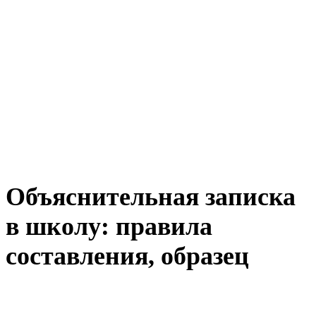
Объяснительная записка
в школу: правила
составления, образец