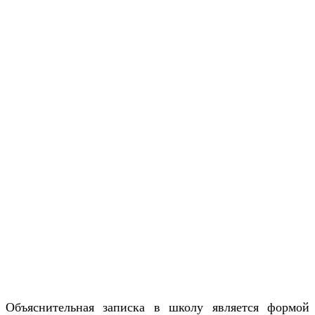
Объяснительная записка в школу является формой