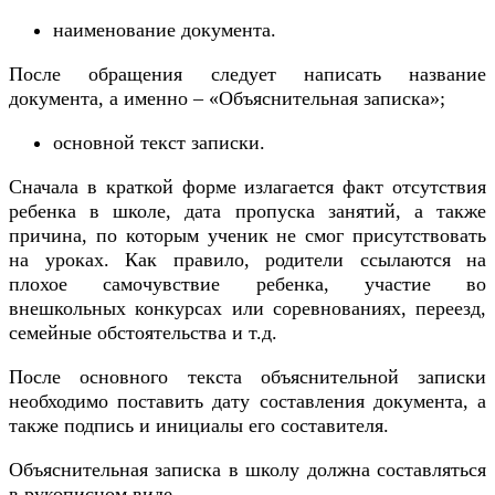
наименование документа.
После обращения следует написать название
документа, а именно – «Объяснительная записка»;
основной текст записки.
Сначала в краткой форме излагается факт отсутствия
ребенка в школе, дата пропуска занятий, а также
причина, по которым ученик не смог присутствовать
на уроках. Как правило, родители ссылаются на
плохое самочувствие ребенка, участие во
внешкольных конкурсах или соревнованиях, переезд,
семейные обстоятельства и т.д.
После основного текста объяснительной записки
необходимо поставить дату составления документа, а
также подпись и инициалы его составителя.
Объяснительная записка в школу должна составляться
в рукописном виде.