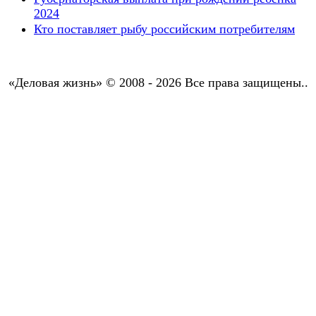
2024
Кто поставляет рыбу российским потребителям
«Деловая жизнь» © 2008 - 2026 Все права защищены..