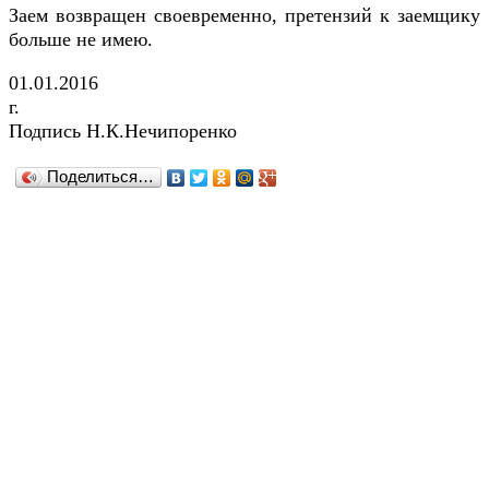
Заем возвращен своевременно, претензий к заемщику
больше не имею.
01.01.2016
г.
Подпись Н.К.Нечипоренко
Поделиться…