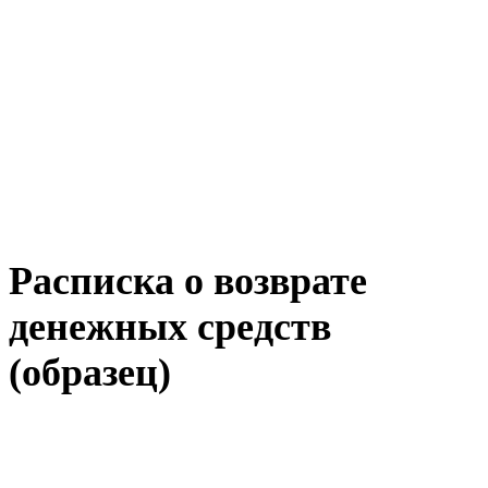
Расписка о возврате
денежных средств
(образец)