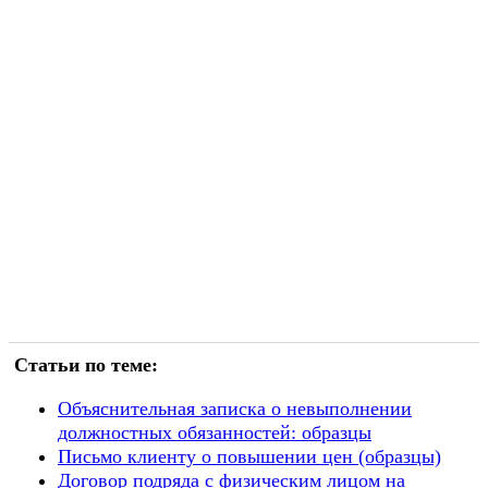
Статьи по теме:
Объяснительная записка о невыполнении
должностных обязанностей: образцы
Письмо клиенту о повышении цен (образцы)
Договор подряда с физическим лицом на