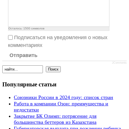
Осталось:
1500
символов
Подписаться на уведомления о новых
комментариях
Отправить
JComments
Популярные статьи
Союзники России в 2024 году: список стран
Работа в компании Озон: преимущества и
недостатки
Закрытие БК Олимп: потрясение для
большинства беттеров из Казахстана
Губернаторская выплата при рождении ребенка