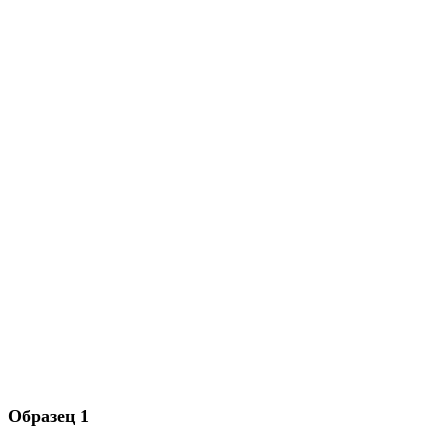
Образец 1