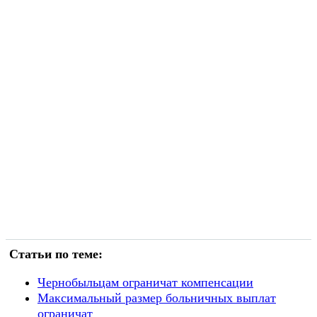
Статьи по теме:
Чернобыльцам ограничат компенсации
Максимальный размер больничных выплат
ограничат