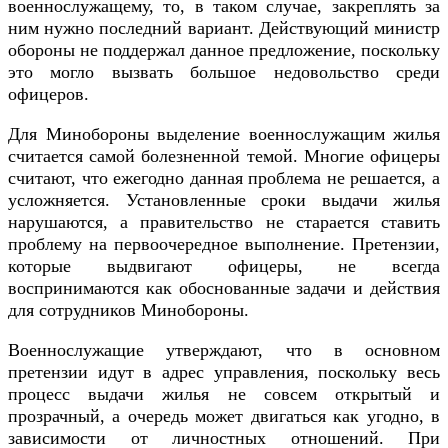
военнослужащему, то, в таком случае, закреплять за
ним нужно последний вариант. Действующий министр
обороны не поддержал данное предложение, поскольку
это могло вызвать большое недовольство среди
офицеров.
Для Минобороны выделение военнослужащим жилья
считается самой болезненной темой. Многие офицеры
считают, что ежегодно данная проблема не решается, а
усложняется. Установленные сроки выдачи жилья
нарушаются, а правительство не старается ставить
проблему на первоочередное выполнение. Претензии,
которые выдвигают офицеры, не всегда
воспринимаются как обоснованные задачи и действия
для сотрудников Минобороны.
Военнослужащие утверждают, что в основном
претензии идут в адрес управления, поскольку весь
процесс выдачи жилья не совсем открытый и
прозрачный, а очередь может двигаться как угодно, в
зависимости от личностных отношений. При