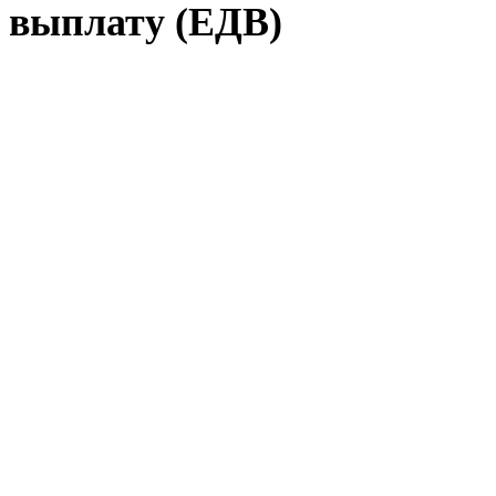
выплату (ЕДВ)