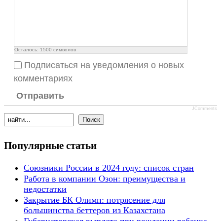
Осталось:
1500
символов
Подписаться на уведомления о новых
комментариях
Отправить
JComments
Популярные статьи
Союзники России в 2024 году: список стран
Работа в компании Озон: преимущества и
недостатки
Закрытие БК Олимп: потрясение для
большинства беттеров из Казахстана