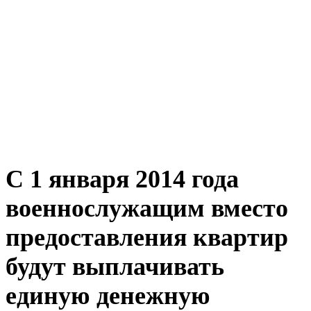
С 1 января 2014 года
военнослужащим вместо
предоставления квартир
будут выплачивать
единую денежную