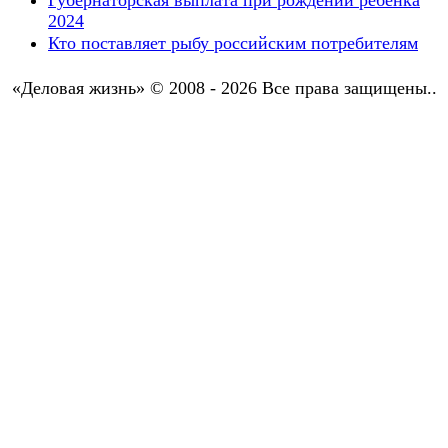
Губернаторская выплата при рождении ребенка
2024
Кто поставляет рыбу российским потребителям
«Деловая жизнь» © 2008 - 2026 Все права защищены..