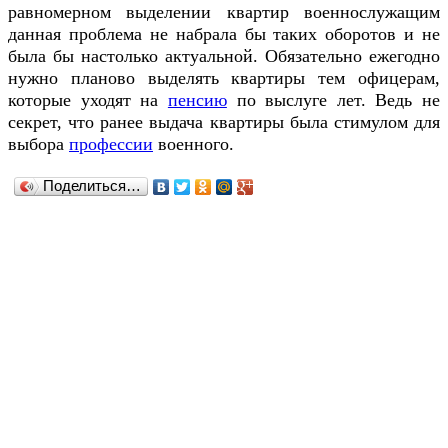
равномерном выделении квартир военнослужащим
данная проблема не набрала бы таких оборотов и не
была бы настолько актуальной. Обязательно ежегодно
нужно планово выделять квартиры тем офицерам,
которые уходят на
пенсию
по выслуге лет. Ведь не
секрет, что ранее выдача квартиры была стимулом для
выбора
профессии
военного.
Поделиться…