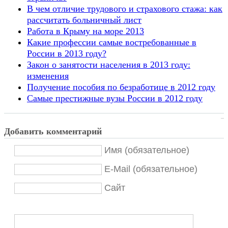
В чем отличие трудового и страхового стажа: как
рассчитать больничный лист
Работа в Крыму на море 2013
Какие профессии самые востребованные в
России в 2013 году?
Закон о занятости населения в 2013 году:
изменения
Получение пособия по безработице в 2012 году
Самые престижные вузы России в 2012 году
Добавить комментарий
Имя (обязательное)
E-Mail (обязательное)
Сайт