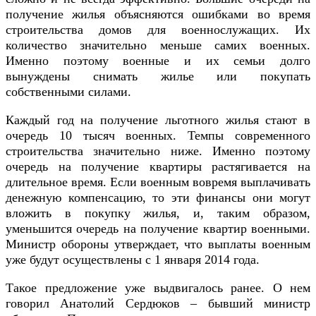
получение жилья объясняются ошибками во время
строительства домов для военнослужащих. Их
количество значительно меньше самих военных.
Именно поэтому военные и их семьи долго
вынуждены снимать жилье или покупать
собственными силами.
Каждый год на получение льготного жилья стают в
очередь 10 тысяч военных. Темпы современного
строительства значительно ниже. Именно поэтому
очередь на получение квартиры растягивается на
длительное время. Если военным вовремя выплачивать
денежную компенсацию, то эти финансы они могут
вложить в покупку жилья, и, таким образом,
уменьшится очередь на получение квартир военными.
Министр обороны утверждает, что выплаты военным
уже будут осуществлены с 1 января 2014 года.
Такое предложение уже выдвигалось ранее. О нем
говорил Анатолий Сердюков – бывший министр