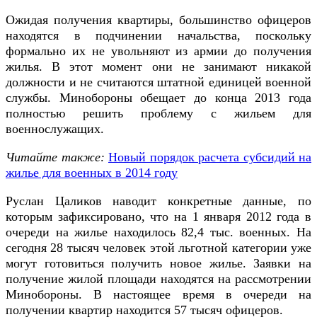
Ожидая получения квартиры, большинство офицеров
находятся в подчинении начальства, поскольку
формально их не увольняют из армии до получения
жилья. В этот момент они не занимают никакой
должности и не считаются штатной единицей военной
службы. Минобороны обещает до конца 2013 года
полностью решить проблему с жильем для
военнослужащих.
Читайте также:
Новый порядок расчета субсидий на
жилье для военных в 2014 году
Руслан Цаликов наводит конкретные данные, по
которым зафиксировано, что на 1 января 2012 года в
очереди на жилье находилось 82,4 тыс. военных. На
сегодня 28 тысяч человек этой льготной категории уже
могут готовиться получить новое жилье. Заявки на
получение жилой площади находятся на рассмотрении
Минобороны. В настоящее время в очереди на
получении квартир находится 57 тысяч офицеров.