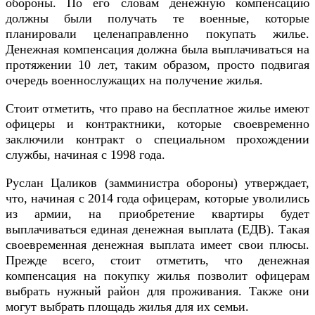
обороны. По его словам денежную компенсацию
должны были получать те военные, которые
планировали целенаправленно покупать жилье.
Денежная компенсация должна была выплачиваться на
протяжении 10 лет, таким образом, просто подвигая
очередь военнослужащих на получение жилья.
Стоит отметить, что право на бесплатное жилье имеют
офицеры и контрактники, которые своевременно
заключили контракт о специальном прохождении
службы, начиная с 1998 года.
Руслан Цаликов (замминистра обороны) утверждает,
что, начиная с 2014 года офицерам, которые уволились
из армии, на приобретение квартиры будет
выплачиваться единая денежная выплата (ЕДВ). Такая
своевременная денежная выплата имеет свои плюсы.
Прежде всего, стоит отметить, что денежная
компенсация на покупку жилья позволит офицерам
выбрать нужный район для проживания. Также они
могут выбрать площадь жилья для их семьи.