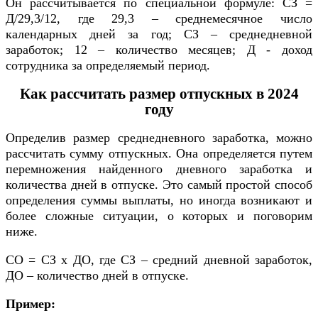
Он рассчитывается по специальной формуле: СЗ =
Д/29,3/12, где 29,3 – среднемесячное число
календарных дней за год; СЗ – среднедневной
заработок; 12 – количество месяцев; Д - доход
сотрудника за определяемый период.
Как рассчитать размер отпускных в 2024
году
Определив размер среднедневного заработка, можно
рассчитать сумму отпускных. Она определяется путем
перемножения найденного дневного заработка и
количества дней в отпуске. Это самый простой способ
определения суммы выплаты, но иногда возникают и
более сложные ситуации, о которых и поговорим
ниже.
СО = СЗ х ДО, где СЗ – средний дневной заработок,
ДО – количество дней в отпуске.
Пример: