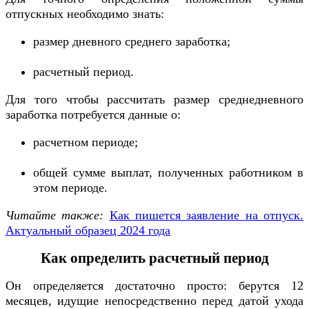
отпускных необходимо знать:
размер дневного среднего заработка;
расчетный период.
Для того чтобы рассчитать размер среднедневного
заработка потребуется данные о:
расчетном периоде;
общей сумме выплат, полученных работником в
этом периоде.
Читайте также:
Как пишется заявление на отпуск.
Актуальный образец 2024 года
Как определить расчетный период
Он определяется достаточно просто: берутся 12
месяцев, идущие непосредственно перед датой ухода