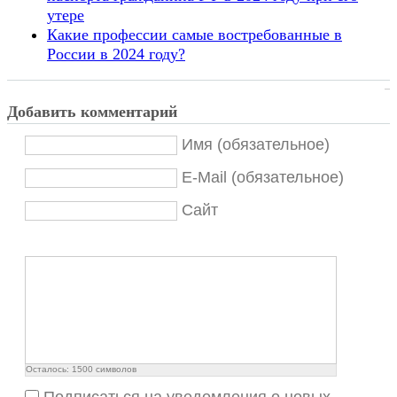
утере
Какие профессии самые востребованные в
России в 2024 году?
Добавить комментарий
Имя (обязательное)
E-Mail (обязательное)
Сайт
Осталось:
1500
символов
Подписаться на уведомления о новых