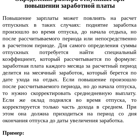
повышении заработной платы
Повышение зарплаты может повлиять на расчет
отпускных в таких случаях: поднятие заработка
произошло во время отпуска, до начала отдыха, но
после рассчитываемого периода или непосредственно
в расчетном периоде. Для самого определения суммы
отпускных потребуется найти специальный
коэффициент, который рассчитывается по формуле:
заработная плата каждого месяца за расчетный период
делится на месячный заработок, который берется по
дате ухода на отдых. Если повышение произошло
после рассчитываемого периода, но до начала отпуска,
то нужно скорректировать среднедневную выплату.
Если же оклад поднялся во время отпуска, то
корректируется только часть дохода в среднем. При
этом она должна приходиться на период со дня
окончания отпуска до даты увеличения заработка.
Пример: