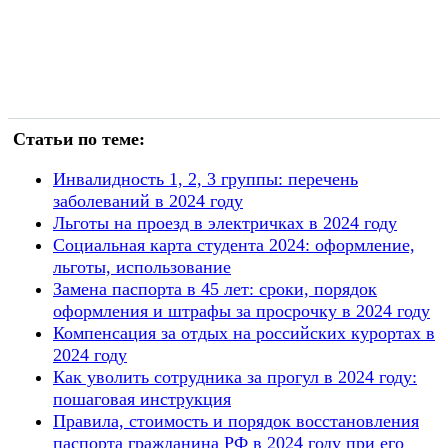
Статьи по теме:
Инвалидность 1, 2, 3 группы: перечень
заболеваний в 2024 году
Льготы на проезд в электричках в 2024 году
Социальная карта студента 2024: оформление,
льготы, использование
Замена паспорта в 45 лет: сроки, порядок
оформления и штрафы за просрочку в 2024 году
Компенсация за отдых на российских курортах в
2024 году
Как уволить сотрудника за прогул в 2024 году:
пошаговая инструкция
Правила, стоимость и порядок восстановления
паспорта гражданина РФ в 2024 году при его