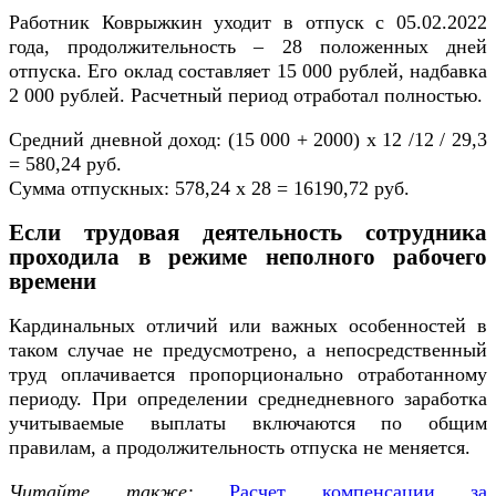
Работник Коврыжкин уходит в отпуск с 05.02.2022
года, продолжительность – 28 положенных дней
отпуска. Его оклад составляет 15 000 рублей, надбавка
2 000 рублей. Расчетный период отработал полностью.
Cредний дневной доход: (15 000 + 2000) х 12 /12 / 29,3
= 580,24 руб.
Сумма отпускных: 578,24 х 28 = 16190,72 руб.
Если трудовая деятельность сотрудника
проходила в режиме неполного рабочего
времени
Кардинальных отличий или важных особенностей в
таком случае не предусмотрено, а непосредственный
труд оплачивается пропорционально отработанному
периоду. При определении среднедневного заработка
учитываемые выплаты включаются по общим
правилам, а продолжительность отпуска не меняется.
Читайте также:
Расчет компенсации за