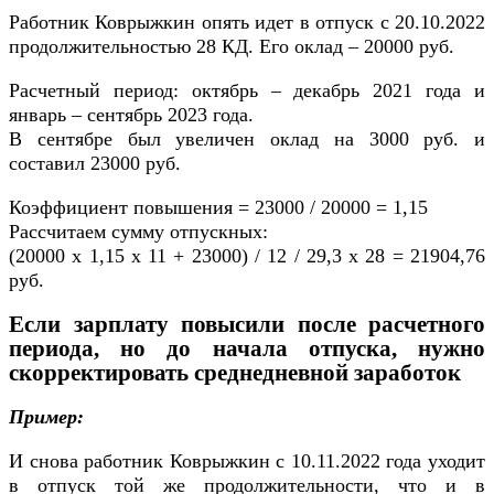
Работник Коврыжкин опять идет в отпуск с 20.10.2022
продолжительностью 28 КД. Его оклад – 20000 руб.
Расчетный период: октябрь – декабрь 2021 года и
январь – сентябрь 2023 года.
В сентябре был увеличен оклад на 3000 руб. и
составил 23000 руб.
Коэффициент повышения = 23000 / 20000 = 1,15
Рассчитаем сумму отпускных:
(20000 х 1,15 х 11 + 23000) / 12 / 29,3 х 28 = 21904,76
руб.
Если зарплату повысили после расчетного
периода, но до начала отпуска, нужно
скорректировать среднедневной заработок
Пример:
И снова работник Коврыжкин с 10.11.2022 года уходит
в отпуск той же продолжительности, что и в