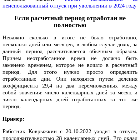
неиспользованный отпуск при увольнении в 2024 году
Если расчетный период отработан не
полностью
Неважно сколько в итоге не было отработано,
несколько дней или месяцев, в любом случае доход за
данный период рассчитывается обычным образом.
Причем неотработанное время не должно быть
заменено временем, которое не вошло в расчетный
период. Для этого нужно просто определить
отработанные дни. Они находятся путем деления
коэффициента 29,4 на два перемноженных между
собой значения: число календарных дней за месяц и
число календарных дней отработанных за тот же
период.
Пример:
Работник Коврыжкин с 20.10.2022 уходит в отпуск,
продолжительностью 28 календарных дней. Его оклад