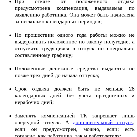
При отказе от положенного отдыха
предусмотрена компенсация, выдаваемая по
заявлению работника. Она может быть начислена
за несколько календарных периодов;
По прошествии одного года работы можно не
выдерживать положенное по закону полугодие, а
отпускать трудящихся в отпуск по специально
составленному графику;
Положенные денежные средства выдаются не
позже трех дней до начала отпуска;
Срок отдыха должен быть не меньше 28
календарных дней, без учета праздничных и
нерабочих дней;
Заменять компенсацией ТК запрещает лишь
очередной отпуск. А
дополнительный отпуск
,
если он предусмотрен, можно, если; есть
согласие, как работника, так и работодателя;