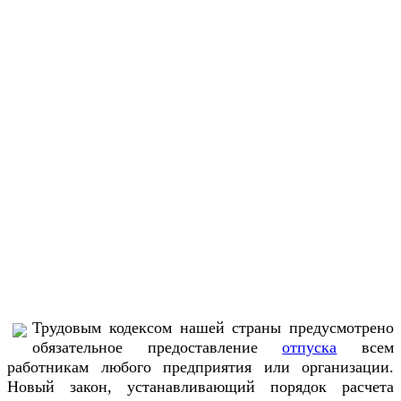
Трудовым кодексом нашей страны предусмотрено
обязательное предоставление
отпуска
всем
работникам любого предприятия или организации.
Новый закон, устанавливающий порядок расчета