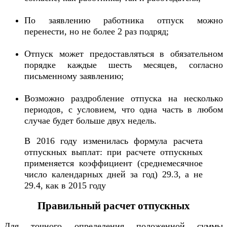
По заявлению работника отпуск можно
перенести, но не более 2 раз подряд;
Отпуск может предоставляться в обязательном
порядке каждые шесть месяцев, согласно
письменному заявлению;
Возможно раздробление отпуска на несколько
периодов, с условием, что одна часть в любом
случае будет больше двух недель.
В 2016 году изменилась формула расчета
отпускных выплат: при расчете отпускных
применяется коэффициент (среднемесячное
число календарных дней за год) 29.3, а не
29.4, как в 2015 году
Правильный расчет отпускных
Для точного определения положенной суммы