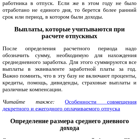
работника в отпуск. Если же в этом году не было
отработано не единого дня, то берется более ранний
срок или период, в котором были доходы.
Выплаты, которые учитываются при
расчете отпускных
После определения расчетного периода надо
обозначить сумму, необходимую для нахождения
среднедневного заработка. Для этого суммируются все
выплаты в эквиваленте заработной платы за год.
Важно помнить, что в эту базу не включают проценты,
кредиты, помощь, дивиденды, страховые выплаты и
различные компенсации.
Читайте также:
Особенности совмещения
декретного и ежегодного оплачиваемого отпуска
Определение размера среднего дневного
дохода