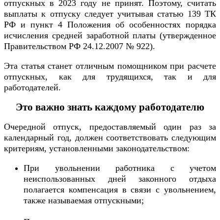
отпускных в 2023 году не принят. Поэтому, считать
выплаты к отпуску следует учитывая статью 139 ТК
РФ и пункт 4 Положения об особенностях порядка
исчисления средней заработной платы (утвержденное
Правительством РФ 24.12.2007 № 922).
Эта статья станет отличным помощником при расчете
отпускных, как для трудящихся, так и для
работодателей.
Это важно знать каждому работодателю
Очередной отпуск, предоставляемый один раз за
календарный год, должен соответствовать следующим
критериям, установленными законодательством:
При увольнении работника с учетом
неиспользованных дней законного отдыха
полагается компенсация в связи с увольнением,
также называемая отпускными;