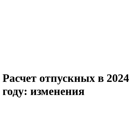
Расчет отпускных в 2024
году: изменения