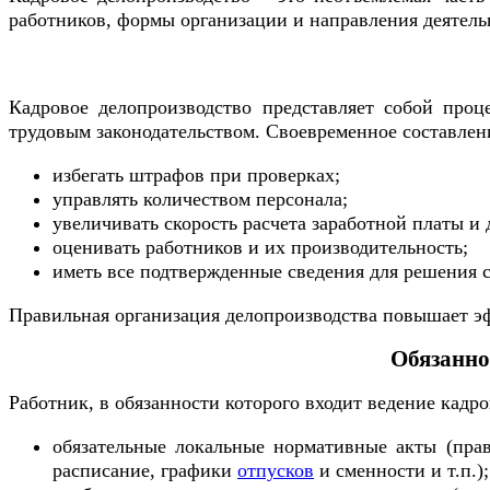
работников, формы организации и направления деятель
Кадровое делопроизводство представляет собой проц
трудовым законодательством. Своевременное составлен
избегать штрафов при проверках;
управлять количеством персонала;
увеличивать скорость расчета заработной платы и 
оценивать работников и их производительность;
иметь все подтвержденные сведения для решения с
Правильная организация делопроизводства повышает эф
Обязанно
Работник, в обязанности которого входит ведение кадр
обязательные локальные нормативные акты (прав
расписание, графики
отпусков
и сменности и т.п.);