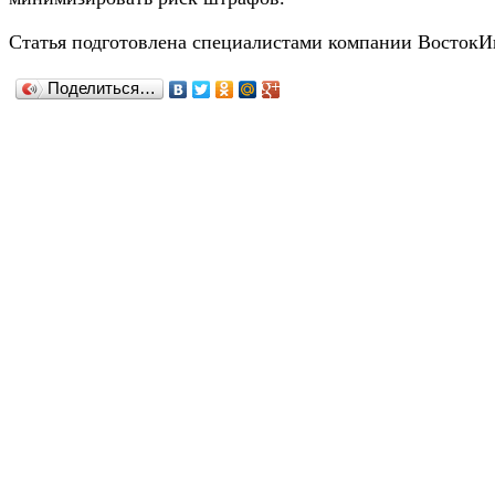
Статья подготовлена специалистами компании ВостокИ
Поделиться…