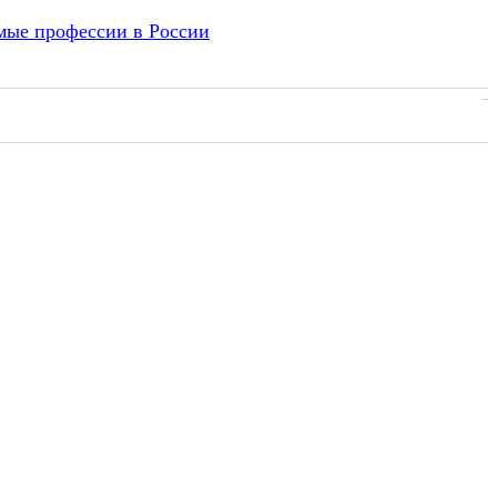
емые профессии в России