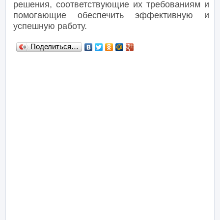
решения, соответствующие их требованиям и
помогающие обеспечить эффективную и
успешную работу.
Поделиться…