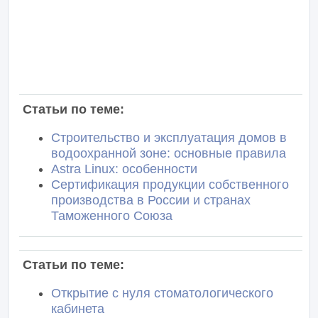
Статьи по теме:
Строительство и эксплуатация домов в
водоохранной зоне: основные правила
Astra Linux: особенности
Сертификация продукции собственного
производства в России и странах
Таможенного Союза
Статьи по теме:
Открытие с нуля стоматологического
кабинета