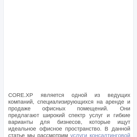
CORE.XP является одной из ведущих
компаний, специализирующихся на аренде и
продаже офисных помещений. Они
предлагают широкий спектр услуг и гибкие
варианты для бизнесов, которые ищут
идеальное офисное пространство. В данной
статье мы рассмотрим
услуги консалтинговой