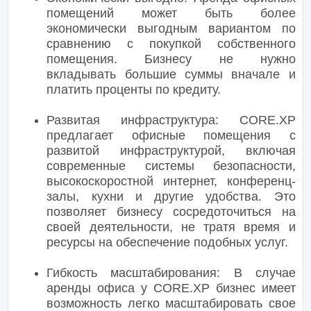
помещений может быть более
экономически выгодным вариантом по
сравнению с покупкой собственного
помещения. Бизнесу не нужно
вкладывать большие суммы вначале и
платить проценты по кредиту.
Развитая инфраструктура: CORE.XP
предлагает офисные помещения с
развитой инфраструктурой, включая
современные системы безопасности,
высокоскоростной интернет, конференц-
залы, кухни и другие удобства. Это
позволяет бизнесу сосредоточиться на
своей деятельности, не тратя время и
ресурсы на обеспечение подобных услуг.
Гибкость масштабирования: В случае
аренды офиса у CORE.XP бизнес имеет
возможность легко масштабировать свое