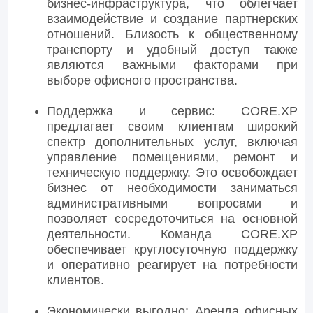
бизнес-инфраструктура, что облегчает
взаимодействие и создание партнерских
отношений. Близость к общественному
транспорту и удобный доступ также
являются важными факторами при
выборе офисного пространства.
Поддержка и сервис: CORE.XP
предлагает своим клиентам широкий
спектр дополнительных услуг, включая
управление помещениями, ремонт и
техническую поддержку. Это освобождает
бизнес от необходимости заниматься
административными вопросами и
позволяет сосредоточиться на основной
деятельности. Команда CORE.XP
обеспечивает круглосуточную поддержку
и оперативно реагирует на потребности
клиентов.
Экономически выгодно: Аренда офисных