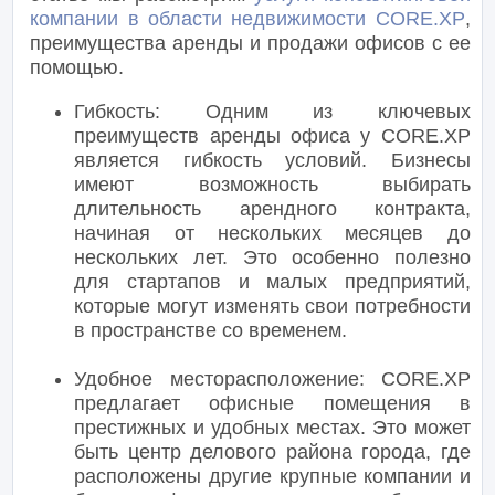
компании в области недвижимости CORE.XP
,
преимущества аренды и продажи офисов с ее
помощью.
Гибкость: Одним из ключевых
преимуществ аренды офиса у CORE.XP
является гибкость условий. Бизнесы
имеют возможность выбирать
длительность арендного контракта,
начиная от нескольких месяцев до
нескольких лет. Это особенно полезно
для стартапов и малых предприятий,
которые могут изменять свои потребности
в пространстве со временем.
Удобное месторасположение: CORE.XP
предлагает офисные помещения в
престижных и удобных местах. Это может
быть центр делового района города, где
расположены другие крупные компании и