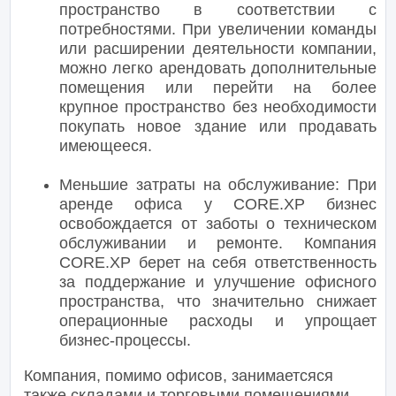
пространство в соответствии с
потребностями. При увеличении команды
или расширении деятельности компании,
можно легко арендовать дополнительные
помещения или перейти на более
крупное пространство без необходимости
покупать новое здание или продавать
имеющееся.
Меньшие затраты на обслуживание: При
аренде офиса у CORE.XP бизнес
освобождается от заботы о техническом
обслуживании и ремонте. Компания
CORE.XP берет на себя ответственность
за поддержание и улучшение офисного
пространства, что значительно снижает
операционные расходы и упрощает
бизнес-процессы.
Компания, помимо офисов, занимаетсяся
также складами и торговыми помещениями,