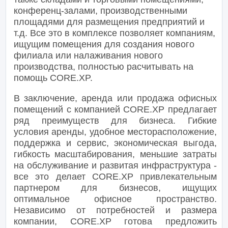
конференц-залами, производственными
площадями для размещения предприятий и
т.д. Все это в комплексе позволяет компаниям,
ищущим помещения для создания нового
филиала или налаживания нового
производства, полностью расчитывать на
помощь CORE.XP.
В заключение, аренда или продажа офисных
помещений с компанией CORE.XP предлагает
ряд преимуществ для бизнеса. Гибкие
условия аренды, удобное месторасположение,
поддержка и сервис, экономическая выгода,
гибкость масштабирования, меньшие затраты
на обслуживание и развитая инфраструктура -
все это делает CORE.XP привлекательным
партнером для бизнесов, ищущих
оптимальное офисное пространство.
Независимо от потребностей и размера
компании, CORE.XP готова предложить