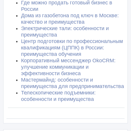
Где можно продать готовый бизнес в
России
Дома из газобетона под ключ в Москве:
качество и преимущества
Электрические тали: особенности и
преимущества
Центр подготовки по профессиональным
квалификациям (ЦППК) в России:
преимущества обучения
Корпоративный мессенджер OkoCRM:
улучшение коммуникации и
эффективности бизнеса
Мастермайнд: особенности и
преимущества для предпринимательства
Телескопические подъемники:
особенности и преимущества