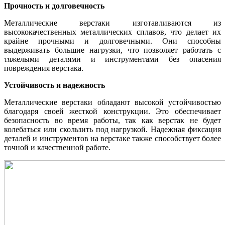
Прочность и долговечность
Металлические верстаки изготавливаются из
высококачественных металлических сплавов, что делает их
крайне прочными и долговечными. Они способны
выдерживать большие нагрузки, что позволяет работать с
тяжелыми деталями и инструментами без опасения
повреждения верстака.
Устойчивость и надежность
Металлические верстаки обладают высокой устойчивостью
благодаря своей жесткой конструкции. Это обеспечивает
безопасность во время работы, так как верстак не будет
колебаться или скользить под нагрузкой. Надежная фиксация
деталей и инструментов на верстаке также способствует более
точной и качественной работе.