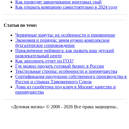
Как проводят завинчивание винтовых свай
Как открыть компанию самостоятельно в 2024 году
Статьи по теме:
Червячные хомуты: их особенности и применение
Экономия и порядок: зачем нужно комплексное
бухгалтерское сопровождение
Приключение нейминга: как назвать ваш детский
развлекательный центр
Как заполнить отчет по ГОЗ?
Где можно продать готовый бизнес в России
Текстильные стропы: особенности и преимущества
Сертификация продукции собственного производства в
России и странах Таможенного Союза
Дома из газобетона под ключ в Москве: качество и
преимущества
«Деловая жизнь» © 2008 - 2026 Все права защищены..