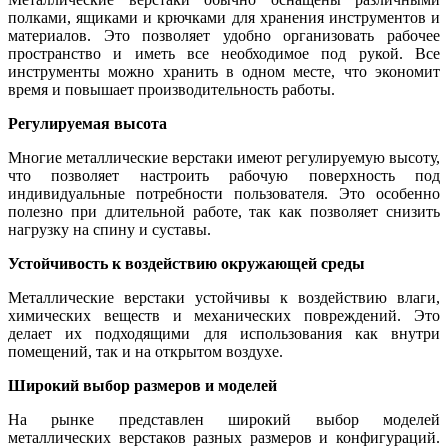
полками, ящиками и крючками для хранения инструментов и
материалов. Это позволяет удобно организовать рабочее
пространство и иметь все необходимое под рукой. Все
инструменты можно хранить в одном месте, что экономит
время и повышает производительность работы.
Регулируемая высота
Многие металлические верстаки имеют регулируемую высоту,
что позволяет настроить рабочую поверхность под
индивидуальные потребности пользователя. Это особенно
полезно при длительной работе, так как позволяет снизить
нагрузку на спину и суставы.
Устойчивость к воздействию окружающей среды
Металлические верстаки устойчивы к воздействию влаги,
химических веществ и механических повреждений. Это
делает их подходящими для использования как внутри
помещений, так и на открытом воздухе.
Широкий выбор размеров и моделей
На рынке представлен широкий выбор моделей
металлических верстаков разных размеров и конфигураций.