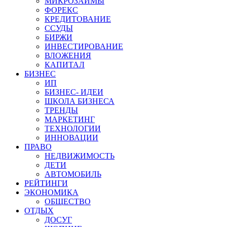
МИКРОЗАЙМЫ
ФОРЕКС
КРЕДИТОВАНИЕ
ССУДЫ
БИРЖИ
ИНВЕСТИРОВАНИЕ
ВЛОЖЕНИЯ
КАПИТАЛ
БИЗНЕС
ИП
БИЗНЕС- ИДЕИ
ШКОЛА БИЗНЕСА
ТРЕНДЫ
МАРКЕТИНГ
ТЕХНОЛОГИИ
ИННОВАЦИИ
ПРАВО
НЕДВИЖИМОСТЬ
ДЕТИ
АВТОМОБИЛЬ
РЕЙТИНГИ
ЭКОНОМИКА
ОБЩЕСТВО
ОТДЫХ
ДОСУГ