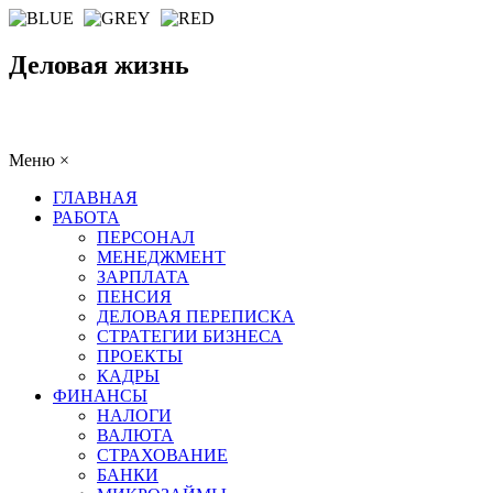
Деловая жизнь
Меню
×
ГЛАВНАЯ
РАБОТА
ПЕРСОНАЛ
МЕНЕДЖМЕНТ
ЗАРПЛАТА
ПЕНСИЯ
ДЕЛОВАЯ ПЕРЕПИСКА
СТРАТЕГИИ БИЗНЕСА
ПРОЕКТЫ
КАДРЫ
ФИНАНСЫ
НАЛОГИ
ВАЛЮТА
СТРАХОВАНИЕ
БАНКИ