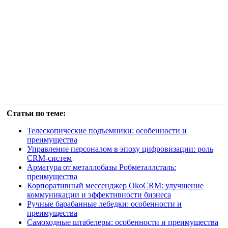
Статьи по теме:
Телескопические подъемники: особенности и
преимущества
Управление персоналом в эпоху цифровизации: роль
CRM-систем
Арматура от металлобазы Робметаллсталь:
преимущества
Корпоративный мессенджер OkoCRM: улучшение
коммуникации и эффективности бизнеса
Ручные барабанные лебедки: особенности и
преимущества
Самоходные штабелеры: особенности и преимущества