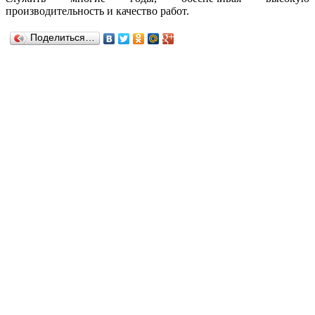
производительность и качество работ.
Поделиться…