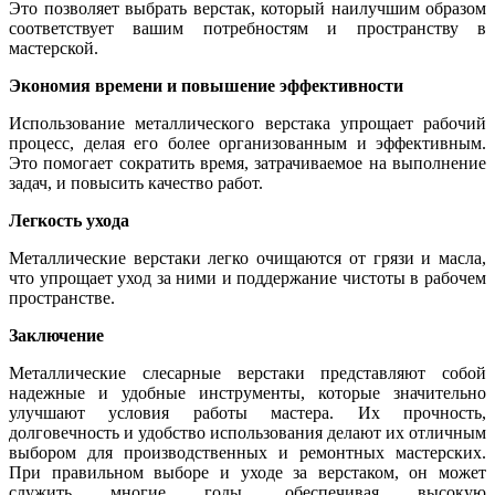
Это позволяет выбрать верстак, который наилучшим образом
соответствует вашим потребностям и пространству в
мастерской.
Экономия времени и повышение эффективности
Использование металлического верстака упрощает рабочий
процесс, делая его более организованным и эффективным.
Это помогает сократить время, затрачиваемое на выполнение
задач, и повысить качество работ.
Легкость ухода
Металлические верстаки легко очищаются от грязи и масла,
что упрощает уход за ними и поддержание чистоты в рабочем
пространстве.
Заключение
Металлические слесарные верстаки представляют собой
надежные и удобные инструменты, которые значительно
улучшают условия работы мастера. Их прочность,
долговечность и удобство использования делают их отличным
выбором для производственных и ремонтных мастерских.
При правильном выборе и уходе за верстаком, он может
служить многие годы, обеспечивая высокую