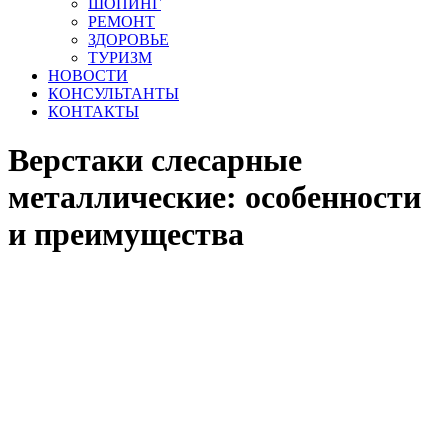
ШОПИНГ
РЕМОНТ
ЗДОРОВЬЕ
ТУРИЗМ
НОВОСТИ
КОНСУЛЬТАНТЫ
КОНТАКТЫ
Верстаки слесарные
металлические: особенности
и преимущества