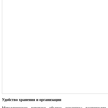
Удобство хранения и организации
Металлические верстаки обычно оснащены различными