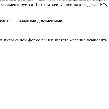
регламентируется 165 статьей Семейного кодекса РФ.
еделиться с важными документами.
го в письменной форме вы изъявляете желание усыновить