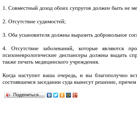
1. Совместный доход обоих супругов должен быть не 
2. Отсутствие судимостей;
3. Оба усыновителя должны выразить добровольное сог
4. Отсутствие заболеваний, которые являются пр
психоневрологические диспансеры должны выдать спр
также печать медицинского учреждения.
Когда наступит ваша очередь, и вы благополучно вс
состоявшемся заседании суда вынесут решение, причем 
Поделиться…