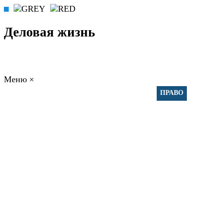
Деловая жизнь
Меню
×
ГЛАВНАЯ
РАБОТА
ФИНАНСЫ
БИЗНЕС
ПРАВО
РЕЙТИ