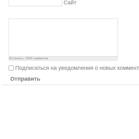
Сайт
Осталось:
1500
символов
Подписаться на уведомления о новых коммен
Отправить