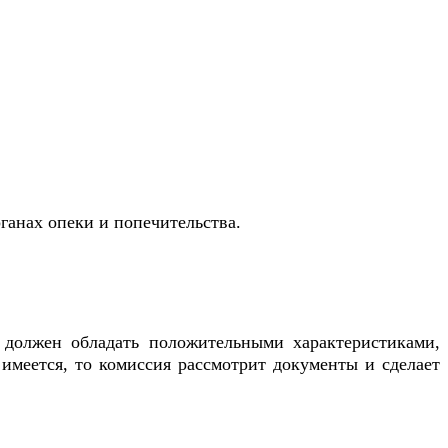
ганах опеки и попечительства.
 должен обладать положительными характеристиками,
имеется, то комиссия рассмотрит документы и сделает