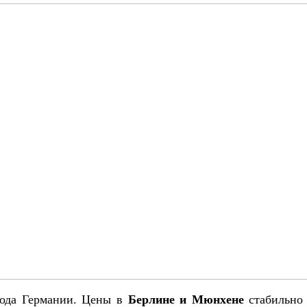
рода Германии. Цены в
Берлине и Мюнхене
стабильно 