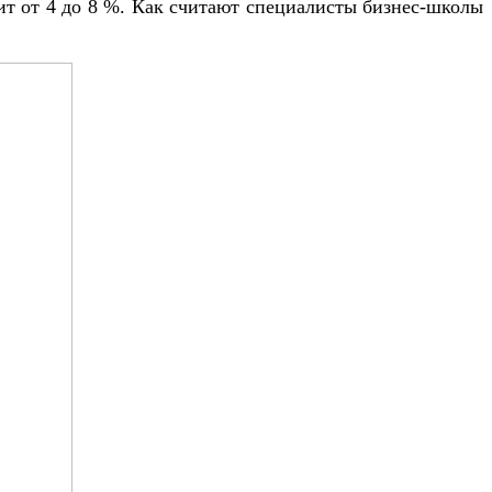
вит от 4 до 8 %. Как считают специалисты бизнес-школы