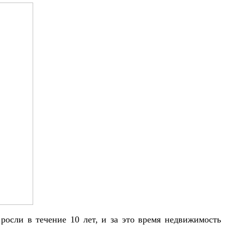
росли в течение 10 лет, и за это время недвижимость