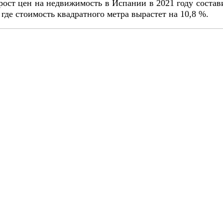
, рост цен на недвижимость в Испании в 2021 году соста
д, где стоимость квадратного метра вырастет на 10,8 %.