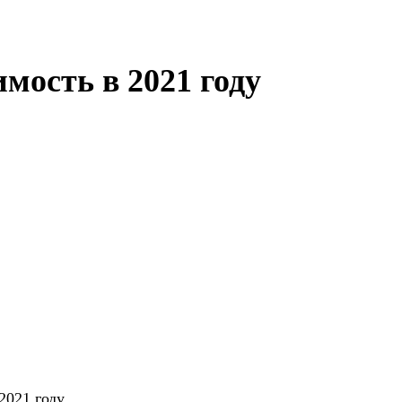
мость в 2021 году
2021 году.