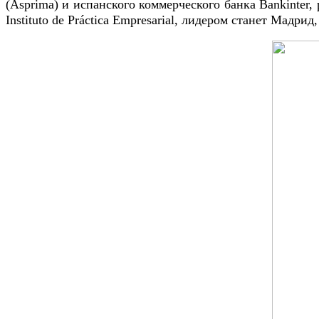
(Asprima) и испанского коммерческого банка Bankinter
Instituto de Práctica Empresarial, лидером станет Мадри