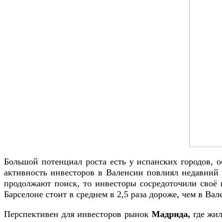
Большой потенциал роста есть у испанских городов, 
активность инвесторов в Валенсии повлиял недавний 
продолжают поиск, то инвесторы сосредоточили своё
Барселоне стоит в среднем в 2,5 раза дороже, чем в Ва
Перспективен для инвесторов рынок
Мадрида,
где жил