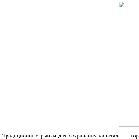
Традиционные рынки для сохранения капитала — го