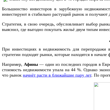
Большинство инвесторов в зарубежную недвижимость
инвестируют в стабильно растущий рынок и получают до
Стратегия, в свою очередь, обусловливает выбор рынк
выяснил, где выгодно покупать жильё двум типам инвест
При инвестициях в недвижимость для перепродажи в
стратегии подходят рынки, которые находятся в начале
Например,
Афины
— один из последних городов в Европ
стоимость недвижимости упала на 44 %. Однако эконом
что рынок
начнёт расти в ближайшие пару лет
. По прог