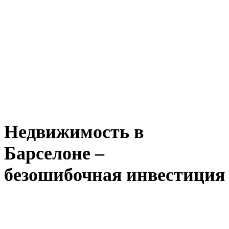
Недвижимость в
Барселоне –
безошибочная инвестиция