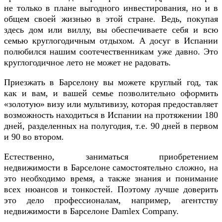
не только в плане выгодного инвестирования, но и в
общем своей жизнью в этой стране. Ведь, покупая
здесь дом или виллу, вы обеспечиваете себя и всю
семью круглогодичным отдыхом. А досуг в Испании
полюбился нашим соотечественникам уже давно. Это
круглогодичное лето не может не радовать.
Приезжать в Барселону вы можете круглый год, так
как и вам, и вашей семье позволительно оформить
«золотую» визу или мультивизу, которая предоставляет
возможность находиться в Испании на протяжении 180
дней, разделенных на полугодия, т.е. 90 дней в первом
и 90 во втором.
Естественно, заниматься приобретением
недвижимости в Барселоне самостоятельно сложно, на
это необходимо время, а также знания и понимание
всех нюансов и тонкостей. Поэтому лучше доверить
это дело профессионалам, например, агентству
недвижимости в Барселоне Damlex Company.