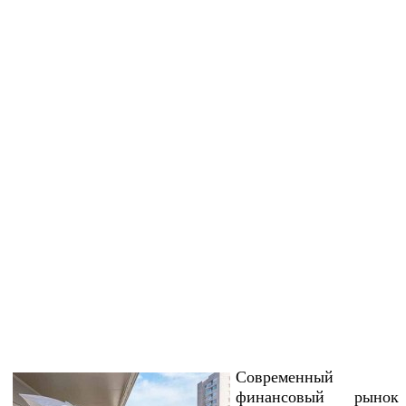
Современный
финансовый рынок