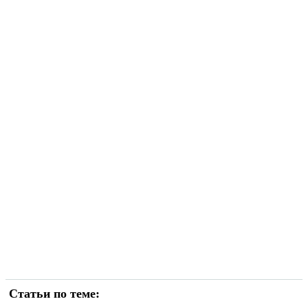
Статьи по теме: