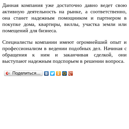
Данная компания уже достаточно давно ведет свою
активную деятельность на рынке, а соответственно,
она станет надежным помощником и партнером в
покупке дома, квартиры, виллы, участка земли или
помещений для бизнеса.
Специалисты компании имеют огромнейший опыт и
профессионализм в ведении подобных дел. Начиная с
обращения к ним и заканчивая сделкой, они
выступают надежным подспорьем в решении вопроса.
Поделиться…