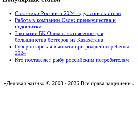
Союзники России в 2024 году: список стран
Работа в компании Озон: преимущества и
недостатки
Закрытие БК Олимп: потрясение для
большинства беттеров из Казахстана
Губернаторская выплата при рождении ребенка
2024
Кто поставляет рыбу российским потребителям
«Деловая жизнь» © 2008 - 2026 Все права защищены..