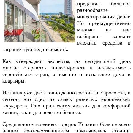
предлагает большое
разнообразие
инвестирования денег.
Но преимущественно
многие из нас
выбирают вариант
вложить средства в
заграничную недвижимость.
Как утверждают эксперты, на сегодняшний день
многие стараются инвестировать в недвижимость
европейских стран, а именно в испанские дома и
квартиры.
Испания уже достаточно давно состоит в Евросоюзе, и
сегодня это одно из самых развитых европейских
государств. Оно привлекательно как для комфортной
жизни, так и для ведения бизнеса.
Среди многочисленных городов Испании больше всего
нашим соотечественникам приглянулась столица