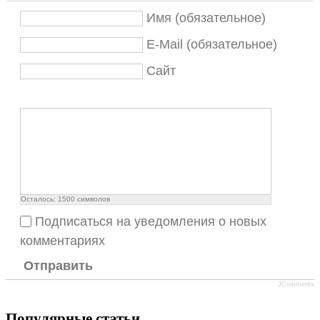
Имя (обязательное)
E-Mail (обязательное)
Сайт
Осталось:
1500
символов
Подписаться на уведомления о новых
комментариях
Отправить
JComments
Популярные статьи