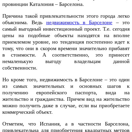
провинции Каталония – Барселона.
Причина такой привлекательности этого города легко
объяснима. Ведь
недвижимость в Барселоне
– это
самый выгодный инвестиционный проект. Т.е. сегодня
цены на подобные объекты находятся на вполне
приемлемом уровне, но тенденция постепенно идет к
тому, что они в скором времени значительно прибавят
в стоимости. А соответственно, это принесет
немаленькую выгоду владельцам данной
собственности.
Но кроме того, недвижимость в Барселоне – это один
из самых значительных и основных шагов к
получению европейского паспорта, вида на
жительство и гражданства. Причем вид на жительство
можно получить даже в случае, если вы приобретаете
коммерческий объект.
Отметим, что Испания, а в частности Барселона,
привлекательна для приобретения квадратных метров