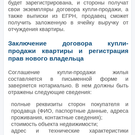
будет зарегистрирована, и стороны получат
свои экземпляры договора купли-продажи, а
также выписки из ЕГРН, продавец сможет
получить заложенную в ячейку выручку от
отчуждения квартиры.
Заключение договора купли-
продажи квартиры и регистрация
прав нового владельца
Соглашение купли-продажи жилья
составляется в письменной форме и
заверяется нотариально. В нем должны быть
отражены следующие сведения:
полные реквизиты сторон покупателя и
продавца (ФИО, паспортные данные, адреса
проживания, контактные сведения);
стоимость объекта недвижимости;
адрес и технические характеристики