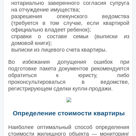
нотариально заверенного согласия супруга
на отчуждение имущества;
разрешения опекунского ведомства
(требуется в том случае, если квартирой
официально владеет ребенок);
справки о составе семьи (выписки из
домовой книги);
выписки из лицевого счета квартиры.
Во избежания допущения ошибок при
подготовке пакета документов рекомендуется
обратиться к юристу, либо
проконсультироваться в ведомстве,
регистрирующем сделки купли-продажи.
Определение стоимости квартиры
Наиболее оптимальный способ определения
стоимости жилищного объекта — мониторинг