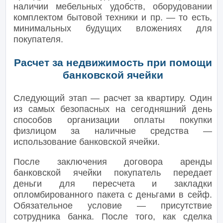
наличии мебельных удобств, оборудовании
комплектом бытовой техники и пр. — то есть,
минимальных будущих вложениях для
покупателя.
Расчет за недвижимость при помощи
банковской ячейки
Следующий этап — расчет за квартиру. Один
из самых безопасных на сегодняшний день
способов организации оплаты покупки
физлицом за наличные средства —
использование банковской ячейки.
После заключения договора аренды
банковской ячейки покупатель передает
деньги для пересчета и закладки
опломбированного пакета с деньгами в сейф.
Обязательное условие — присутствие
сотрудника банка. После того, как сделка