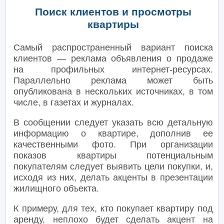
Поиск клиентов и просмотры
квартиры
Самый распространенный вариант поиска
клиентов — реклама объявления о продаже
на профильных интернет-ресурсах.
Параллельно реклама может быть
опубликована в нескольких источниках, в том
числе, в газетах и журналах.
В сообщении следует указать всю детальную
информацию о квартире, дополнив ее
качественными фото. При организации
показов квартиры потенциальным
покупателям следует выявить цели покупки, и,
исходя из них, делать акценты в презентации
жилищного объекта.
К примеру, для тех, кто покупает квартиру под
аренду, неплохо будет сделать акцент на