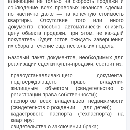
влияющие не только на скорость продажи и
соблюдение всех правовых нюансов сделки,
но частично даже — на конечную стоимость
квартиры. Отсутствие того или иного
документа способно автоматически снизить
цену объекта продажи, при этом, не каждый
покупатель будет готов ожидать завершения
их сбора в течение еще нескольких недель.
Базовый пакет документов, необходимых для
реализации сделки купли-продажи, состоит из:
правоустанавливающего документа,
подтверждающего право владения
жилищным объектом (свидетельство о
регистрации права собственности);
паспортов всех владельцев недвижимости
(свидетельств о рождении — для детей);
кадастрового паспорта (техпаспорта) на
квартиру;
свидетельства о заключении брака;