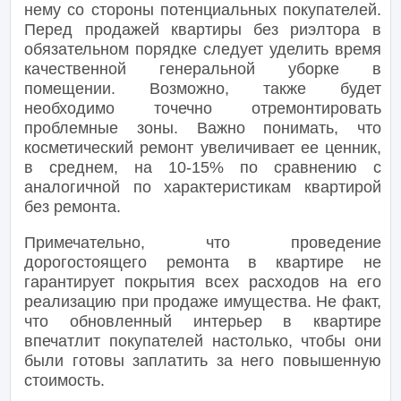
нему со стороны потенциальных покупателей.
Перед продажей квартиры без риэлтора в
обязательном порядке следует уделить время
качественной генеральной уборке в
помещении. Возможно, также будет
необходимо точечно отремонтировать
проблемные зоны. Важно понимать, что
косметический ремонт увеличивает ее ценник,
в среднем, на 10-15% по сравнению с
аналогичной по характеристикам квартирой
без ремонта.
Примечательно, что проведение
дорогостоящего ремонта в квартире не
гарантирует покрытия всех расходов на его
реализацию при продаже имущества. Не факт,
что обновленный интерьер в квартире
впечатлит покупателей настолько, чтобы они
были готовы заплатить за него повышенную
стоимость.