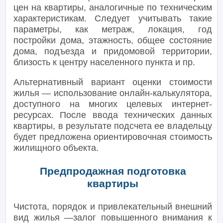
цен на квартиры, аналогичные по техническим
характеристикам. Следует учитывать такие
параметры, как метраж, локация, год
постройки дома, этажность, общее состояние
дома, подъезда и придомовой территории,
близость к центру населенного пункта и пр.
Альтернативный вариант оценки стоимости
жилья — использование онлайн-калькулятора,
доступного на многих целевых интернет-
ресурсах. После ввода технических данных
квартиры, в результате подсчета ее владельцу
будет предложена ориентировочная стоимость
жилищного объекта.
Предпродажная подготовка
квартиры
Чистота, порядок и привлекательный внешний
вид жилья —залог повышенного внимания к