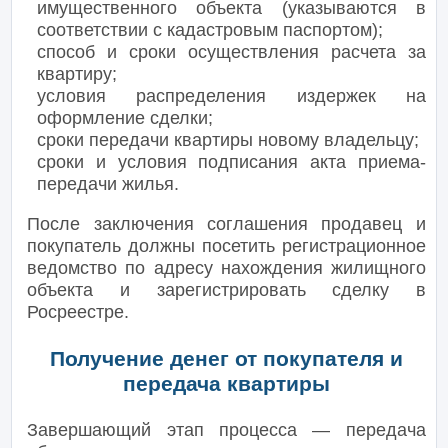
имущественного объекта (указываются в
соответствии с кадастровым паспортом);
способ и сроки осуществления расчета за
квартиру;
условия распределения издержек на
оформление сделки;
сроки передачи квартиры новому владельцу;
сроки и условия подписания акта приема-
передачи жилья.
После заключения соглашения продавец и
покупатель должны посетить регистрационное
ведомство по адресу нахождения жилищного
объекта и зарегистрировать сделку в
Росреестре.
Получение денег от покупателя и
передача квартиры
Завершающий этап процесса — передача