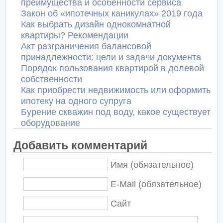
преимущества и особенности сервиса
Закон об «ипотечных каникулах» 2019 года
Как выбрать дизайн однокомнатной
квартиры? Рекомендации
Акт разграничения балансовой
принадлежности: цели и задачи документа
Порядок пользования квартирой в долевой
собственности
Как приобрести недвижимость или оформить
ипотеку на одного супруга
Бурение скважин под воду, какое существует
оборудование
Добавить комментарий
Имя (обязательное)
E-Mail (обязательное)
Сайт