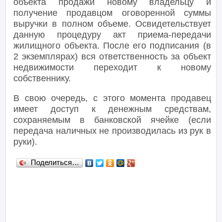
объекта продажи новому владельцу и
получение продавцом оговоренной суммы
выручки в полном объеме. Освидетельствует
данную процедуру акт приема-передачи
жилищного объекта. После его подписания (в
2 экземплярах) вся ответственность за объект
недвижимости переходит к новому
собственнику.
В свою очередь, с этого момента продавец
имеет доступ к денежным средствам,
сохраняемым в банковской ячейке (если
передача наличных не производилась из рук в
руки).
Поделиться…