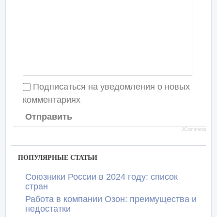
Подписаться на уведомления о новых
комментариях
Отправить
JComments
ПОПУЛЯРНЫЕ СТАТЬИ
Союзники России в 2024 году: список
стран
Работа в компании Озон: преимущества и
недостатки