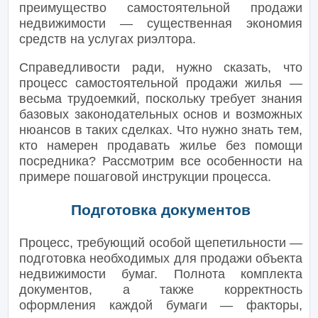
преимущество самостоятельной продажи
недвижимости — существенная экономия
средств на услугах риэлтора.
Справедливости ради, нужно сказать, что
процесс самостоятельной продажи жилья —
весьма трудоемкий, поскольку требует знания
базовых законодательных основ и возможных
нюансов в таких сделках. Что нужно знать тем,
кто намерен продавать жилье без помощи
посредника? Рассмотрим все особенности на
примере пошаговой инструкции процесса.
Подготовка документов
Процесс, требующий особой щепетильности —
подготовка необходимых для продажи объекта
недвижимости бумаг. Полнота комплекта
документов, а также корректность
оформления каждой бумаги — факторы,