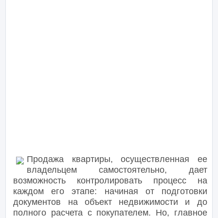
Продажа квартиры, осуществленная ее
владельцем самостоятельно, дает
возможность контролировать процесс на
каждом его этапе: начиная от подготовки
документов на объект недвижимости и до
полного расчета с покупателем. Но, главное