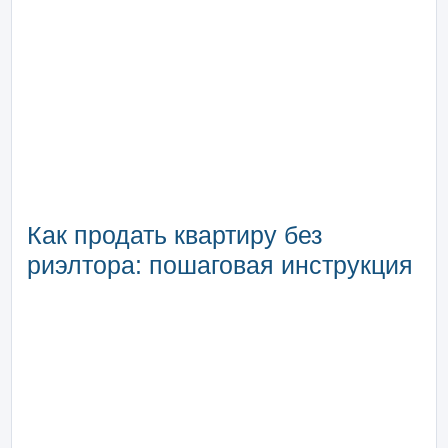
Как продать квартиру без
риэлтора: пошаговая инструкция