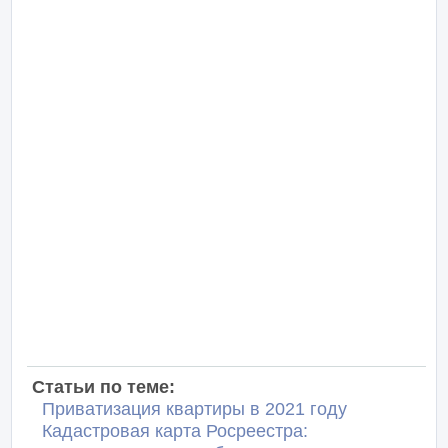
Статьи по теме:
Приватизация квартиры в 2021 году
Кадастровая карта Росреестра: