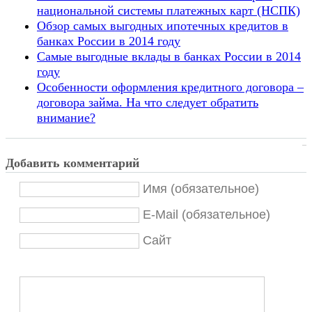
национальной системы платежных карт (НСПК)
Обзор самых выгодных ипотечных кредитов в
банках России в 2014 году
Самые выгодные вклады в банках России в 2014
году
Особенности оформления кредитного договора –
договора займа. На что следует обратить
внимание?
Добавить комментарий
Имя (обязательное)
E-Mail (обязательное)
Сайт