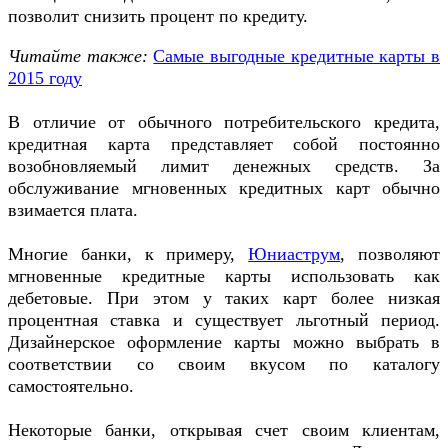
позволит снизить процент по кредиту.
Читайте также:
Самые выгодные кредитные карты в
2015 году
В отличие от обычного потребительского кредита,
кредитная карта представляет собой постоянно
возобновляемый лимит денежных средств. За
обслуживание мгновенных кредитных карт обычно
взимается плата.
Многие банки, к примеру,
Юниаструм
, позволяют
мгновенные кредитные карты использовать как
дебетовые. При этом у таких карт более низкая
процентная ставка и существует льготный период.
Дизайнерское оформление карты можно выбрать в
соответствии со своим вкусом по каталогу
самостоятельно.
Некоторые банки, открывая счет своим клиентам,