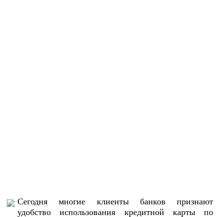
Сегодня многие клиенты банков признают
удобство использования кредитной карты по