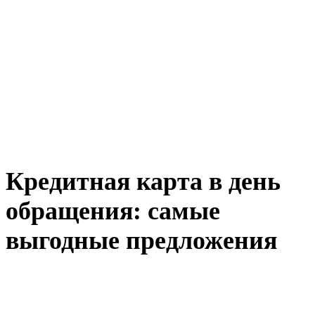
Кредитная карта в день
обращения: самые
выгодные предложения