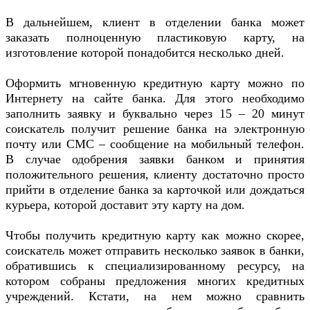
В дальнейшем, клиент в отделении банка может
заказать полноценную пластиковую карту, на
изготовление которой понадобится несколько дней.
Оформить мгновенную кредитную карту можно по
Интернету на сайте банка. Для этого необходимо
заполнить заявку и буквально через 15 – 20 минут
соискатель получит решение банка на электронную
почту или СМС – сообщение на мобильный телефон.
В случае одобрения заявки банком и принятия
положительного решения, клиенту достаточно просто
прийти в отделение банка за карточкой или дождаться
курьера, которой доставит эту карту на дом.
Чтобы получить кредитную карту как можно скорее,
соискатель может отправить несколько заявок в банки,
обратившись к специализированному ресурсу, на
котором собраны предложения многих кредитных
учреждений. Кстати, на нем можно сравнить