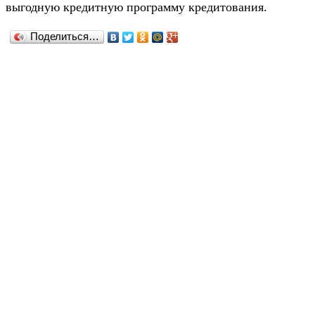
выгодную кредитную программу кредитования.
Поделиться…