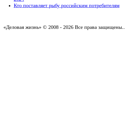
Кто поставляет рыбу российским потребителям
«Деловая жизнь» © 2008 - 2026 Все права защищены..