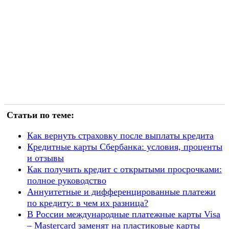
Статьи по теме:
Как вернуть страховку после выплаты кредита
Кредитные карты Сбербанка: условия, проценты
и отзывы
Как получить кредит с открытыми просрочками:
полное руководство
Аннуитетные и дифференцированные платежи
по кредиту: в чем их разница?
В России международные платежные карты Visa
– Mastercard заменят на пластиковые карты