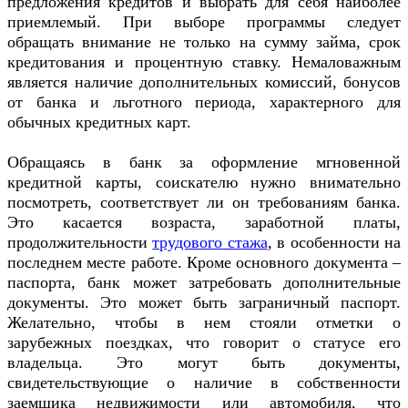
предложения кредитов и выбрать для себя наиболее
приемлемый. При выборе программы следует
обращать внимание не только на сумму займа, срок
кредитования и процентную ставку. Немаловажным
является наличие дополнительных комиссий, бонусов
от банка и льготного периода, характерного для
обычных кредитных карт.
Обращаясь в банк за оформление мгновенной
кредитной карты, соискателю нужно внимательно
посмотреть, соответствует ли он требованиям банка.
Это касается возраста, заработной платы,
продолжительности
трудового стажа
, в особенности на
последнем месте работе. Кроме основного документа –
паспорта, банк может затребовать дополнительные
документы. Это может быть заграничный паспорт.
Желательно, чтобы в нем стояли отметки о
зарубежных поездках, что говорит о статусе его
владельца. Это могут быть документы,
свидетельствующие о наличие в собственности
заемщика недвижимости или автомобиля, что