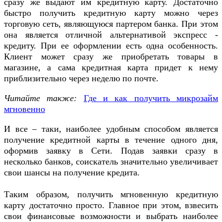
сразу же выдают им кредитную карту. Достаточно
быстро получить кредитную карту можно через
торговую сеть, являющуюся партером банка. При этом
она является отличной альтернативой экспресс -
кредиту. При ее оформлении есть одна особенность.
Клиент может сразу же приобретать товары в
магазине, а сама кредитная карта придет к нему
приблизительно через неделю по почте.
Читайте также:
Где и как получить микрозайм
мгновенно
И все – таки, наиболее удобным способом является
получение кредитной карты в течение одного дня,
оформив заявку в Сети. Подав заявки сразу в
несколько банков, соискатель значительно увеличивает
свои шансы на получение кредита.
Таким образом, получить мгновенную кредитную
карту достаточно просто. Главное при этом, взвесить
свои финансовые возможности и выбрать наиболее