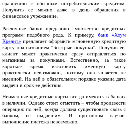
сравнению с обычным потребительским кредитом.
Получить ее можно даже в день обращения в
финансовое учреждение.
Различные банки предлагают множество кредитных
программ подобного рода. К примеру,
банк «Хоум
Кредит»
предлагает оформить мгновенную кредитную
карту под названием "Быстрые покупки". Получив ее,
клиент может практически сразу отправляться по
магазинам за покупками. Естественно, за такое
короткое время изготовить именную карту
практически невозможно, поэтому она является не
именной. На ней в обязательном порядке указана дата
выдачи и срок ее действия.
Неименные кредитные карты всегда имеются в банках
в наличии. Однако стоит отметить – чтобы произвести
операцию по ней, всегда должна существовать связь с
банком, ее выдавшим. В противном случае,
выполнение платежа невозможно.